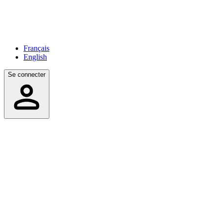
Français
English
Se connecter