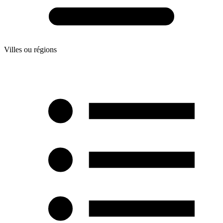
Villes ou régions