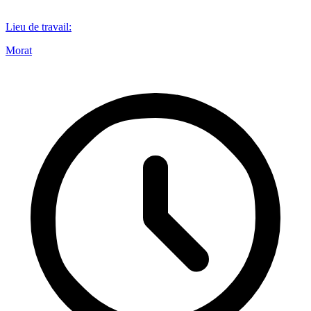
Lieu de travail
:
Morat