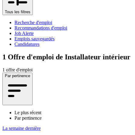
Tous les filtres
Recherche d'emploi
Recommandations d'emploi
Job Alerte
Emplois sauvegardés
Candidatures
1
Offre d'emploi de Installateur intérieur
1 offre d'emploi
Par pertinence
Le plus récent
Par pertinence
La semaine dernière