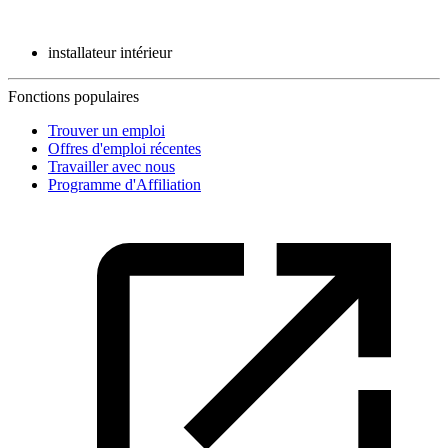
installateur intérieur
Fonctions populaires
Trouver un emploi
Offres d'emploi récentes
Travailler avec nous
Programme d'Affiliation