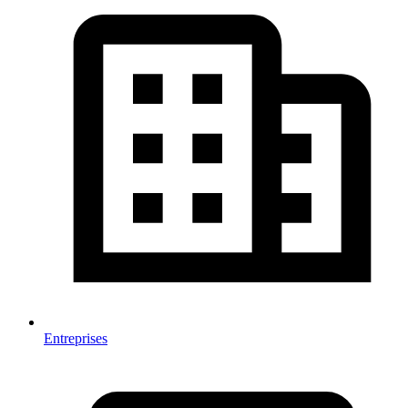
Entreprises