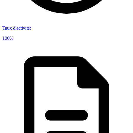
Taux d'activité
:
100%