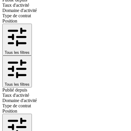
Taux d'activité
Domaine d'activité
Type de contrat
Position
Tous les filtres
Tous les filtres
Publié depuis
Taux d'activité
Domaine d'activité
Type de contrat
Position