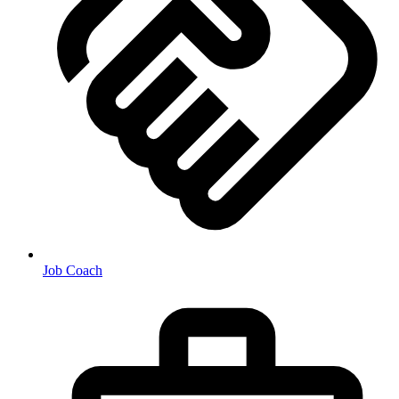
Job Coach