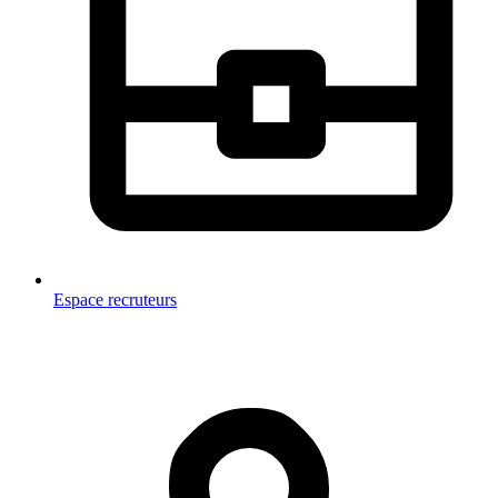
Espace recruteurs