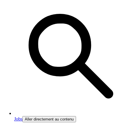
Jobs
Aller directement au contenu