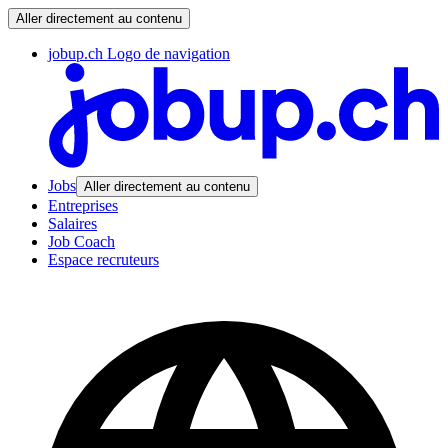
Aller directement au contenu
jobup.ch Logo de navigation
Jobs
Aller directement au contenu
Entreprises
Salaires
Job Coach
Espace recruteurs