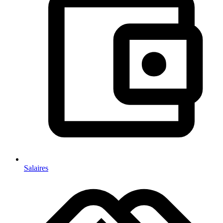
Salaires