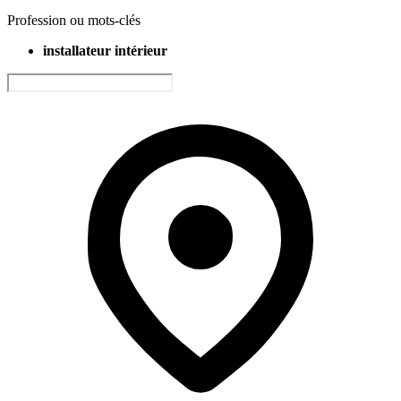
Profession ou mots-clés
installateur intérieur