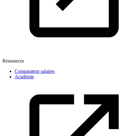
Ressources
Comparateur salaires
Académie