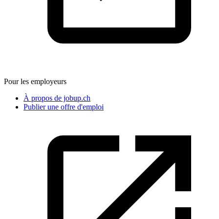
Pour les employeurs
À propos de jobup.ch
Publier une offre d'emploi