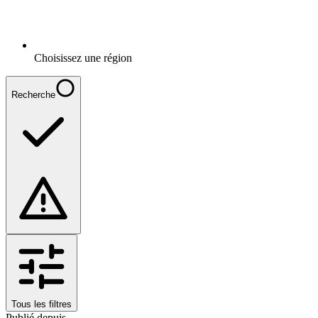
Choisissez une région
Recherche
Tous les filtres
Publié depuis