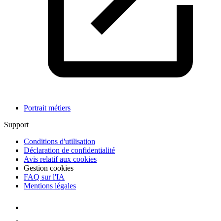
Portrait métiers
Support
Conditions d'utilisation
Déclaration de confidentialité
Avis relatif aux cookies
Gestion cookies
FAQ sur l'IA
Mentions légales