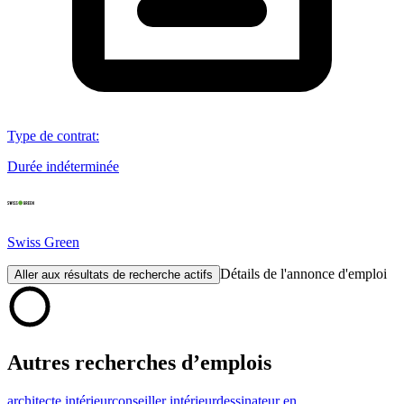
Type de contrat
:
Durée indéterminée
Swiss Green
Détails de l'annonce d'emploi
Aller aux résultats de recherche actifs
Autres recherches d’emplois
architecte intérieur
conseiller intérieur
dessinateur en