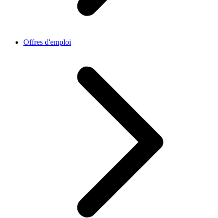
Offres d'emploi