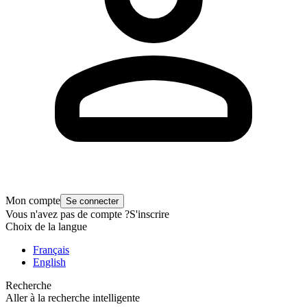
Mon compte
Se connecter
Vous n'avez pas de compte ?
S'inscrire
Choix de la langue
Français
English
Recherche
Aller à la recherche intelligente