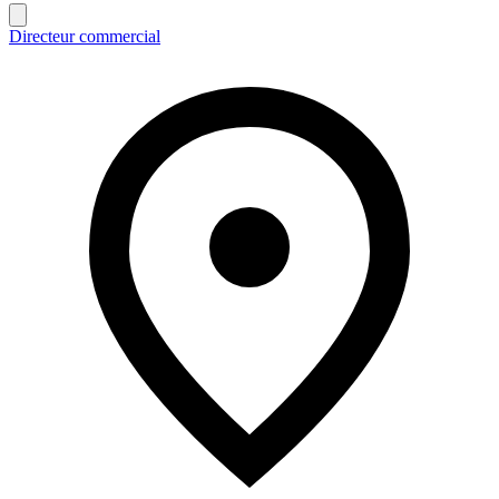
Directeur commercial