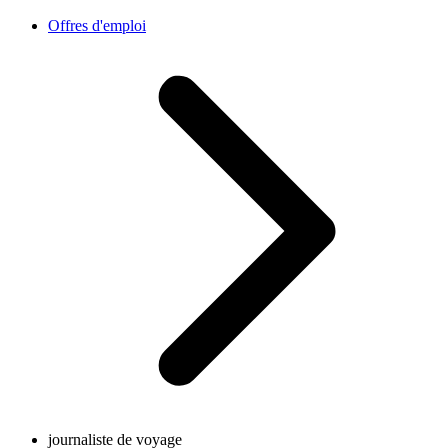
Offres d'emploi
journaliste de voyage