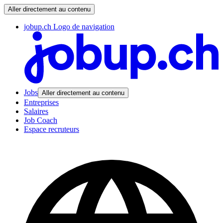
Aller directement au contenu
jobup.ch Logo de navigation
Jobs
Aller directement au contenu
Entreprises
Salaires
Job Coach
Espace recruteurs