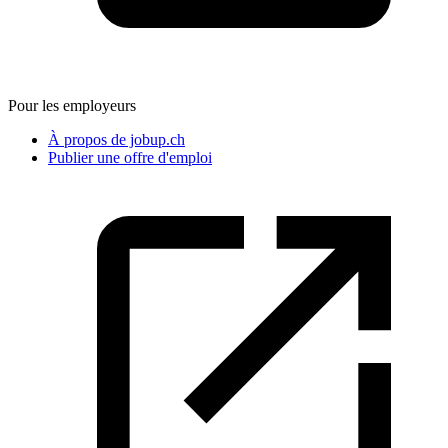
Pour les employeurs
À propos de jobup.ch
Publier une offre d'emploi