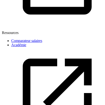
Ressources
Comparateur salaires
Académie