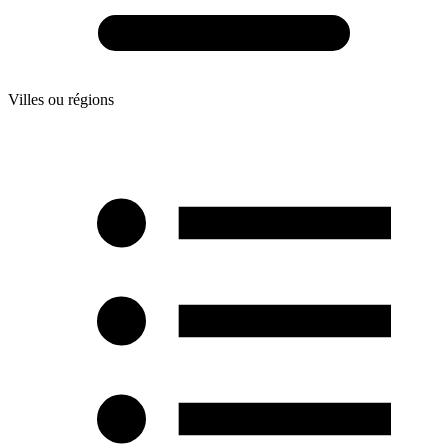
Villes ou régions