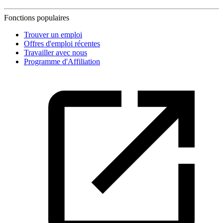
Fonctions populaires
Trouver un emploi
Offres d'emploi récentes
Travailler avec nous
Programme d'Affiliation