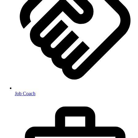
Job Coach