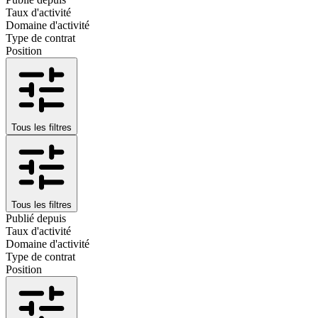
Taux d'activité
Domaine d'activité
Type de contrat
Position
Tous les filtres
Tous les filtres
Publié depuis
Taux d'activité
Domaine d'activité
Type de contrat
Position