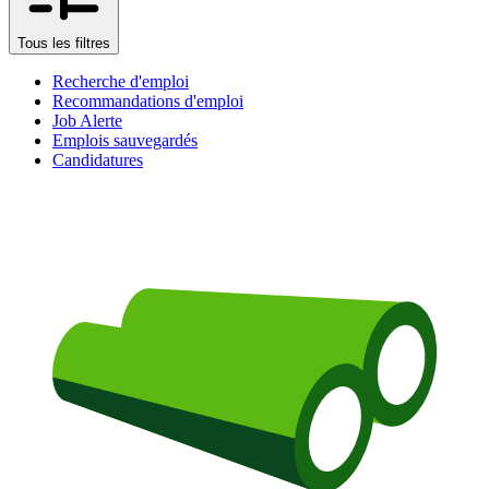
Tous les filtres
Recherche d'emploi
Recommandations d'emploi
Job Alerte
Emplois sauvegardés
Candidatures