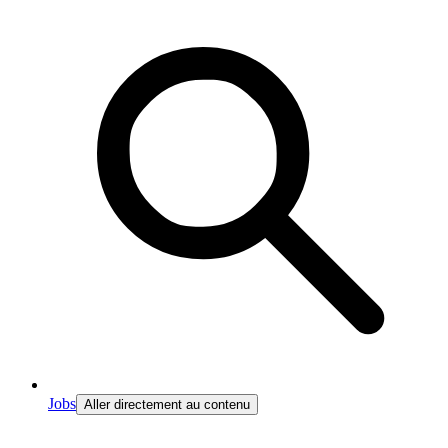
Jobs
Aller directement au contenu