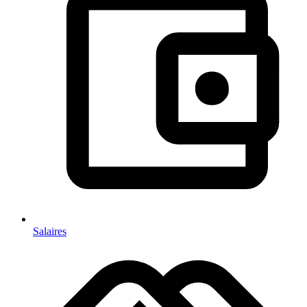
Salaires