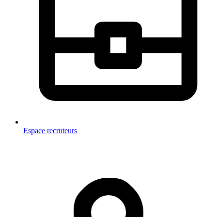
Espace recruteurs