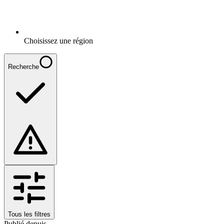
Choisissez une région
Recherche
Tous les filtres
Publié depuis