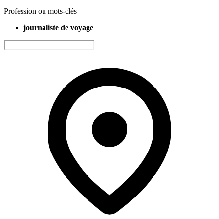
Profession ou mots-clés
journaliste de voyage