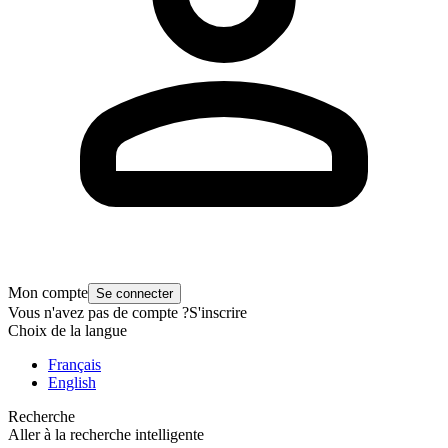
Mon compte
Se connecter
Vous n'avez pas de compte ?
S'inscrire
Choix de la langue
Français
English
Recherche
Aller à la recherche intelligente