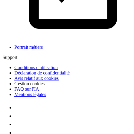
Portrait métiers
Support
Conditions d'utilisation
Déclaration de confidentialité
Avis relatif aux cookies
Gestion cookies
FAQ sur l'IA
Mentions légales