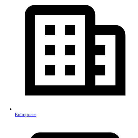
Entreprises