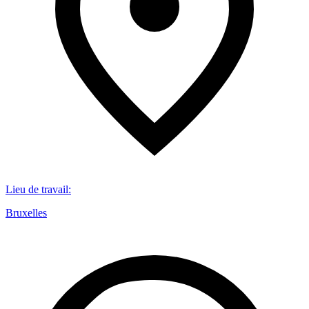
Lieu de travail
:
Bruxelles