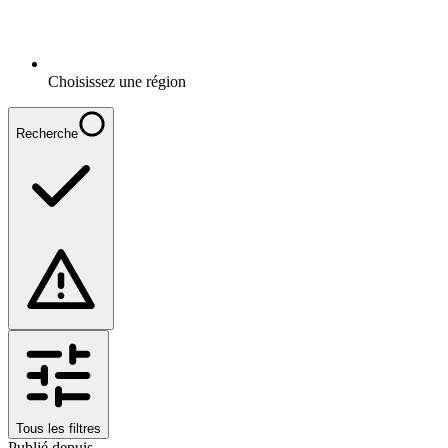
Choisissez une région
Recherche
Tous les filtres
Publié depuis