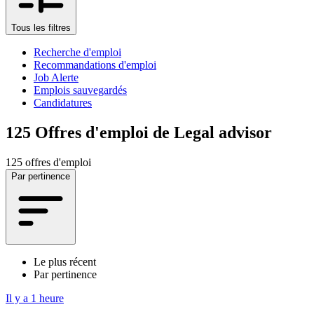
Tous les filtres
Recherche d'emploi
Recommandations d'emploi
Job Alerte
Emplois sauvegardés
Candidatures
125
Offres d'emploi de Legal advisor
125 offres d'emploi
Par pertinence
Le plus récent
Par pertinence
Il y a 1 heure