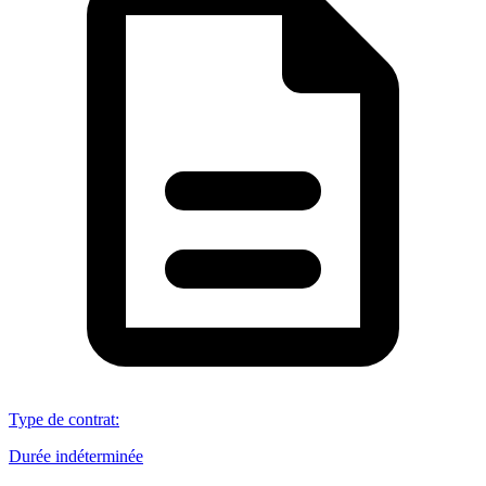
Type de contrat
:
Durée indéterminée