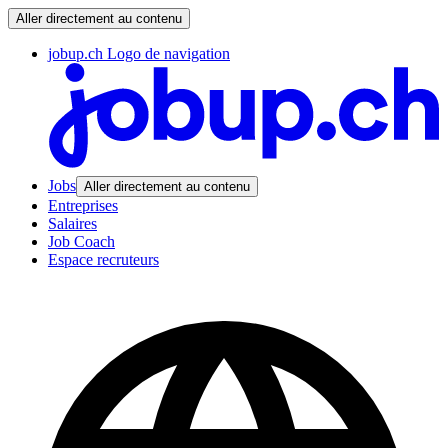
Aller directement au contenu
jobup.ch Logo de navigation
Jobs
Aller directement au contenu
Entreprises
Salaires
Job Coach
Espace recruteurs