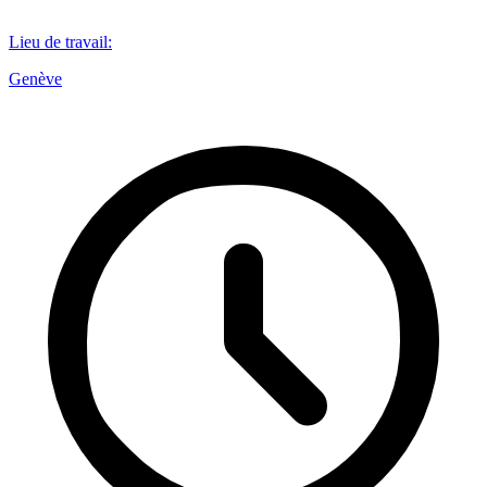
Lieu de travail
:
Genève