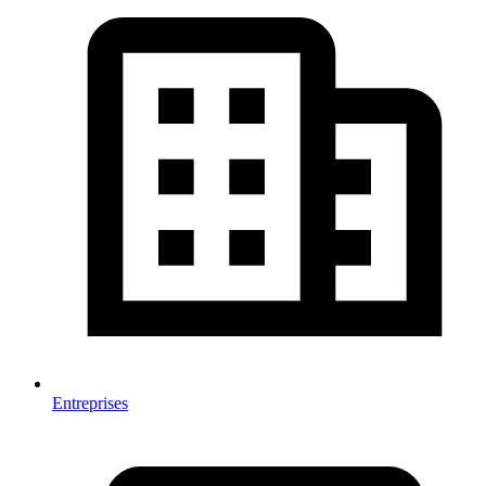
Entreprises