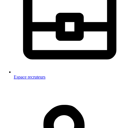
Espace recruteurs