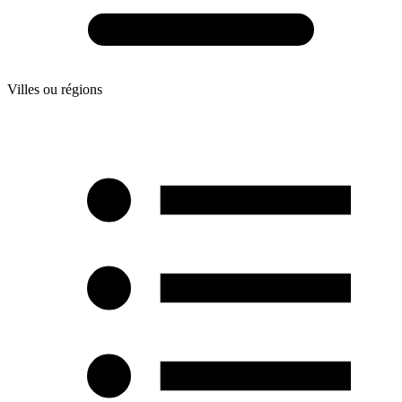
Villes ou régions