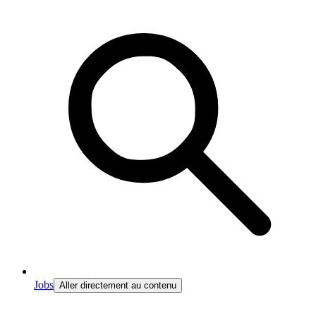
Jobs
Aller directement au contenu