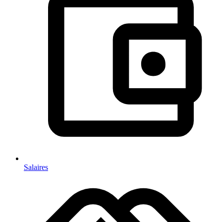
Salaires