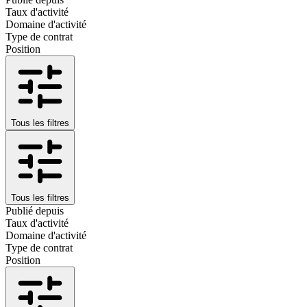
Taux d'activité
Domaine d'activité
Type de contrat
Position
Tous les filtres
Tous les filtres
Publié depuis
Taux d'activité
Domaine d'activité
Type de contrat
Position