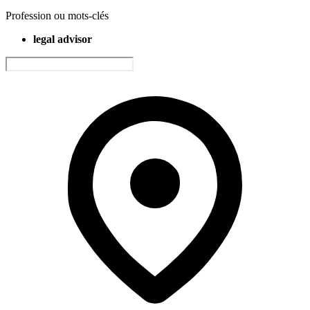
Profession ou mots-clés
legal advisor