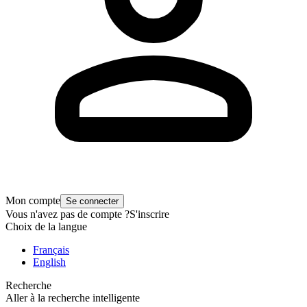
Mon compte
Se connecter
Vous n'avez pas de compte ?
S'inscrire
Choix de la langue
Français
English
Recherche
Aller à la recherche intelligente