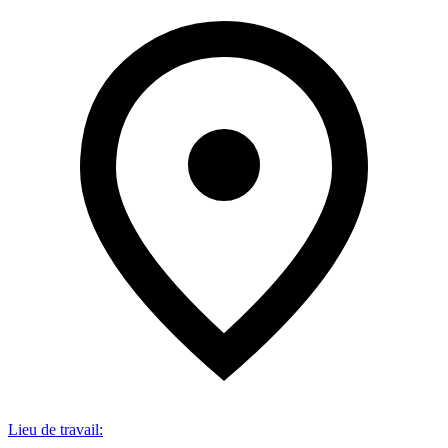
Lieu de travail
: