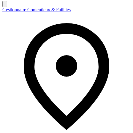
Gestionnaire Contentieux & Faillites