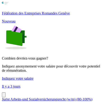
Fédération des Entreprises Romandes Genève
Nouveau
Combien devriez-vous gagner?
Indiquez anonymement votre salaire pour découvrir votre potentiel
de rémunération.
Indiquez votre salaire
Il y a 3 jours
Jurist Arbeits-und Sozialversicherungsrecht (w/m) (80-100%)