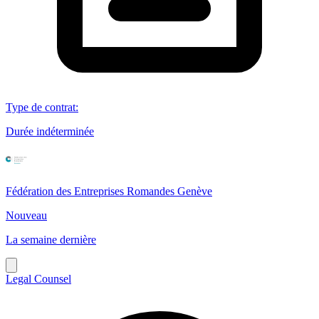
Type de contrat
:
Durée indéterminée
Fédération des Entreprises Romandes Genève
Nouveau
La semaine dernière
Legal Counsel