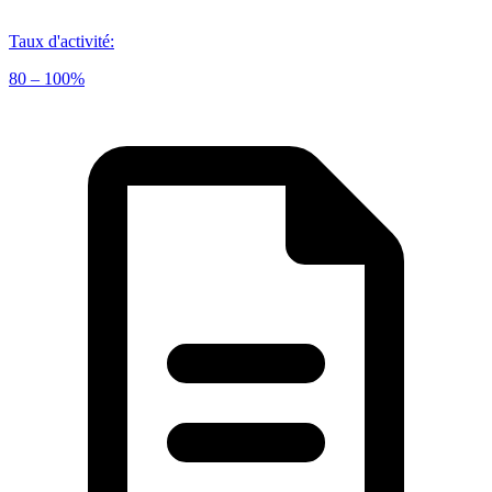
Taux d'activité
:
80 – 100%