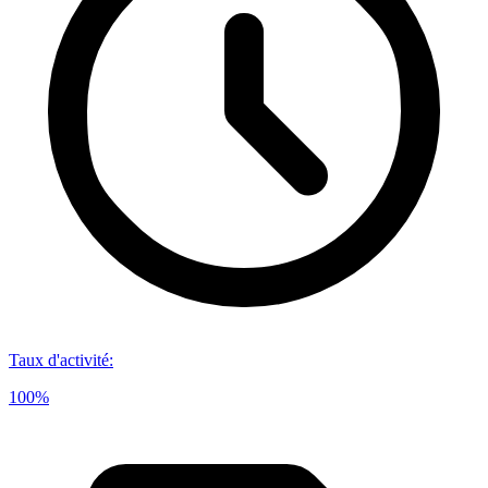
Taux d'activité
:
100%