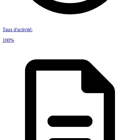
Taux d'activité
:
100%