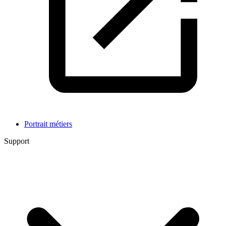
Portrait métiers
Support