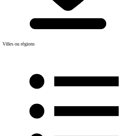
Villes ou régions