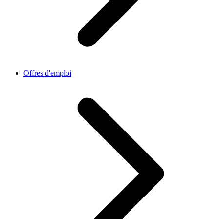
Offres d'emploi