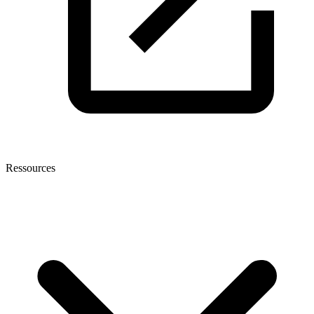
Ressources