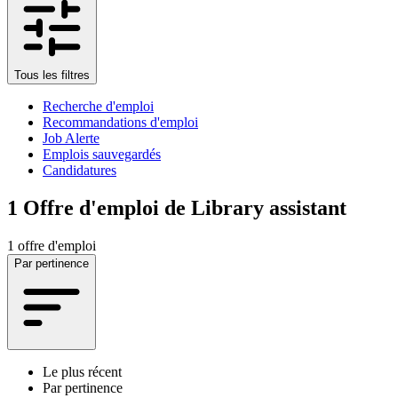
Tous les filtres
Recherche d'emploi
Recommandations d'emploi
Job Alerte
Emplois sauvegardés
Candidatures
1
Offre d'emploi de Library assistant
1 offre d'emploi
Par pertinence
Le plus récent
Par pertinence