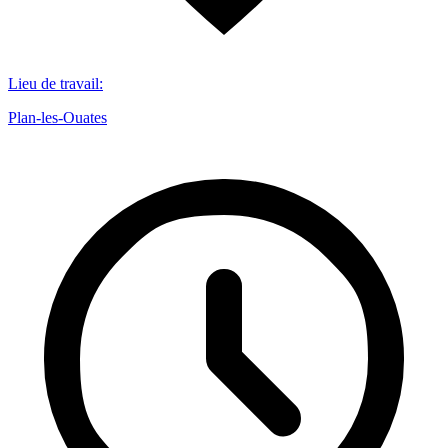
Lieu de travail
:
Plan-les-Ouates