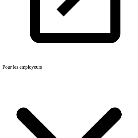
Pour les employeurs