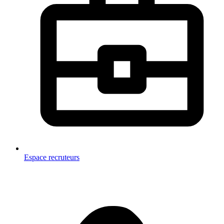
Espace recruteurs