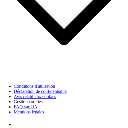
Conditions d'utilisation
Déclaration de confidentialité
Avis relatif aux cookies
Gestion cookies
FAQ sur l'IA
Mentions légales