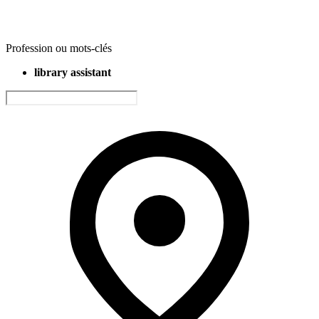
Profession ou mots-clés
library assistant