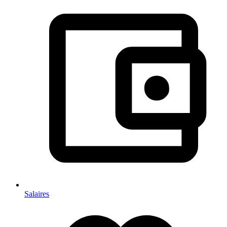
Salaires