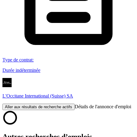
Type de contrat
:
Durée indéterminée
L'Occitane International (Suisse) SA
Détails de l'annonce d'emploi
Aller aux résultats de recherche actifs
Autres recherches d’emplois