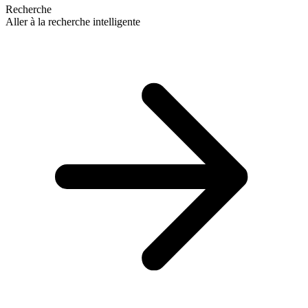
Recherche
Aller à la recherche intelligente