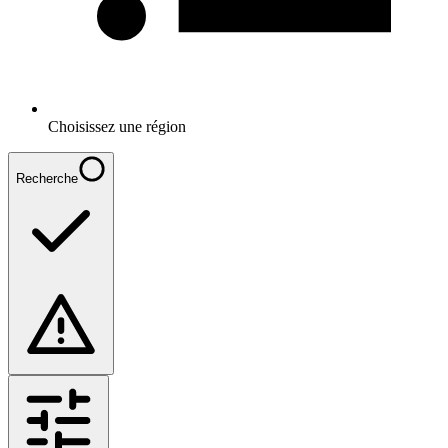
Choisissez une région
Recherche