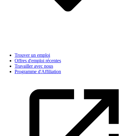
Trouver un emploi
Offres d'emploi récentes
Travailler avec nous
Programme d'Affiliation