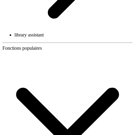
library assistant
Fonctions populaires