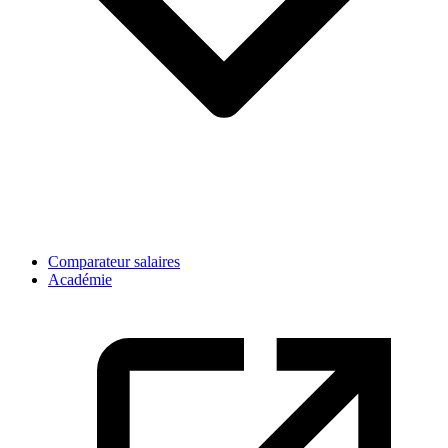
Comparateur salaires
Académie