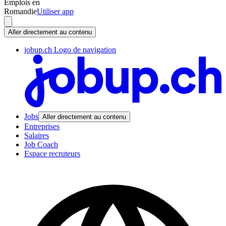
Emplois en
Romandie
Utiliser app
Aller directement au contenu
jobup.ch Logo de navigation
Jobs
Aller directement au contenu
Entreprises
Salaires
Job Coach
Espace recruteurs