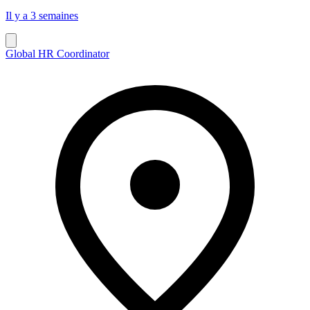
Il y a 3 semaines
Global HR Coordinator