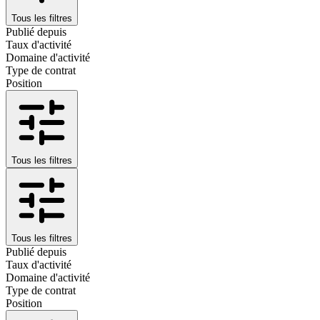
Tous les filtres
Publié depuis
Taux d'activité
Domaine d'activité
Type de contrat
Position
Tous les filtres
Tous les filtres
Publié depuis
Taux d'activité
Domaine d'activité
Type de contrat
Position