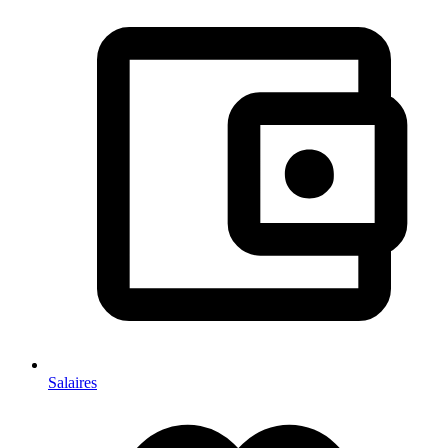
Salaires