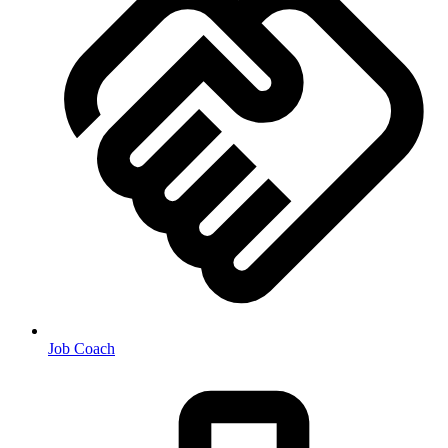
Job Coach