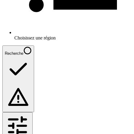
Choisissez une région
Recherche