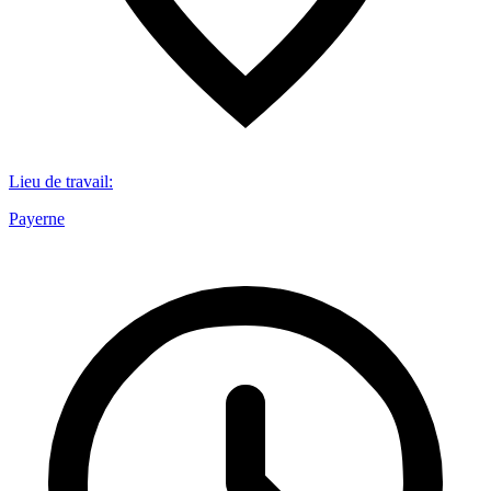
Lieu de travail
:
Payerne