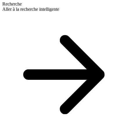
Recherche
Aller à la recherche intelligente