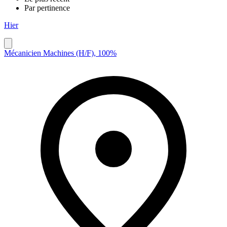
Par pertinence
Hier
Mécanicien Machines (H/F), 100%