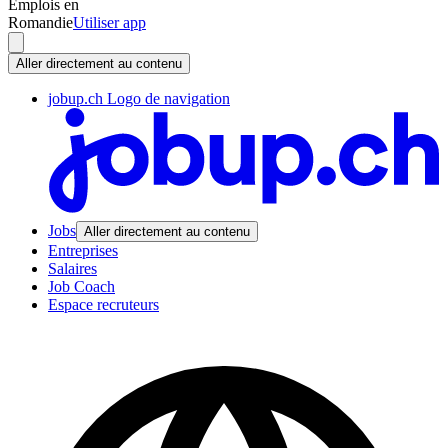
Emplois en
Romandie
Utiliser app
Aller directement au contenu
jobup.ch Logo de navigation
Jobs
Aller directement au contenu
Entreprises
Salaires
Job Coach
Espace recruteurs