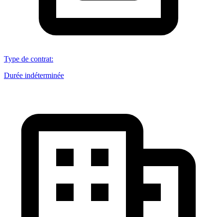
Type de contrat
:
Durée indéterminée