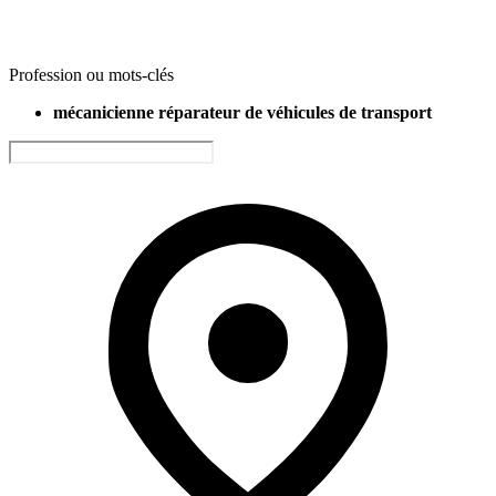
Profession ou mots-clés
mécanicienne réparateur de véhicules de transport