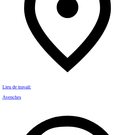
Lieu de travail
:
Avenches