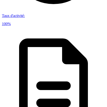
Taux d'activité
:
100%