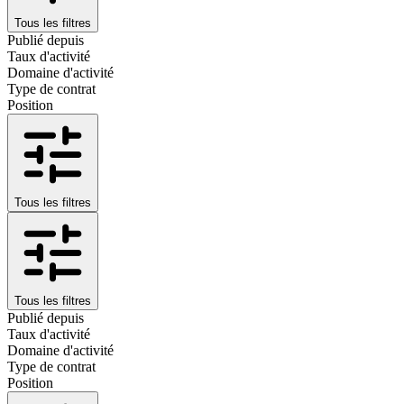
Tous les filtres
Publié depuis
Taux d'activité
Domaine d'activité
Type de contrat
Position
Tous les filtres
Tous les filtres
Publié depuis
Taux d'activité
Domaine d'activité
Type de contrat
Position