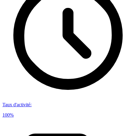
Taux d'activité
:
100%