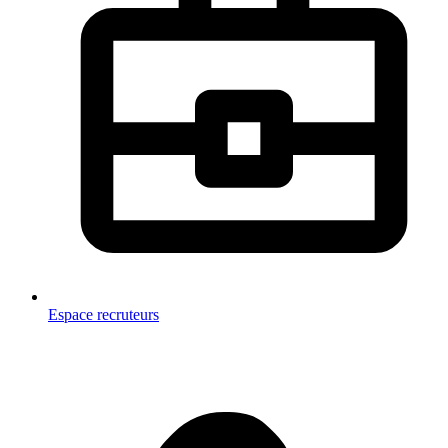
Espace recruteurs