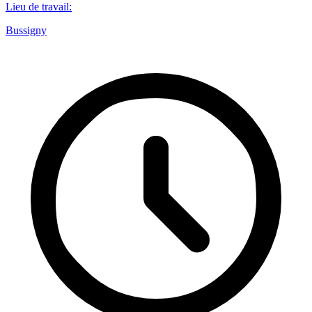
Lieu de travail
:
Bussigny