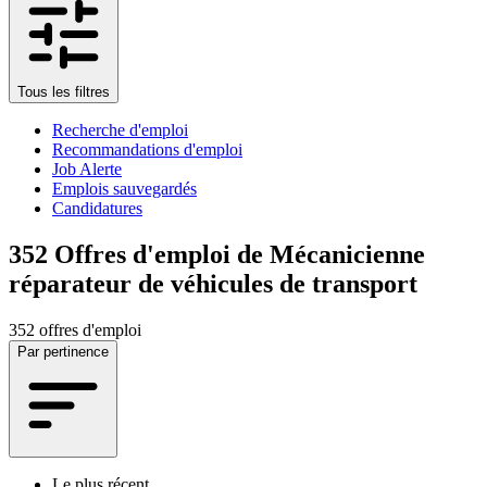
Tous les filtres
Recherche d'emploi
Recommandations d'emploi
Job Alerte
Emplois sauvegardés
Candidatures
352
Offres d'emploi de Mécanicienne
réparateur de véhicules de transport
352 offres d'emploi
Par pertinence
Le plus récent