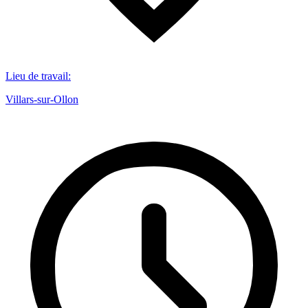
Lieu de travail
:
Villars-sur-Ollon