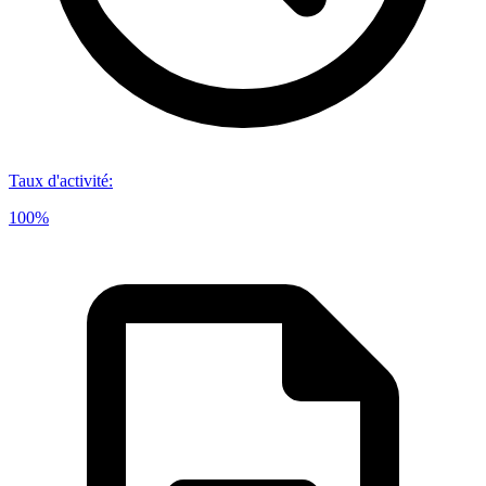
Taux d'activité
:
100%