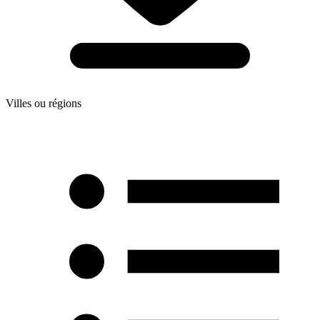
Villes ou régions