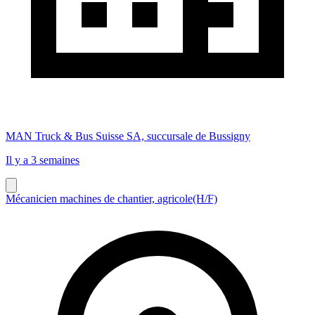
MAN Truck & Bus Suisse SA, succursale de Bussigny
Il y a 3 semaines
Mécanicien machines de chantier, agricole(H/F)