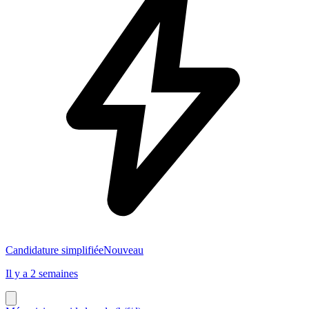
Candidature simplifiée
Nouveau
Il y a 2 semaines