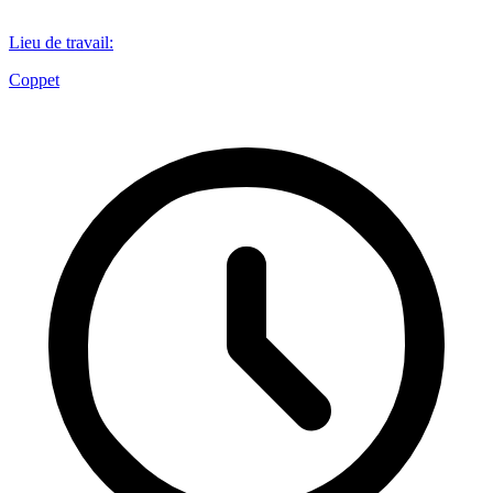
Lieu de travail
:
Coppet