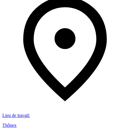
Lieu de travail
:
Thônex