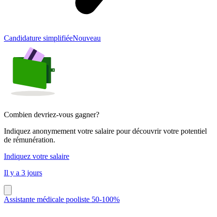
Candidature simplifiée
Nouveau
Combien devriez-vous gagner?
Indiquez anonymement votre salaire pour découvrir votre potentiel
de rémunération.
Indiquez votre salaire
Il y a 3 jours
Assistante médicale pooliste 50-100%