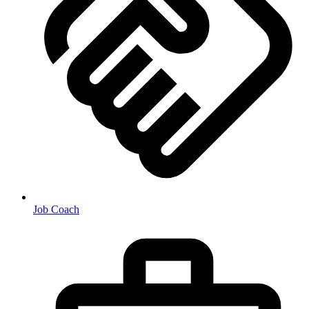
Job Coach