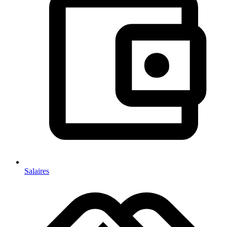
Salaires