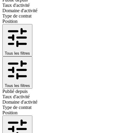
Taux d'activité
Domaine d'activité
Type de contrat
Position
Tous les filtres
Tous les filtres
Publié depuis
Taux d'activité
Domaine d'activité
Type de contrat
Position