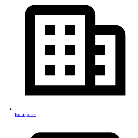
Entreprises