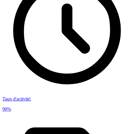
Taux d'activité
:
90%