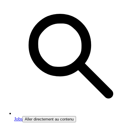
Jobs
Aller directement au contenu