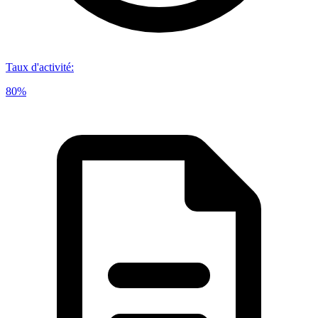
Taux d'activité
:
80%