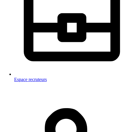
Espace recruteurs