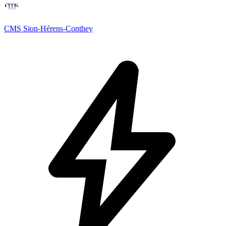
CMS Sion-Hérens-Conthey