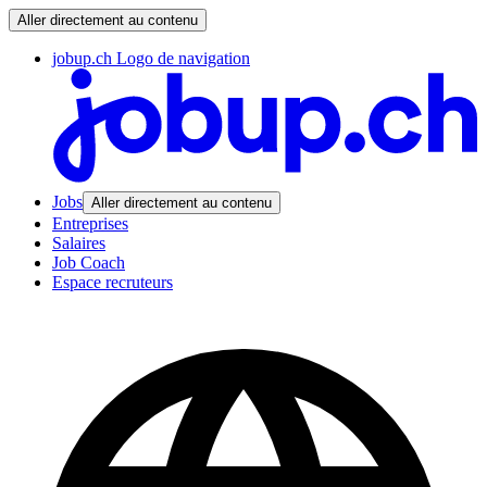
Aller directement au contenu
jobup.ch Logo de navigation
Jobs
Aller directement au contenu
Entreprises
Salaires
Job Coach
Espace recruteurs