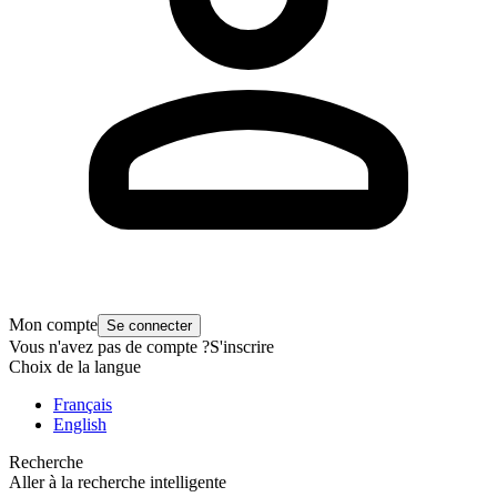
Mon compte
Se connecter
Vous n'avez pas de compte ?
S'inscrire
Choix de la langue
Français
English
Recherche
Aller à la recherche intelligente