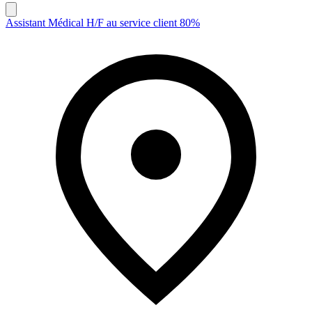
Assistant Médical H/F au service client 80%