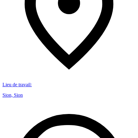
Lieu de travail
:
Sion, Sion