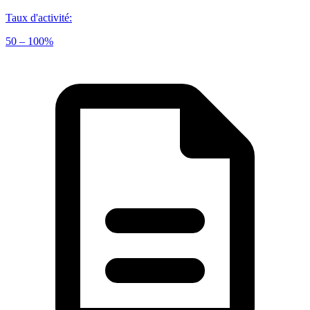
Taux d'activité
:
50 – 100%