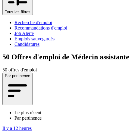
Tous les filtres
Recherche d'emploi
Recommandations d'emploi
Job Alerte
Emplois sauvegardés
Candidatures
50
Offres d'emploi de Médecin assistante
50 offres d'emploi
Par pertinence
Le plus récent
Par pertinence
Il y a 12 heures