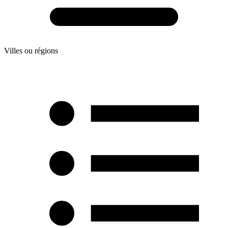
Villes ou régions