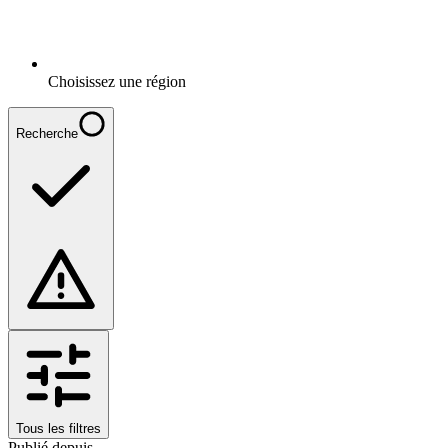
Choisissez une région
Recherche
Tous les filtres
Publié depuis