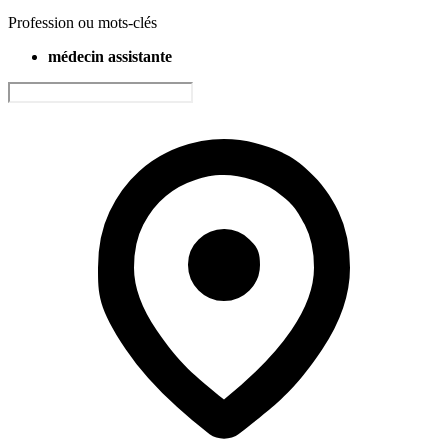
Profession ou mots-clés
médecin assistante