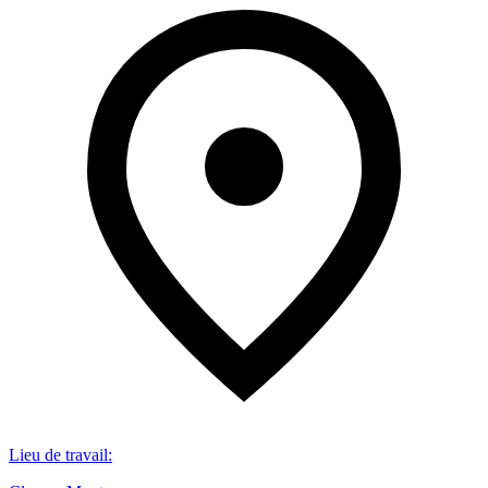
Lieu de travail
: