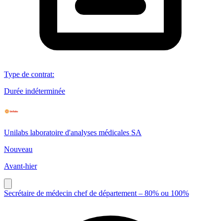
Type de contrat
:
Durée indéterminée
Unilabs laboratoire d'analyses médicales SA
Nouveau
Avant-hier
Secrétaire de médecin chef de département – 80% ou 100%