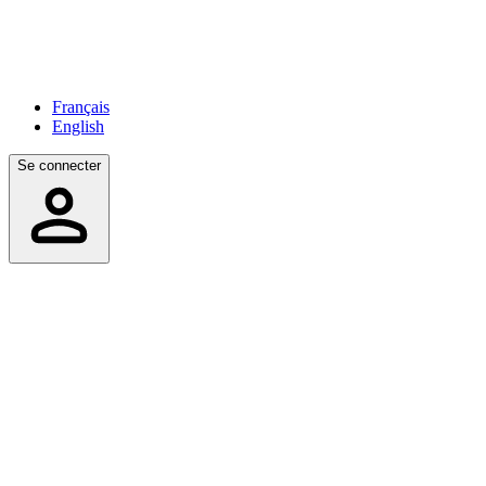
Français
English
Se connecter