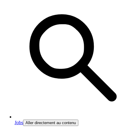
Jobs
Aller directement au contenu