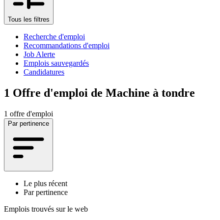
Tous les filtres
Recherche d'emploi
Recommandations d'emploi
Job Alerte
Emplois sauvegardés
Candidatures
1
Offre d'emploi de Machine à tondre
1 offre d'emploi
Par pertinence
Le plus récent
Par pertinence
Emplois trouvés sur le web