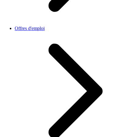
Offres d'emploi