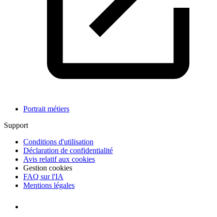
Portrait métiers
Support
Conditions d'utilisation
Déclaration de confidentialité
Avis relatif aux cookies
Gestion cookies
FAQ sur l'IA
Mentions légales