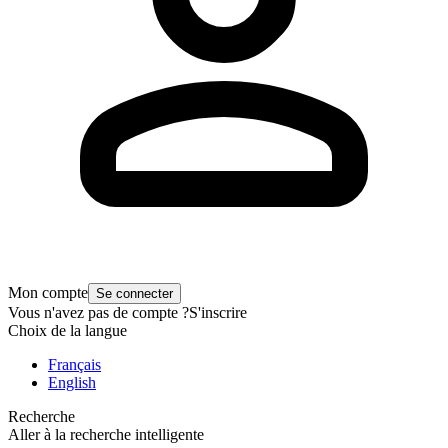
Mon compte
Se connecter
Vous n'avez pas de compte ?
S'inscrire
Choix de la langue
Français
English
Recherche
Aller à la recherche intelligente