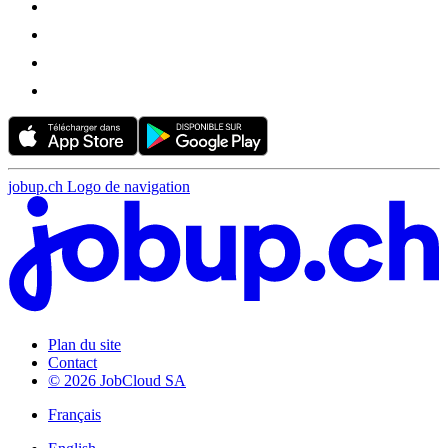
jobup.ch Logo de navigation
Plan du site
Contact
© 2026 JobCloud SA
Français