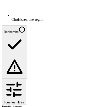
Choisissez une région
Recherche
Tous les filtres
Publié depuis