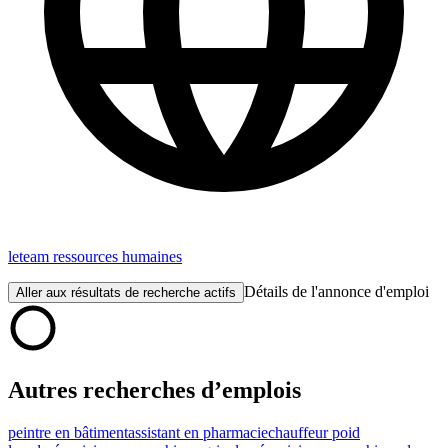
leteam ressources humaines
Détails de l'annonce d'emploi
Aller aux résultats de recherche actifs
Autres recherches d’emplois
peintre en bâtiment
assistant en pharmacie
chauffeur poid