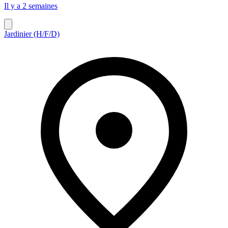
Il y a 2 semaines
Jardinier (H/F/D)