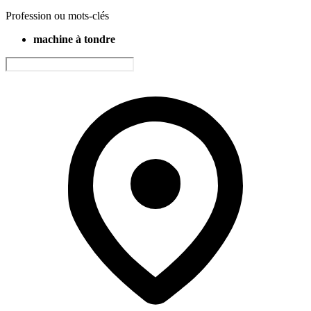
Profession ou mots-clés
machine à tondre