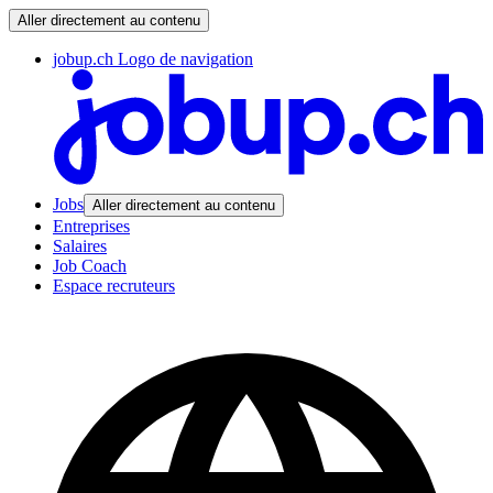
Aller directement au contenu
jobup.ch Logo de navigation
Jobs
Aller directement au contenu
Entreprises
Salaires
Job Coach
Espace recruteurs