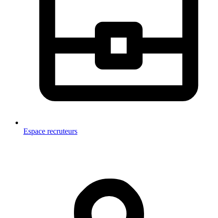
Espace recruteurs