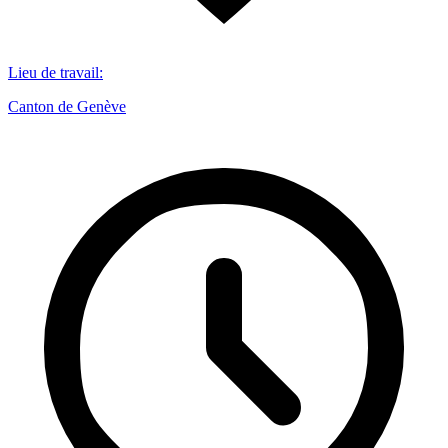
Lieu de travail
:
Canton de Genève