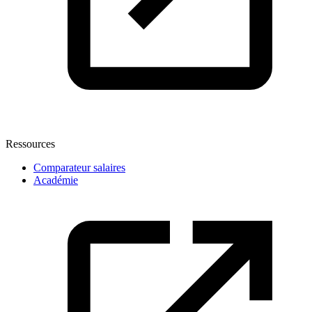
Ressources
Comparateur salaires
Académie