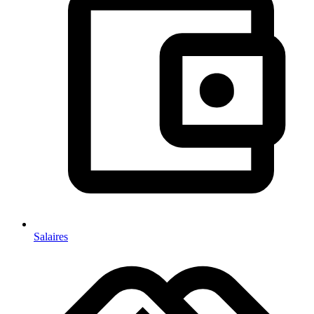
Salaires