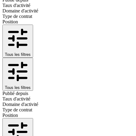
Taux d'activité
Domaine d'activité
Type de contrat
Position
Tous les filtres
Tous les filtres
Publié depuis
Taux d'activité
Domaine d'activité
Type de contrat
Position