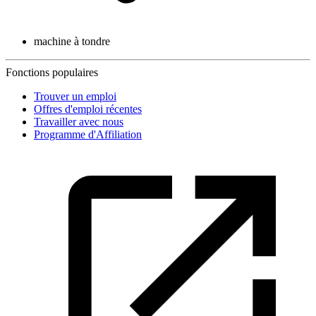
machine à tondre
Fonctions populaires
Trouver un emploi
Offres d'emploi récentes
Travailler avec nous
Programme d'Affiliation