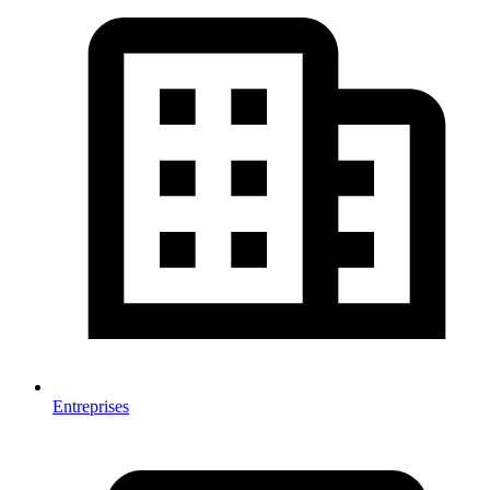
Entreprises