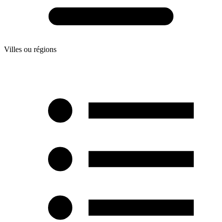
Villes ou régions