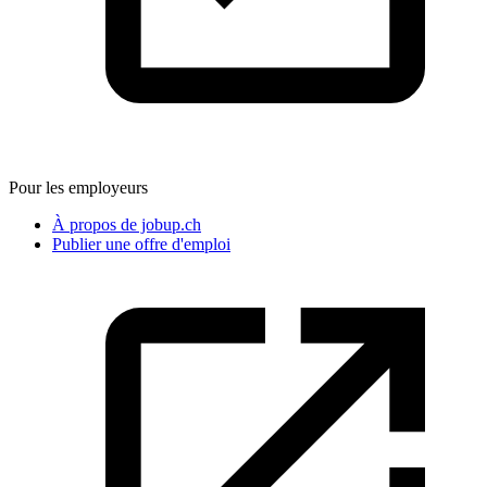
Pour les employeurs
À propos de jobup.ch
Publier une offre d'emploi