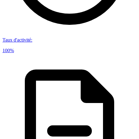
Taux d'activité
:
100%