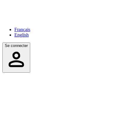
Français
English
Se connecter