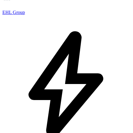
EHL Group