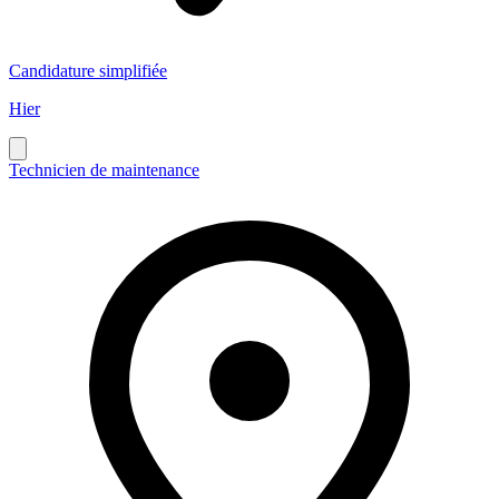
Candidature simplifiée
Hier
Technicien de maintenance