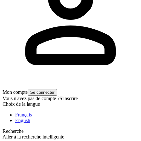
Mon compte
Se connecter
Vous n'avez pas de compte ?
S'inscrire
Choix de la langue
Français
English
Recherche
Aller à la recherche intelligente