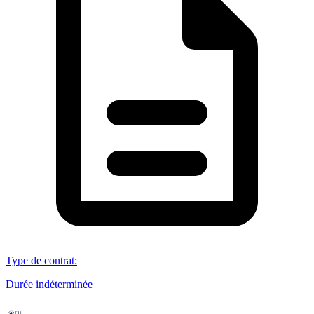
Type de contrat
:
Durée indéterminée