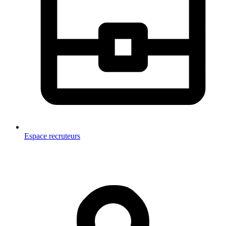
Espace recruteurs