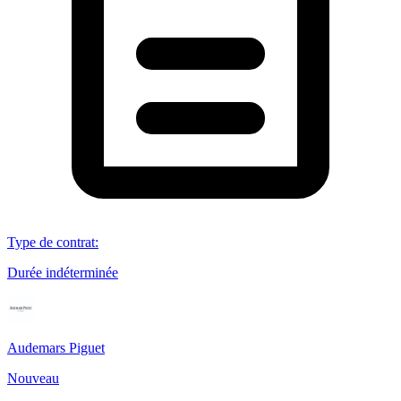
Type de contrat
:
Durée indéterminée
Audemars Piguet
Nouveau