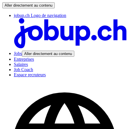
Aller directement au contenu
jobup.ch Logo de navigation
Jobs
Aller directement au contenu
Entreprises
Salaires
Job Coach
Espace recruteurs