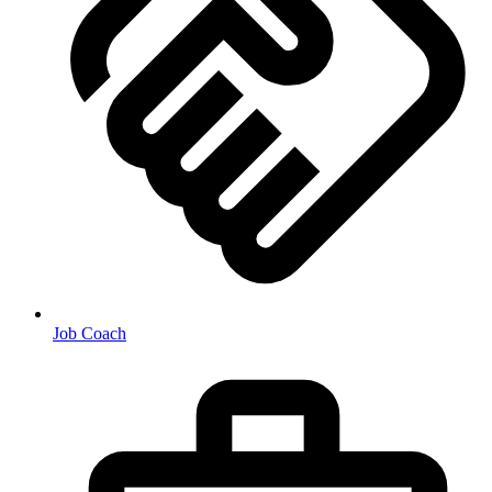
Job Coach