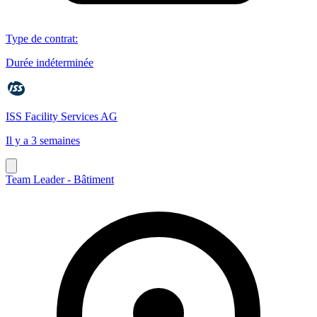
Type de contrat
:
Durée indéterminée
ISS Facility Services AG
Il y a 3 semaines
Team Leader - Bâtiment