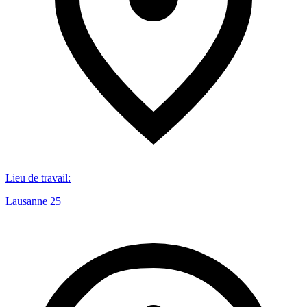
Lieu de travail
:
Lausanne 25