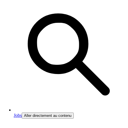
Jobs
Aller directement au contenu