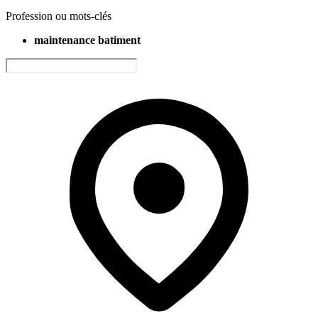
Profession ou mots-clés
maintenance batiment