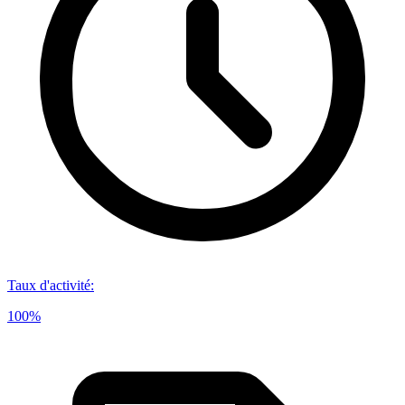
Taux d'activité
:
100%