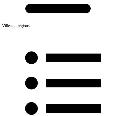
Villes ou régions