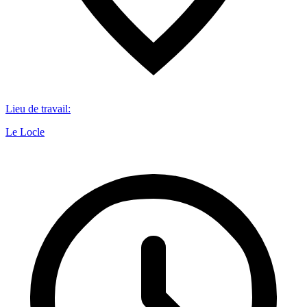
Lieu de travail
:
Le Locle