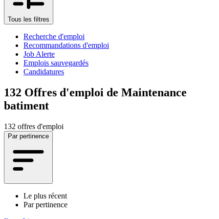
Tous les filtres
Recherche d'emploi
Recommandations d'emploi
Job Alerte
Emplois sauvegardés
Candidatures
132
Offres d'emploi de Maintenance
batiment
132 offres d'emploi
Par pertinence
Le plus récent
Par pertinence