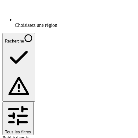
Choisissez une région
Recherche
Tous les filtres
Publié depuis