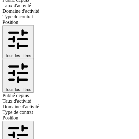
Taux d'activité
Domaine d'activité
Type de contrat
Position
Tous les filtres
Tous les filtres
Publié depuis
Taux d'activité
Domaine d'activité
Type de contrat
Position