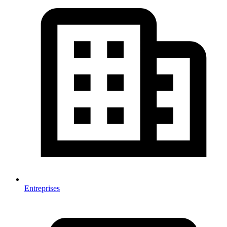
Entreprises