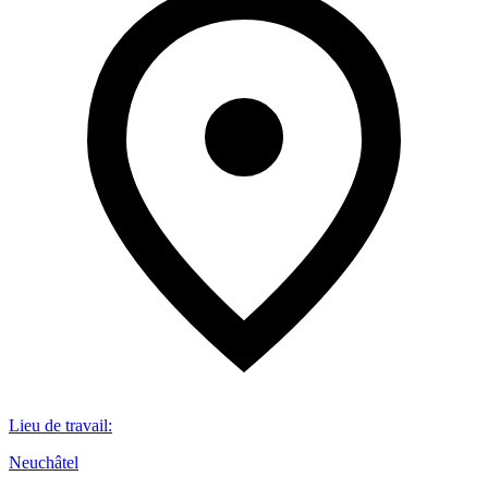
Lieu de travail
:
Neuchâtel