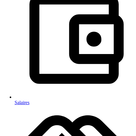
Salaires