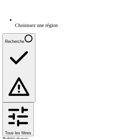
Choisissez une région
Recherche
Tous les filtres
Publié depuis