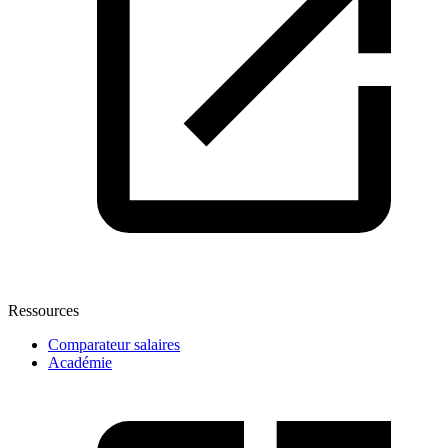
Ressources
Comparateur salaires
Académie