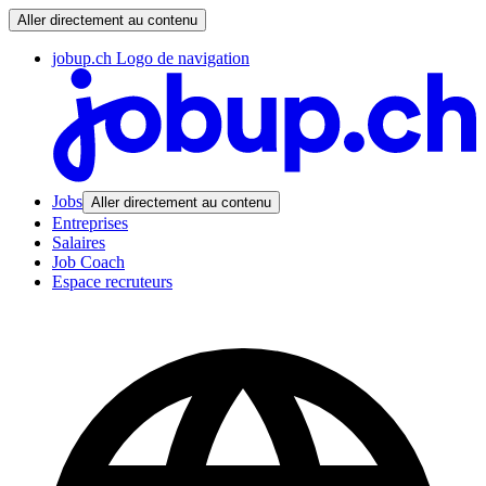
Aller directement au contenu
jobup.ch Logo de navigation
Jobs
Aller directement au contenu
Entreprises
Salaires
Job Coach
Espace recruteurs