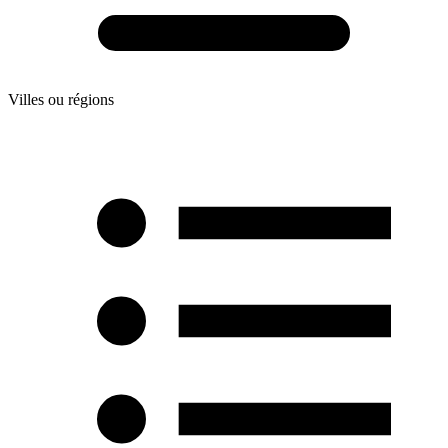
Villes ou régions