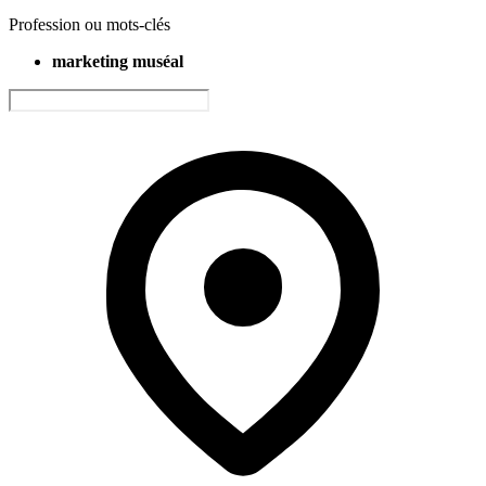
Profession ou mots-clés
marketing muséal