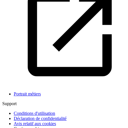
Portrait métiers
Support
Conditions d'utilisation
Déclaration de confidentialité
Avis relatif aux cookies