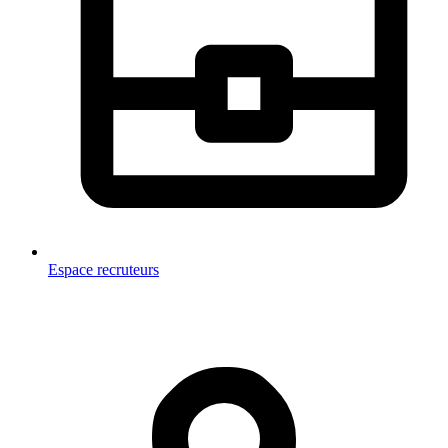
Espace recruteurs