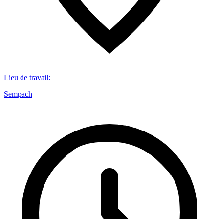
Lieu de travail
:
Sempach