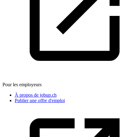
Pour les employeurs
À propos de jobup.ch
Publier une offre d'emploi