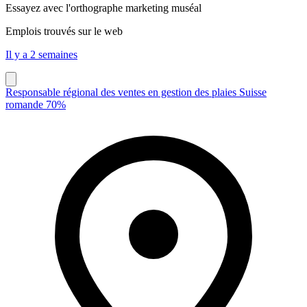
Essayez avec l'orthographe
marketing muséal
Emplois trouvés sur le web
Il y a 2 semaines
Responsable régional des ventes en gestion des plaies Suisse
romande 70%