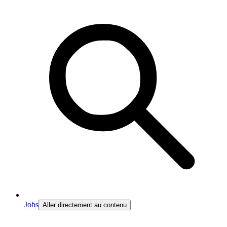
Jobs
Aller directement au contenu