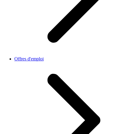
Offres d'emploi