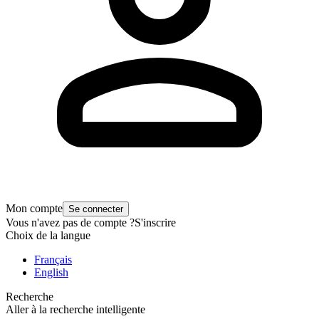
Mon compte
Se connecter
Vous n'avez pas de compte ?
S'inscrire
Choix de la langue
Français
English
Recherche
Aller à la recherche intelligente