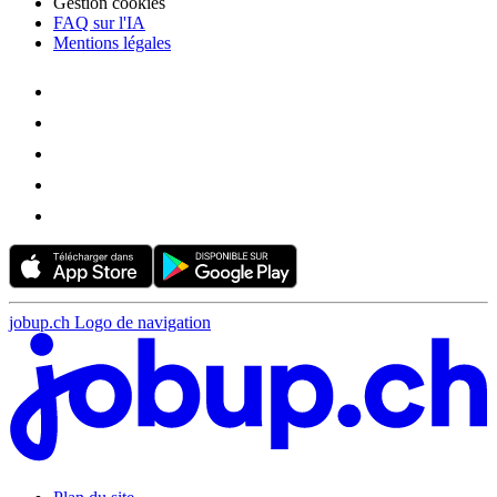
Gestion cookies
FAQ sur l'IA
Mentions légales
jobup.ch Logo de navigation