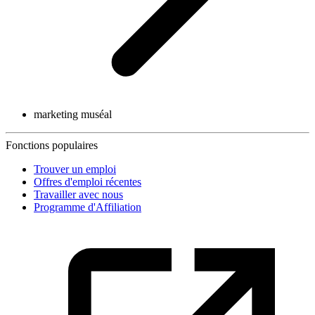
marketing muséal
Fonctions populaires
Trouver un emploi
Offres d'emploi récentes
Travailler avec nous
Programme d'Affiliation