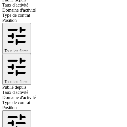
Taux d'activité
Domaine d'activité
Type de contrat
Position
Tous les filtres
Tous les filtres
Publié depuis
Taux d'activité
Domaine d'activité
Type de contrat
Position