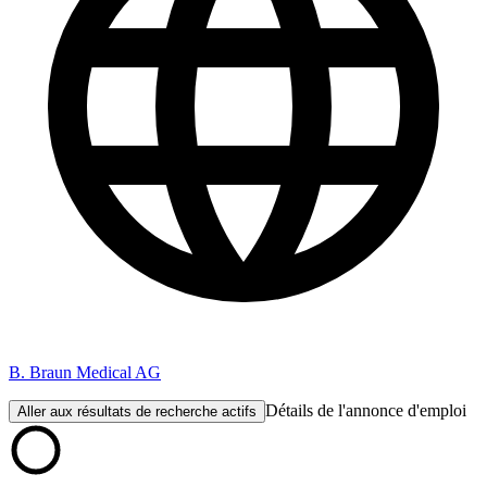
B. Braun Medical AG
Détails de l'annonce d'emploi
Aller aux résultats de recherche actifs