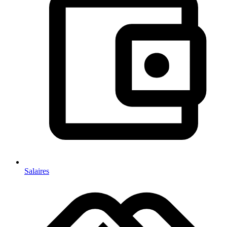
Salaires