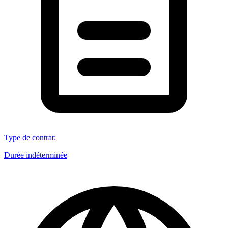
Type de contrat
:
Durée indéterminée