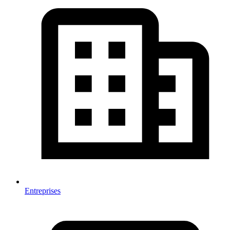
Entreprises