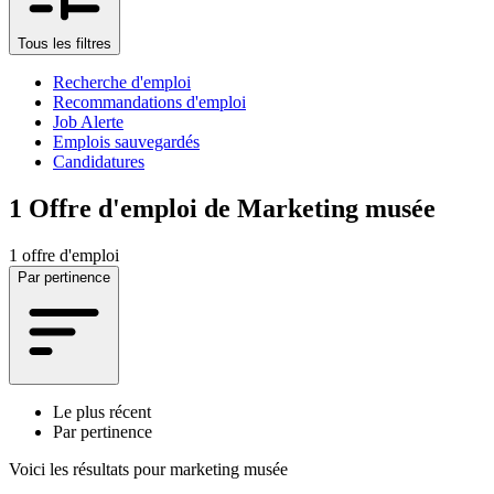
Tous les filtres
Recherche d'emploi
Recommandations d'emploi
Job Alerte
Emplois sauvegardés
Candidatures
1
Offre d'emploi de Marketing musée
1 offre d'emploi
Par pertinence
Le plus récent
Par pertinence
Voici les résultats pour
marketing musée