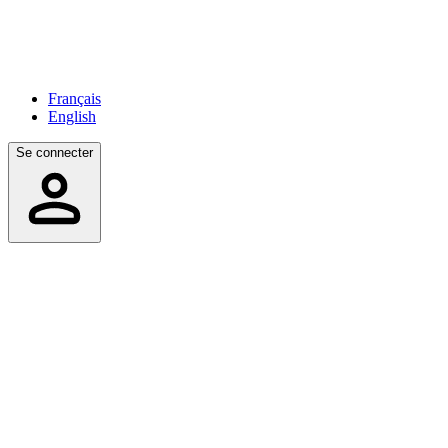
Français
English
Se connecter