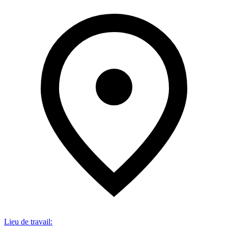
Lieu de travail
: