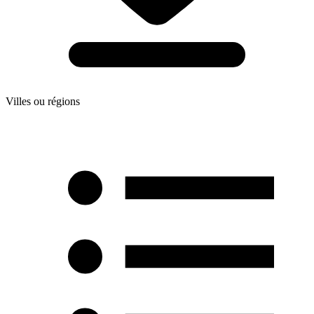
Villes ou régions