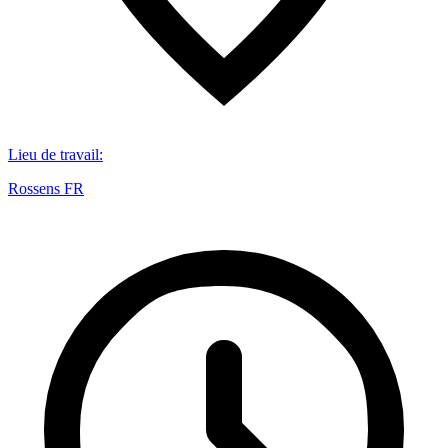
Lieu de travail
:
Rossens FR