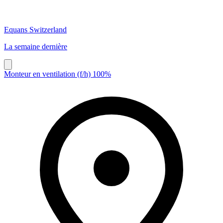
Equans Switzerland
La semaine dernière
Monteur en ventilation (f/h) 100%