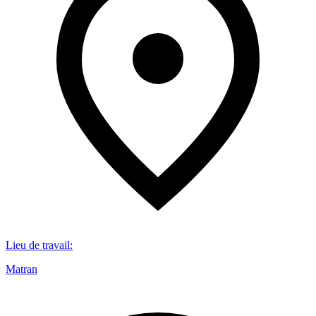
Lieu de travail
:
Matran