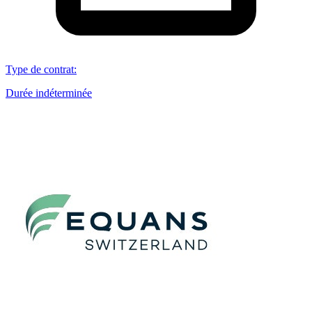
Type de contrat
:
Durée indéterminée