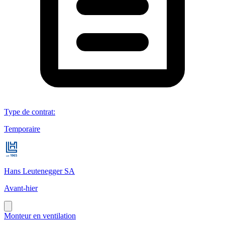
Type de contrat
:
Temporaire
Hans Leutenegger SA
Avant-hier
Monteur en ventilation