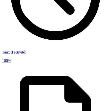
Taux d'activité
:
100%