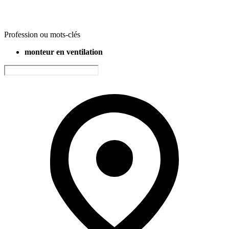
Profession ou mots-clés
monteur en ventilation