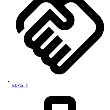
Job Coach