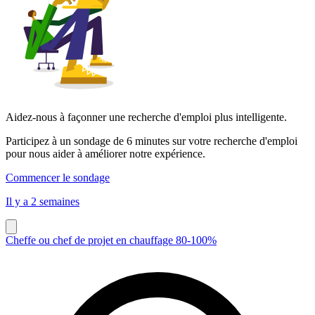
Aidez-nous à façonner une recherche d'emploi plus intelligente.
Participez à un sondage de 6 minutes sur votre recherche d'emploi
pour nous aider à améliorer notre expérience.
Commencer le sondage
Il y a 2 semaines
Cheffe ou chef de projet en chauffage 80-100%