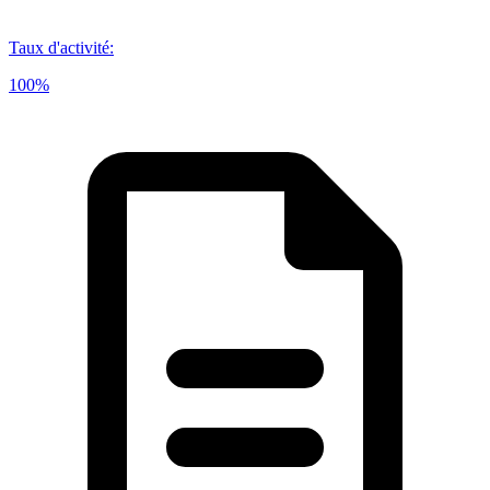
Taux d'activité
:
100%