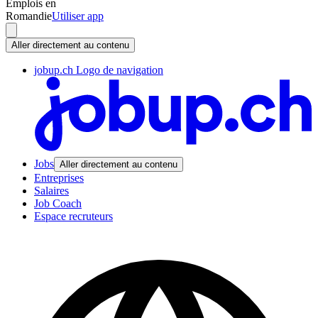
Emplois en
Romandie
Utiliser app
Aller directement au contenu
jobup.ch Logo de navigation
Jobs
Aller directement au contenu
Entreprises
Salaires
Job Coach
Espace recruteurs