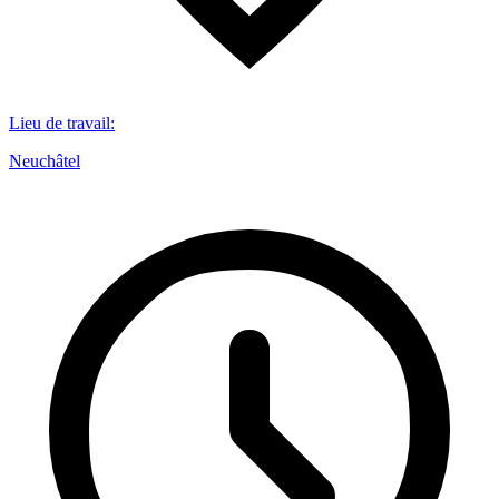
Lieu de travail
:
Neuchâtel