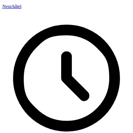
Neuchâtel