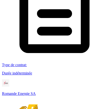
Type de contrat
:
Durée indéterminée
Romande Energie SA