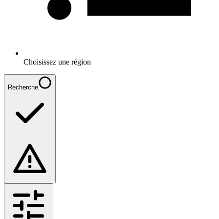
Choisissez une région
Recherche