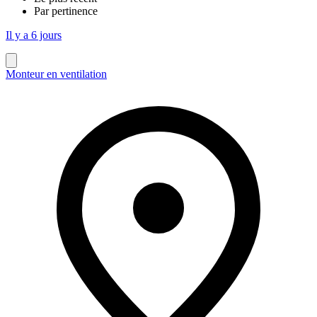
Par pertinence
Il y a 6 jours
Monteur en ventilation