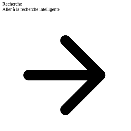
Recherche
Aller à la recherche intelligente