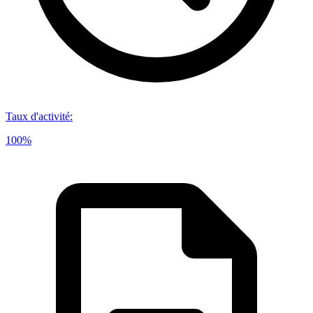
Taux d'activité
:
100%