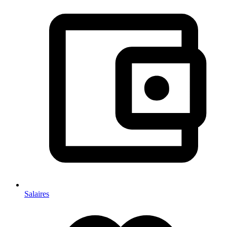
Salaires