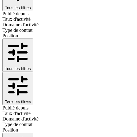
Tous les filtres
Publié depuis
Taux d'activité
Domaine d'activité
Type de contrat
Position
Tous les filtres
Tous les filtres
Publié depuis
Taux d'activité
Domaine d'activité
Type de contrat
Position