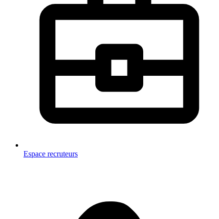
Espace recruteurs