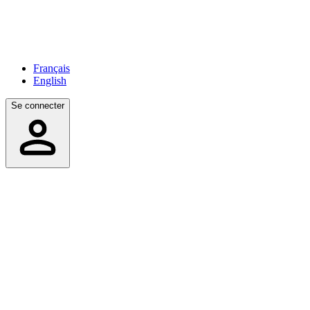
Français
English
Se connecter