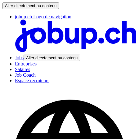
Aller directement au contenu
jobup.ch Logo de navigation
Jobs
Aller directement au contenu
Entreprises
Salaires
Job Coach
Espace recruteurs