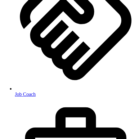
Job Coach