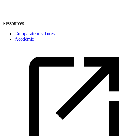
Ressources
Comparateur salaires
Académie