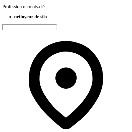
Profession ou mots-clés
nettoyeur de silo