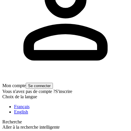
Mon compte
Se connecter
Vous n'avez pas de compte ?
S'inscrire
Choix de la langue
Français
English
Recherche
Aller à la recherche intelligente