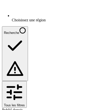
Choisissez une région
Recherche
Tous les filtres
Publié depuis