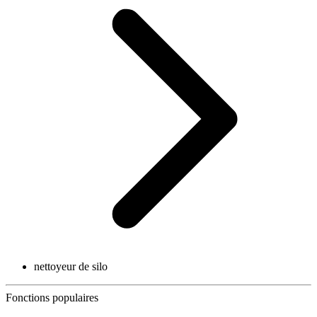
nettoyeur de silo
Fonctions populaires