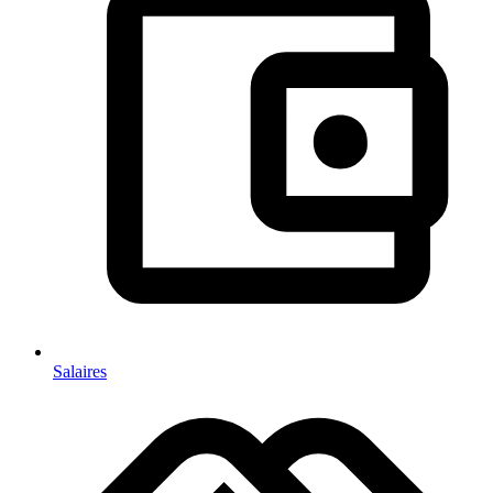
Salaires