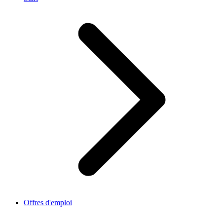
Offres d'emploi