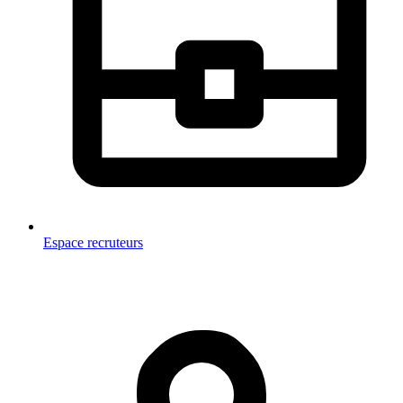
Espace recruteurs