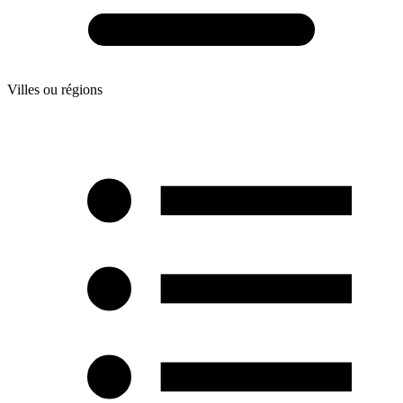
Villes ou régions