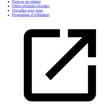
Trouver un emploi
Offres d'emploi récentes
Travailler avec nous
Programme d'Affiliation