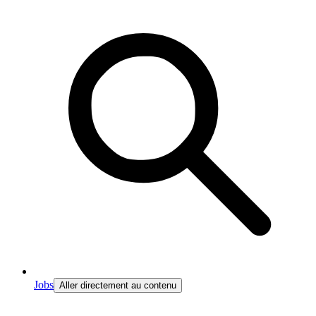
Jobs
Aller directement au contenu