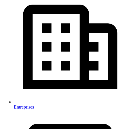
Entreprises