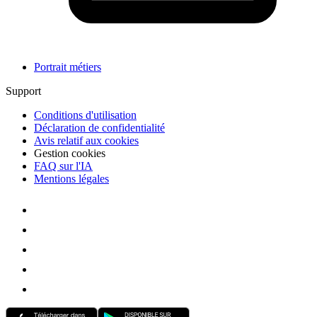
Portrait métiers
Support
Conditions d'utilisation
Déclaration de confidentialité
Avis relatif aux cookies
Gestion cookies
FAQ sur l'IA
Mentions légales