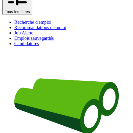
Tous les filtres
Recherche d'emploi
Recommandations d'emploi
Job Alerte
Emplois sauvegardés
Candidatures