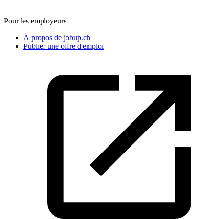
Pour les employeurs
À propos de jobup.ch
Publier une offre d'emploi