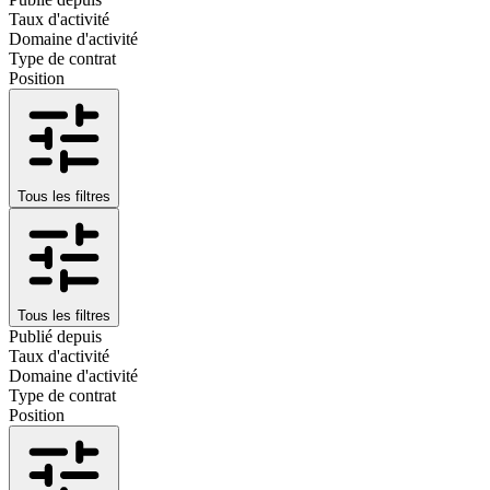
Taux d'activité
Domaine d'activité
Type de contrat
Position
Tous les filtres
Tous les filtres
Publié depuis
Taux d'activité
Domaine d'activité
Type de contrat
Position