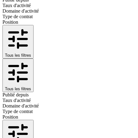
Taux d'activité
Domaine d'activité
Type de contrat
Position
Tous les filtres
Tous les filtres
Publié depuis
Taux d'activité
Domaine d'activité
Type de contrat
Position