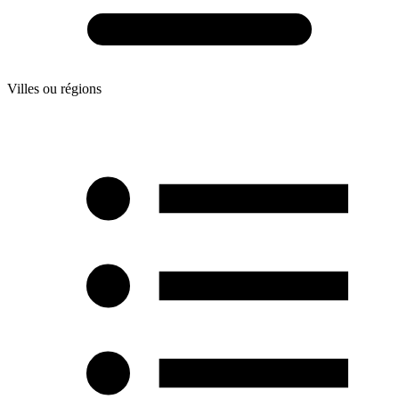
Villes ou régions