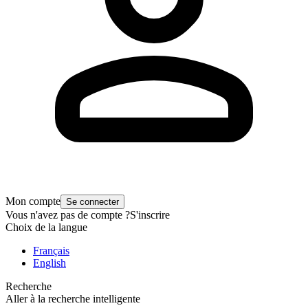
Mon compte
Se connecter
Vous n'avez pas de compte ?
S'inscrire
Choix de la langue
Français
English
Recherche
Aller à la recherche intelligente