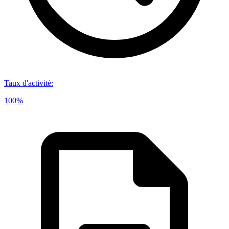
Taux d'activité
:
100%