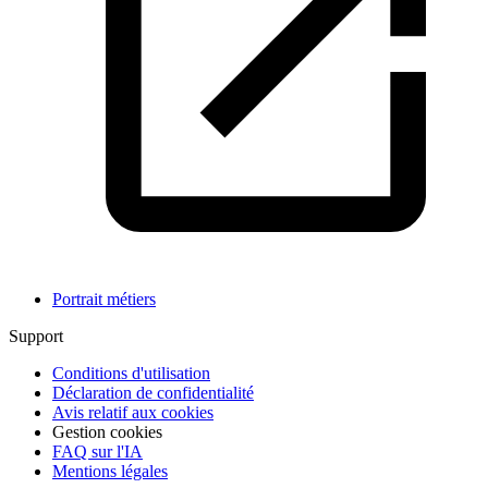
Portrait métiers
Support
Conditions d'utilisation
Déclaration de confidentialité
Avis relatif aux cookies
Gestion cookies
FAQ sur l'IA
Mentions légales