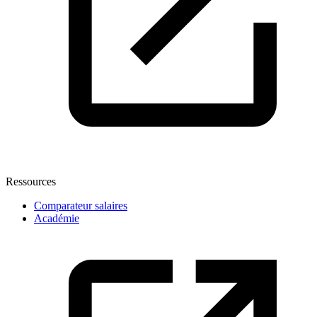
Ressources
Comparateur salaires
Académie