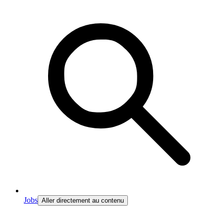
Jobs
Aller directement au contenu