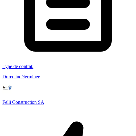
Type de contrat
:
Durée indéterminée
Felli Construction SA