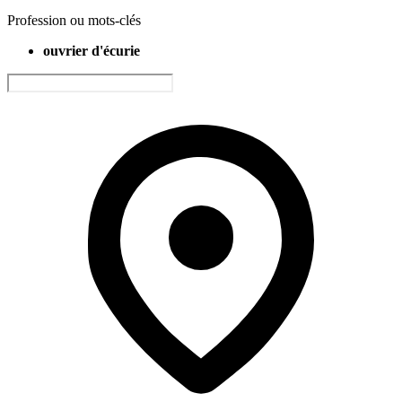
Profession ou mots-clés
ouvrier d'écurie