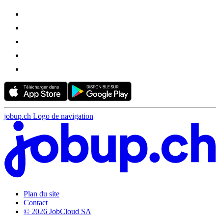
jobup.ch Logo de navigation
Plan du site
Contact
© 2026 JobCloud SA