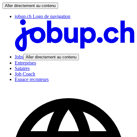
Aller directement au contenu
jobup.ch Logo de navigation
Jobs
Aller directement au contenu
Entreprises
Salaires
Job Coach
Espace recruteurs