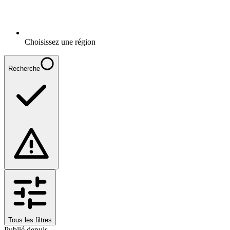
Choisissez une région
Recherche
Tous les filtres
Publié depuis