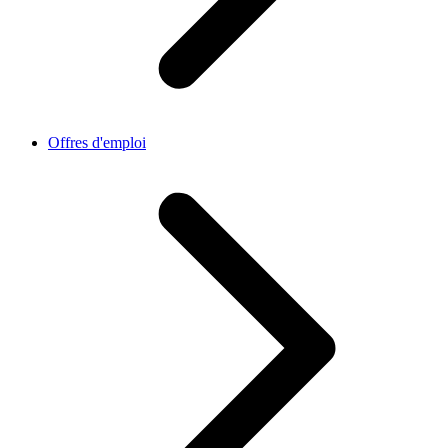
Offres d'emploi