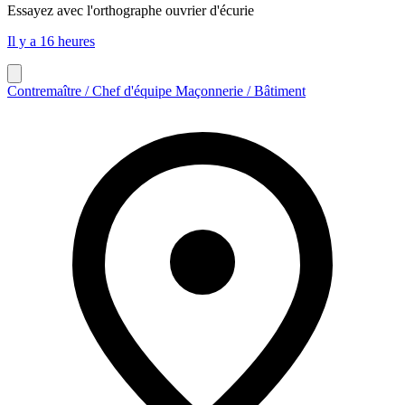
Essayez avec l'orthographe
ouvrier d'écurie
Il y a 16 heures
Contremaître / Chef d'équipe Maçonnerie / Bâtiment