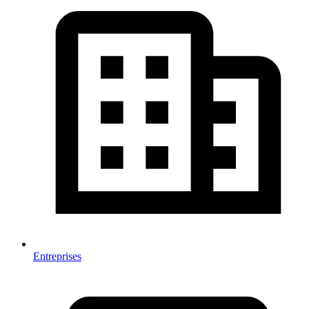
Entreprises