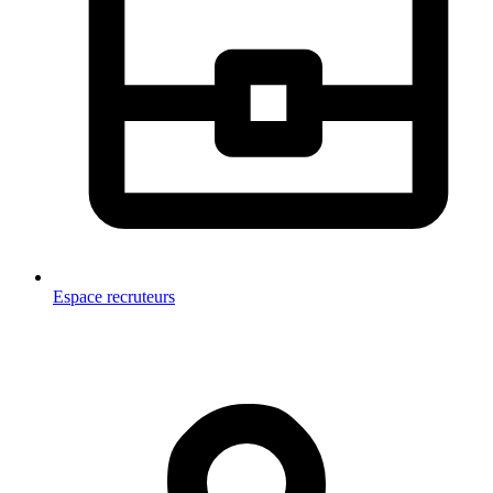
Espace recruteurs