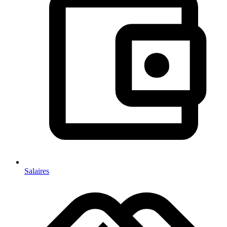
Salaires