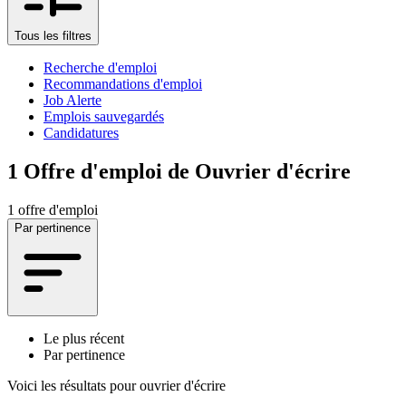
Tous les filtres
Recherche d'emploi
Recommandations d'emploi
Job Alerte
Emplois sauvegardés
Candidatures
1
Offre d'emploi de Ouvrier d'écrire
1 offre d'emploi
Par pertinence
Le plus récent
Par pertinence
Voici les résultats pour
ouvrier d'écrire