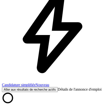
Candidature simplifiée
Nouveau
Détails de l'annonce d'emploi
Aller aux résultats de recherche actifs