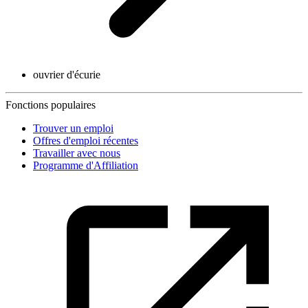
ouvrier d'écurie
Fonctions populaires
Trouver un emploi
Offres d'emploi récentes
Travailler avec nous
Programme d'Affiliation