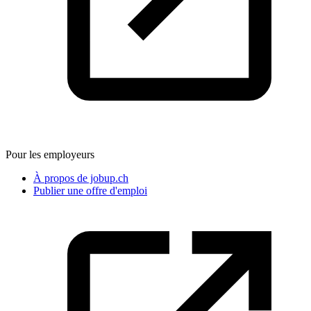
Pour les employeurs
À propos de jobup.ch
Publier une offre d'emploi