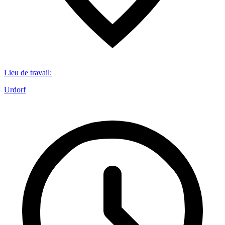
Lieu de travail
:
Urdorf