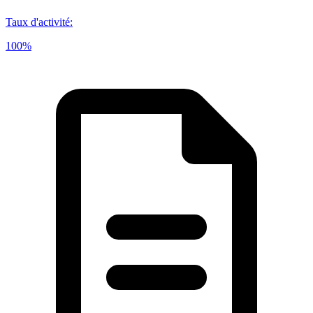
Taux d'activité
:
100%