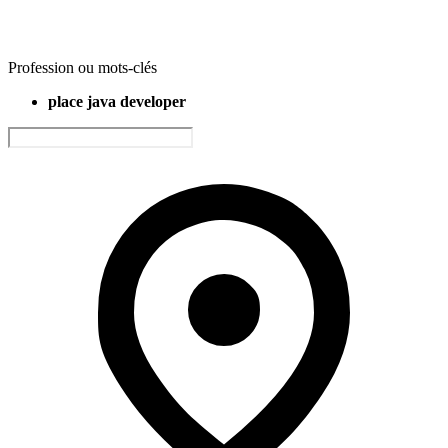
Profession ou mots-clés
place java developer