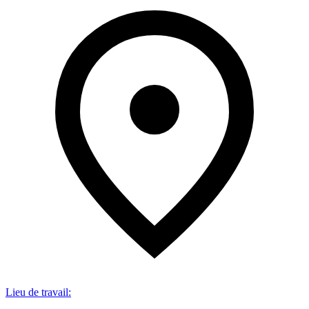
Lieu de travail
: