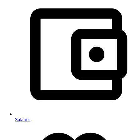
Salaires