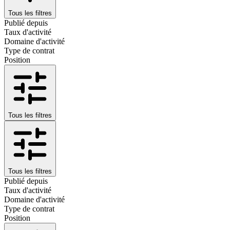
Tous les filtres
Publié depuis
Taux d'activité
Domaine d'activité
Type de contrat
Position
Tous les filtres
Tous les filtres
Publié depuis
Taux d'activité
Domaine d'activité
Type de contrat
Position