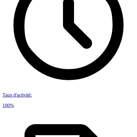
Taux d'activité
:
100%