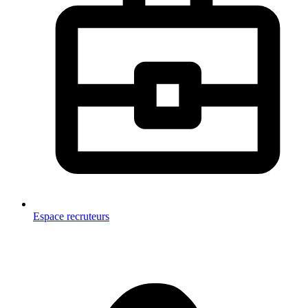
Espace recruteurs