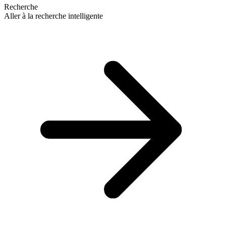
Recherche
Aller à la recherche intelligente