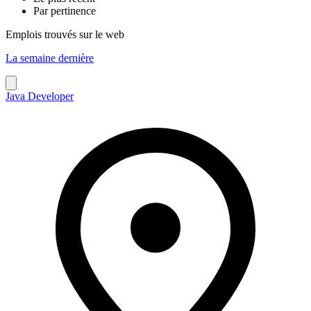
Par pertinence
Emplois trouvés sur le web
La semaine dernière
Java Developer