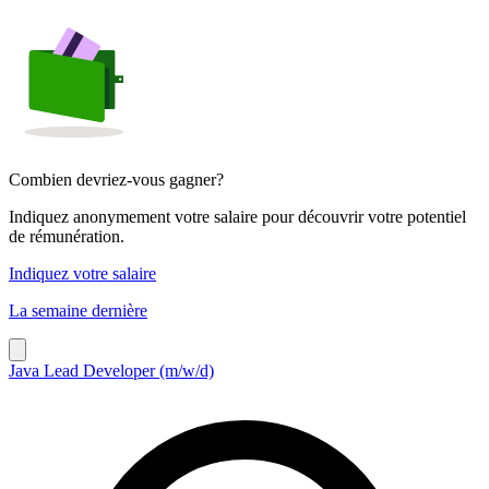
Combien devriez-vous gagner?
Indiquez anonymement votre salaire pour découvrir votre potentiel
de rémunération.
Indiquez votre salaire
La semaine dernière
Java Lead Developer (m/w/d)