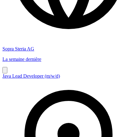
Sopra Steria AG
La semaine dernière
Java Lead Developer (m/w/d)