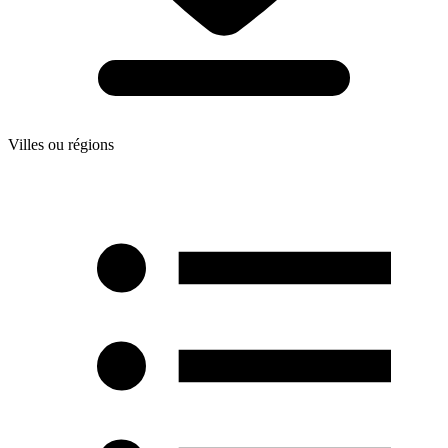
Villes ou régions