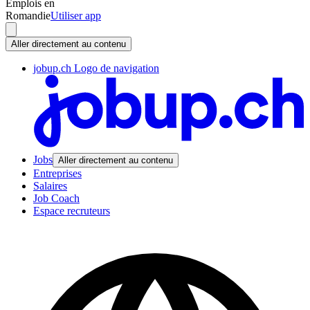
Emplois en
Romandie
Utiliser app
Aller directement au contenu
jobup.ch Logo de navigation
Jobs
Aller directement au contenu
Entreprises
Salaires
Job Coach
Espace recruteurs