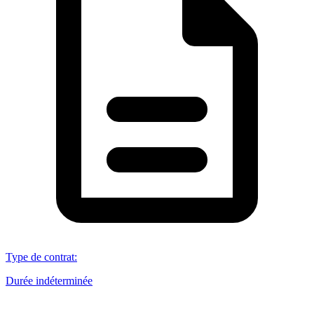
Type de contrat
:
Durée indéterminée