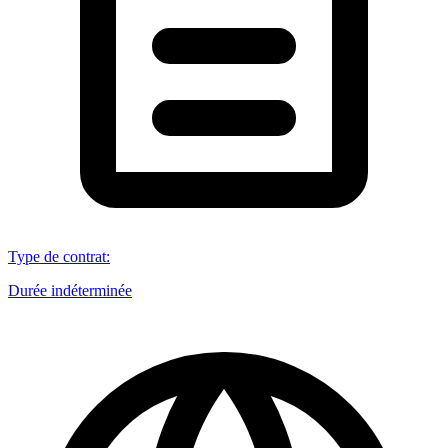
Type de contrat
:
Durée indéterminée