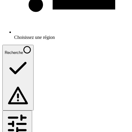
Choisissez une région
Recherche