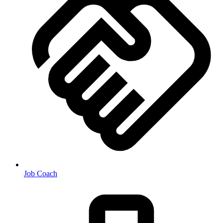
Job Coach