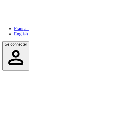
Français
English
Se connecter