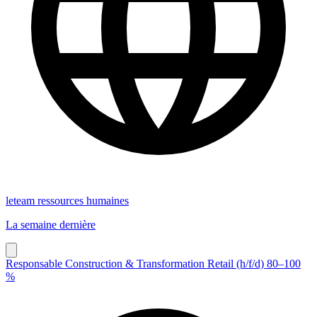
leteam ressources humaines
La semaine dernière
Responsable Construction & Transformation Retail (h/f/d) 80–100
%