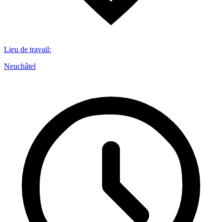
Lieu de travail
:
Neuchâtel