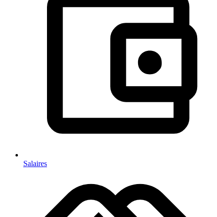
Salaires