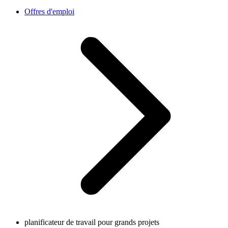
Offres d'emploi
planificateur de travail pour grands projets