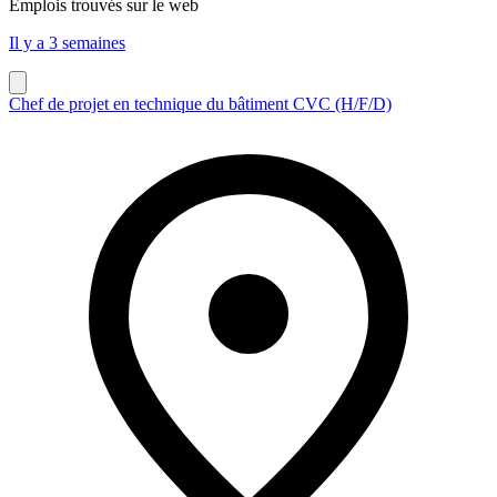
Emplois trouvés sur le web
Il y a 3 semaines
Chef de projet en technique du bâtiment CVC (H/F/D)