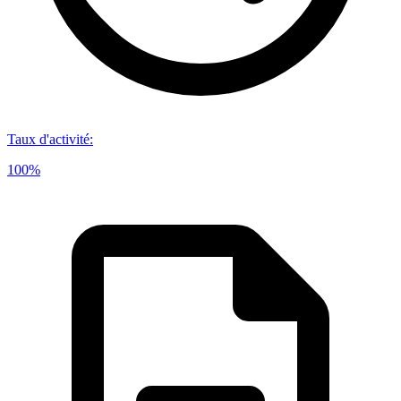
Taux d'activité
:
100%