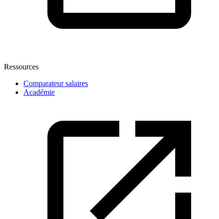
Ressources
Comparateur salaires
Académie