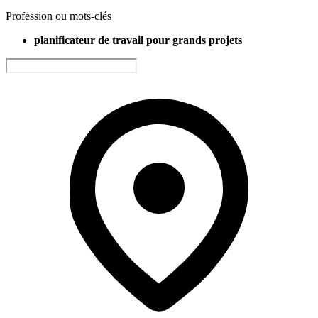
Profession ou mots-clés
planificateur de travail pour grands projets