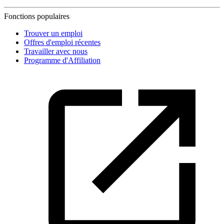
Fonctions populaires
Trouver un emploi
Offres d'emploi récentes
Travailler avec nous
Programme d'Affiliation