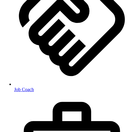
Job Coach