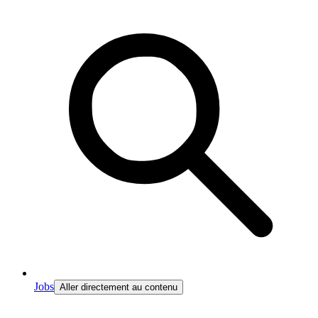
Jobs
Aller directement au contenu