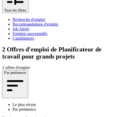
Tous les filtres
Recherche d'emploi
Recommandations d'emploi
Job Alerte
Emplois sauvegardés
Candidatures
2
Offres d'emploi de Planificateur de
travail pour grands projets
2 offres d'emploi
Par pertinence
Le plus récent
Par pertinence