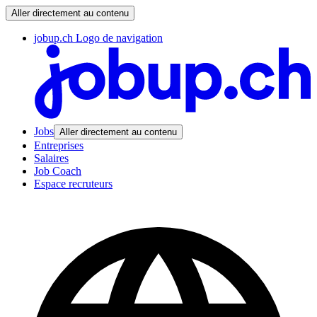
Aller directement au contenu
jobup.ch Logo de navigation
Jobs
Aller directement au contenu
Entreprises
Salaires
Job Coach
Espace recruteurs