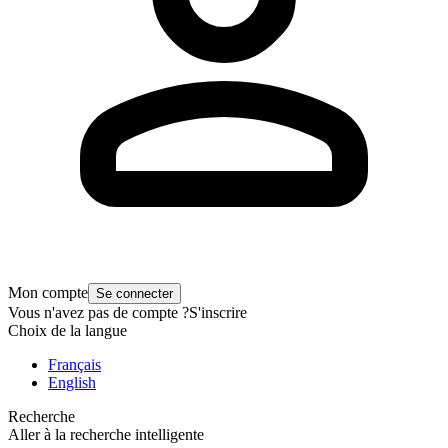
Mon compte
Se connecter
Vous n'avez pas de compte ?
S'inscrire
Choix de la langue
Français
English
Recherche
Aller à la recherche intelligente