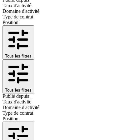
Taux d'activité
Domaine d'activité
Type de contrat
Position
Tous les filtres
Tous les filtres
Publié depuis
Taux d'activité
Domaine d'activité
Type de contrat
Position