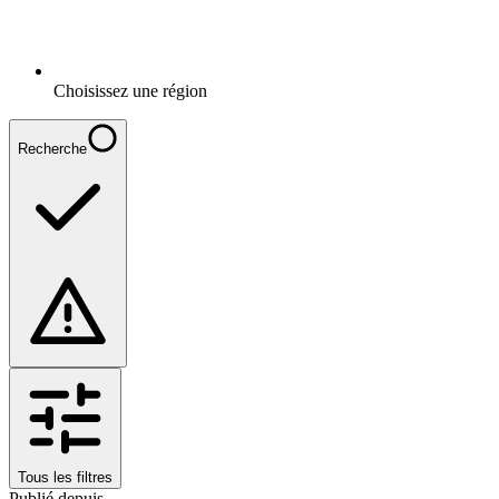
Choisissez une région
Recherche
Tous les filtres
Publié depuis