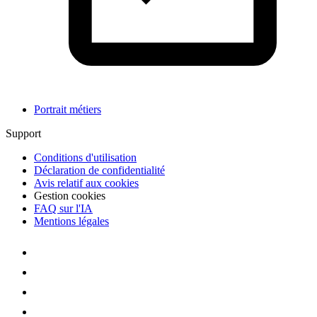
Portrait métiers
Support
Conditions d'utilisation
Déclaration de confidentialité
Avis relatif aux cookies
Gestion cookies
FAQ sur l'IA
Mentions légales