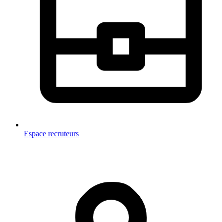
Espace recruteurs