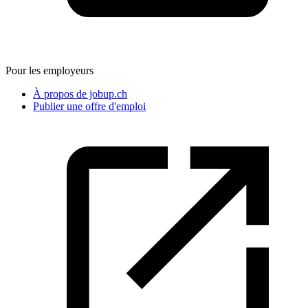
Pour les employeurs
À propos de jobup.ch
Publier une offre d'emploi