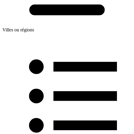
Villes ou régions