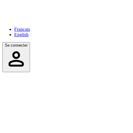
Français
English
Se connecter