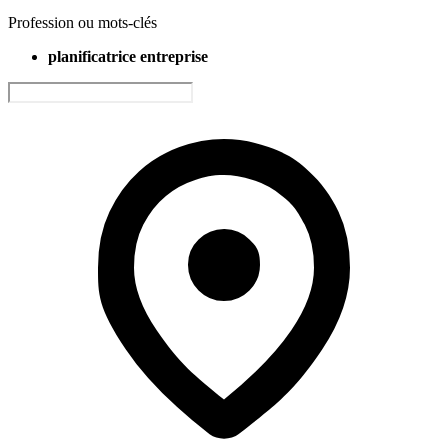
Profession ou mots-clés
planificatrice entreprise