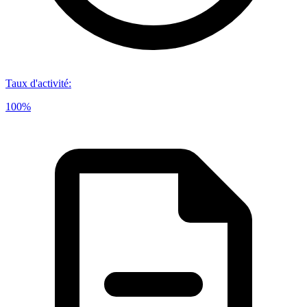
Taux d'activité
:
100%