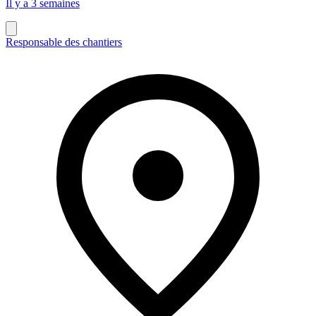
Il y a 3 semaines
Responsable des chantiers