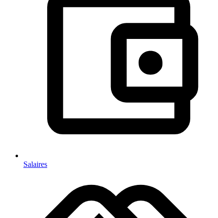
Salaires