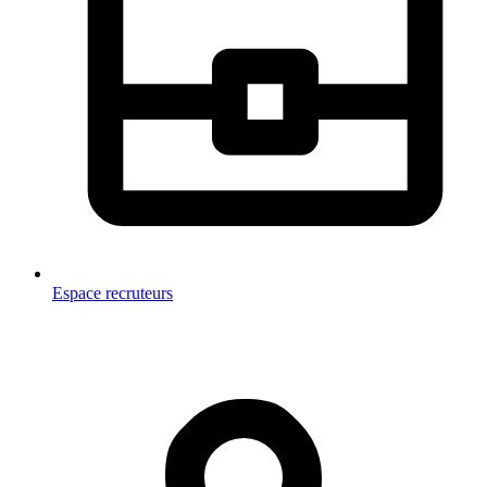
Espace recruteurs