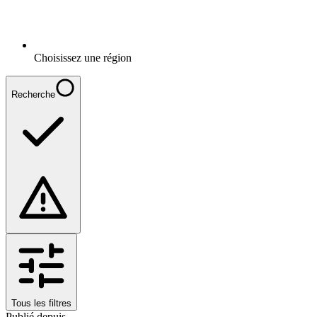
Choisissez une région
Recherche
Tous les filtres
Publié depuis