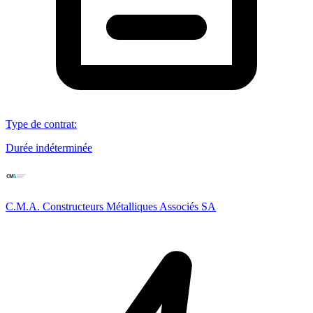
Type de contrat
:
Durée indéterminée
C.M.A. Constructeurs Métalliques Associés SA