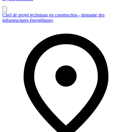
Chef de projet technique en construction - domaine des
infrastructures énergétiques