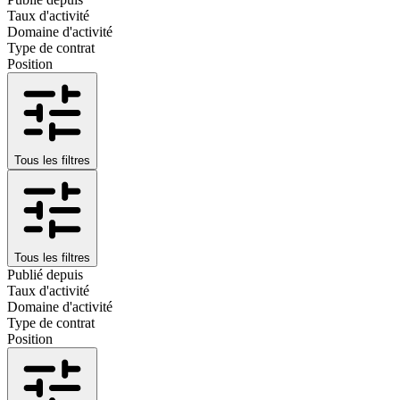
Taux d'activité
Domaine d'activité
Type de contrat
Position
Tous les filtres
Tous les filtres
Publié depuis
Taux d'activité
Domaine d'activité
Type de contrat
Position