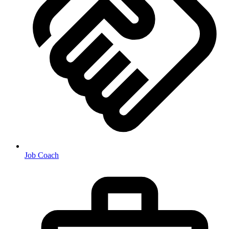
Job Coach