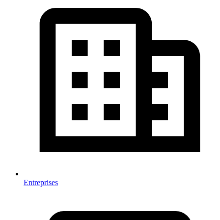
Entreprises