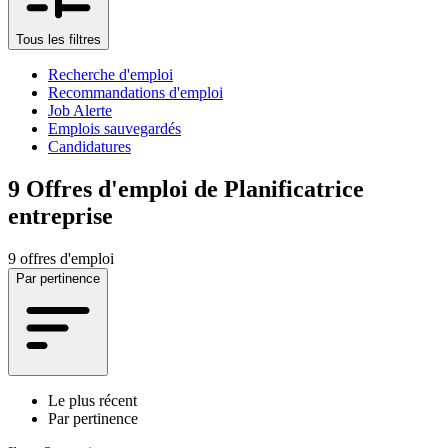
Tous les filtres
Recherche d'emploi
Recommandations d'emploi
Job Alerte
Emplois sauvegardés
Candidatures
9
Offres d'emploi de Planificatrice
entreprise
9 offres d'emploi
Par pertinence
Le plus récent
Par pertinence