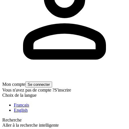
Mon compte
Se connecter
Vous n'avez pas de compte ?
S'inscrire
Choix de la langue
Français
English
Recherche
Aller à la recherche intelligente