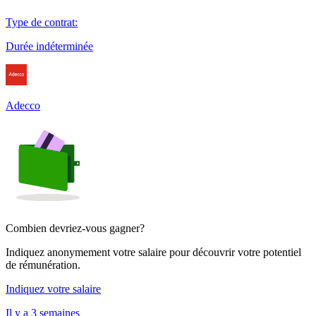
Type de contrat
:
Durée indéterminée
Adecco
Combien devriez-vous gagner?
Indiquez anonymement votre salaire pour découvrir votre potentiel
de rémunération.
Indiquez votre salaire
Il y a 3 semaines