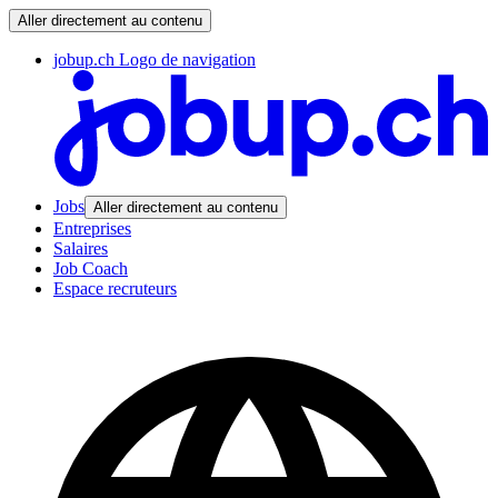
Aller directement au contenu
jobup.ch Logo de navigation
Jobs
Aller directement au contenu
Entreprises
Salaires
Job Coach
Espace recruteurs