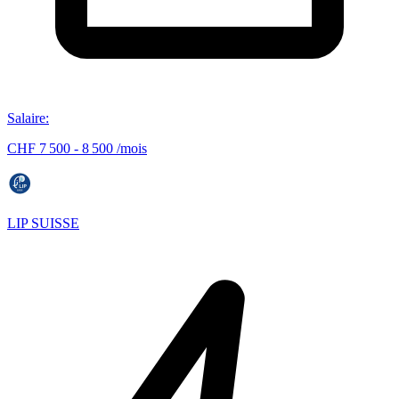
Salaire
:
CHF 7 500 - 8 500 /mois
LIP SUISSE