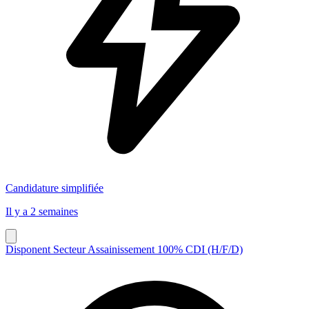
Candidature simplifiée
Il y a 2 semaines
Disponent Secteur Assainissement 100% CDI (H/F/D)