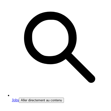
Jobs
Aller directement au contenu