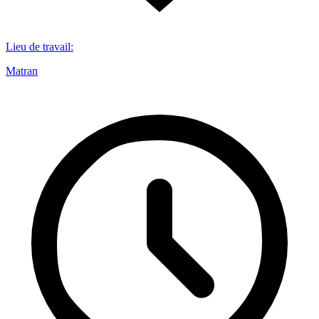
Lieu de travail
:
Matran