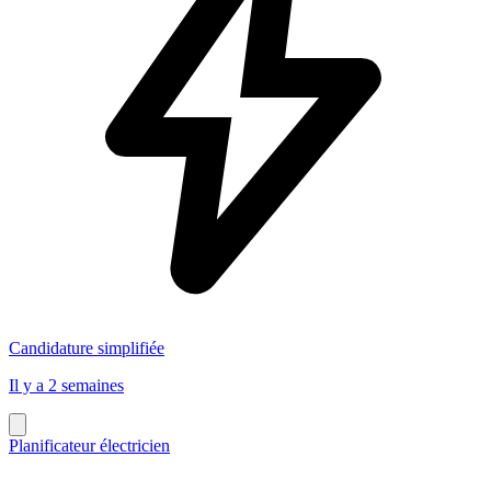
Candidature simplifiée
Il y a 2 semaines
Planificateur électricien