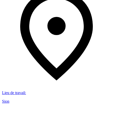
Lieu de travail
:
Sion