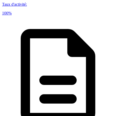
Taux d'activité
:
100%