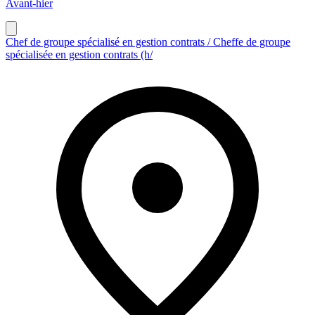
Avant-hier
Chef de groupe spécialisé en gestion contrats / Cheffe de groupe
spécialisée en gestion contrats (h/