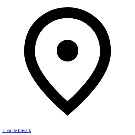
Lieu de travail
: