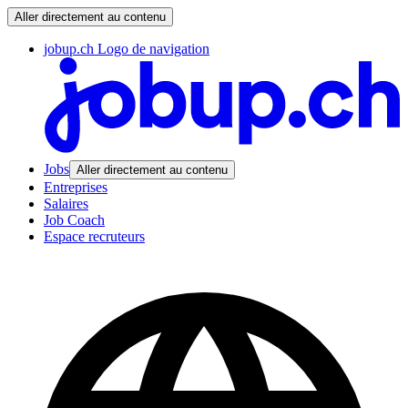
Aller directement au contenu
jobup.ch Logo de navigation
Jobs
Aller directement au contenu
Entreprises
Salaires
Job Coach
Espace recruteurs