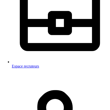
Espace recruteurs