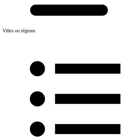
Villes ou régions