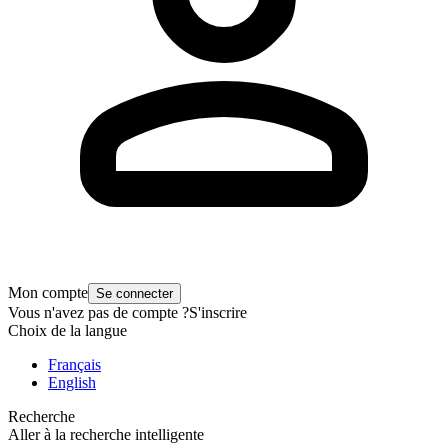
Mon compte
Se connecter
Vous n'avez pas de compte ?
S'inscrire
Choix de la langue
Français
English
Recherche
Aller à la recherche intelligente