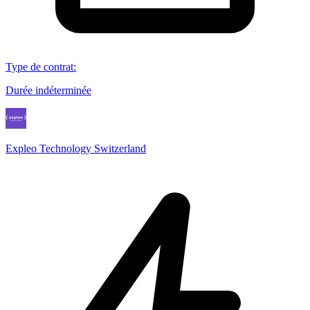
Type de contrat
:
Durée indéterminée
Expleo Technology Switzerland