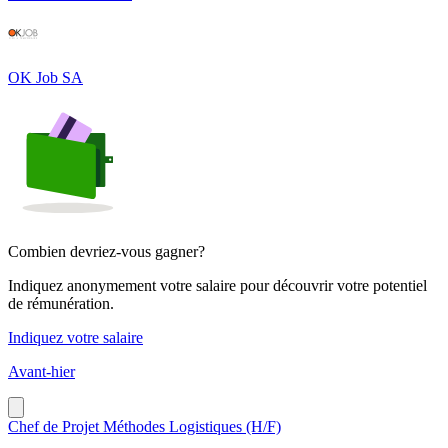
OK Job SA
Combien devriez-vous gagner?
Indiquez anonymement votre salaire pour découvrir votre potentiel
de rémunération.
Indiquez votre salaire
Avant-hier
Chef de Projet Méthodes Logistiques (H/F)