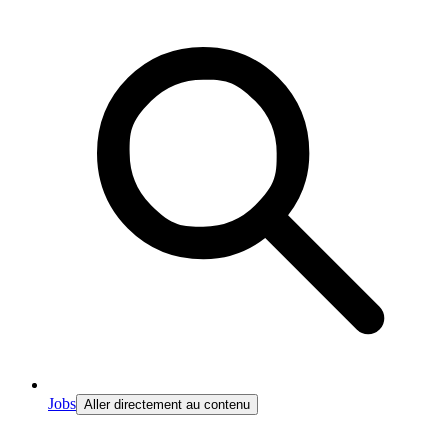
Jobs
Aller directement au contenu