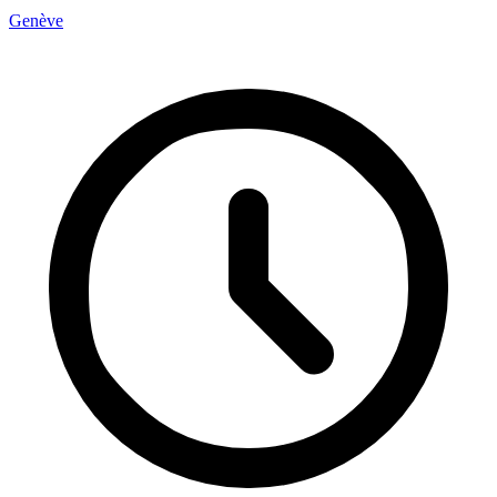
Genève