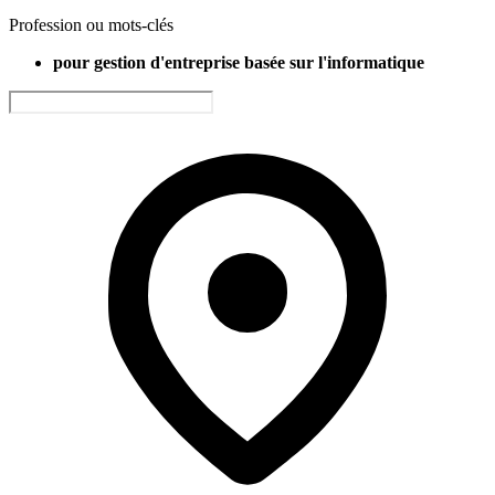
Profession ou mots-clés
pour gestion d'entreprise basée sur l'informatique