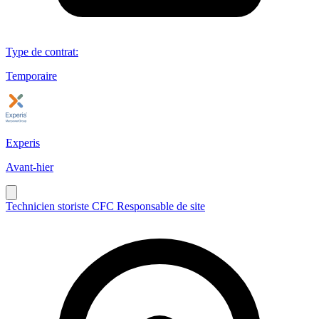
Type de contrat
:
Temporaire
Experis
Avant-hier
Technicien storiste CFC Responsable de site