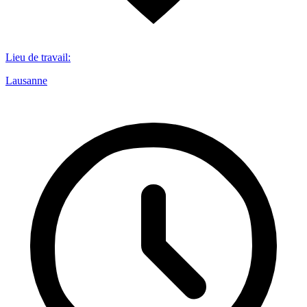
Lieu de travail
:
Lausanne