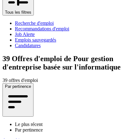
Tous les filtres
Recherche d'emploi
Recommandations d'emploi
Job Alerte
Emplois sauvegardés
Candidatures
39
Offres d'emploi de Pour gestion
d'entreprise basée sur l'informatique
39 offres d'emploi
Par pertinence
Le plus récent
Par pertinence