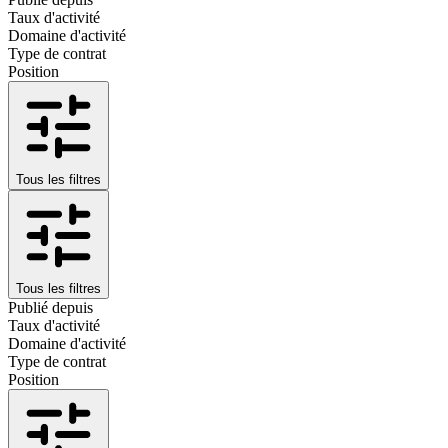
Taux d'activité
Domaine d'activité
Type de contrat
Position
Tous les filtres
Tous les filtres
Publié depuis
Taux d'activité
Domaine d'activité
Type de contrat
Position