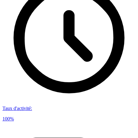
Taux d'activité
:
100%