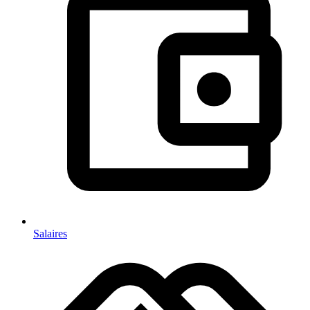
Salaires