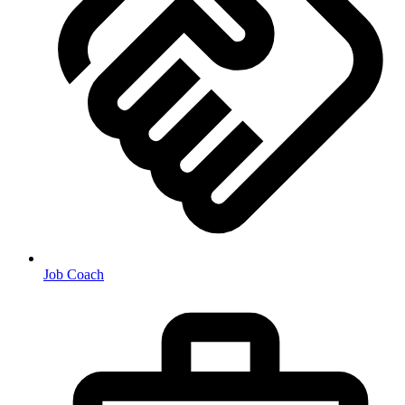
Job Coach