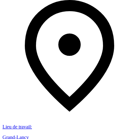
Lieu de travail
:
Grand-Lancy