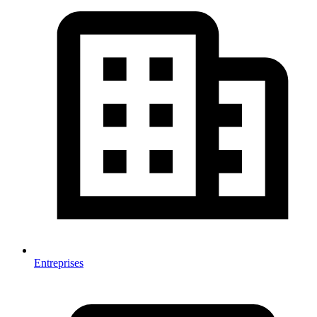
Entreprises