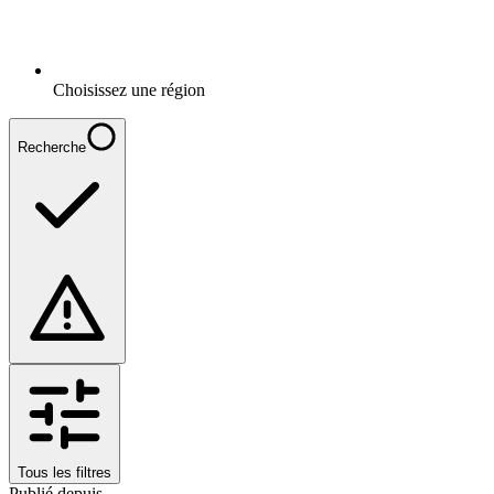
Choisissez une région
Recherche
Tous les filtres
Publié depuis