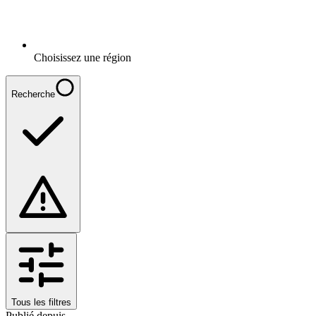
Choisissez une région
Recherche
Tous les filtres
Publié depuis