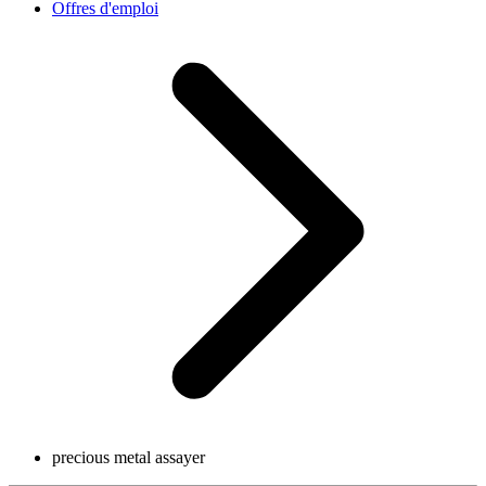
Offres d'emploi
precious metal assayer