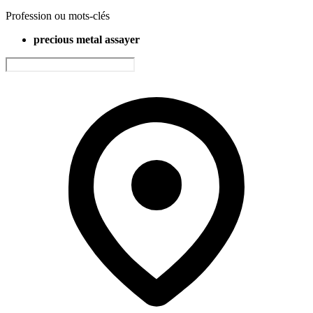
Profession ou mots-clés
precious metal assayer