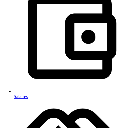
Salaires