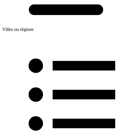
Villes ou régions