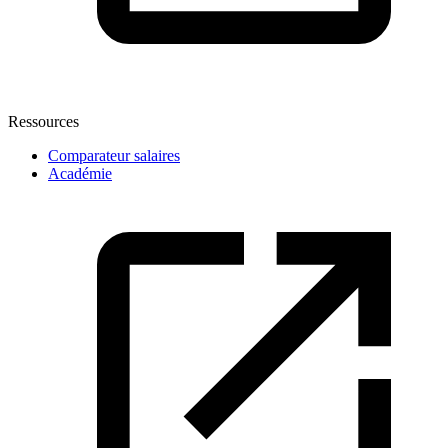
Ressources
Comparateur salaires
Académie