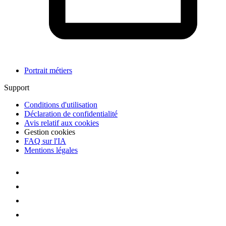
Portrait métiers
Support
Conditions d'utilisation
Déclaration de confidentialité
Avis relatif aux cookies
Gestion cookies
FAQ sur l'IA
Mentions légales