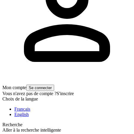
Mon compte
Se connecter
Vous n'avez pas de compte ?
S'inscrire
Choix de la langue
Français
English
Recherche
Aller à la recherche intelligente