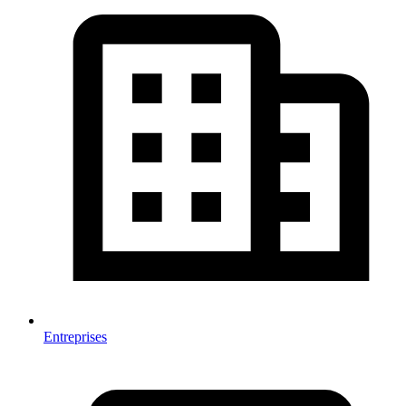
Entreprises