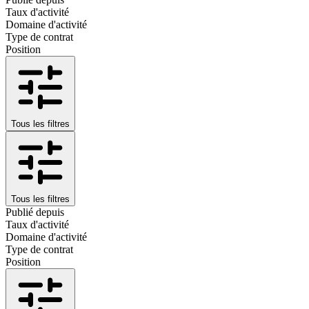
Taux d'activité
Domaine d'activité
Type de contrat
Position
Tous les filtres
Tous les filtres
Publié depuis
Taux d'activité
Domaine d'activité
Type de contrat
Position