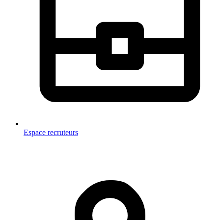
Espace recruteurs