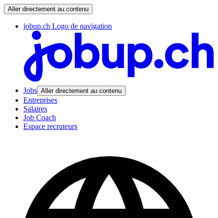
Aller directement au contenu
jobup.ch Logo de navigation
Jobs
Aller directement au contenu
Entreprises
Salaires
Job Coach
Espace recruteurs