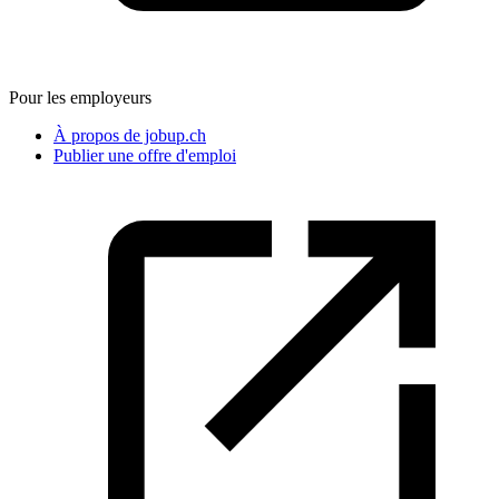
Pour les employeurs
À propos de jobup.ch
Publier une offre d'emploi