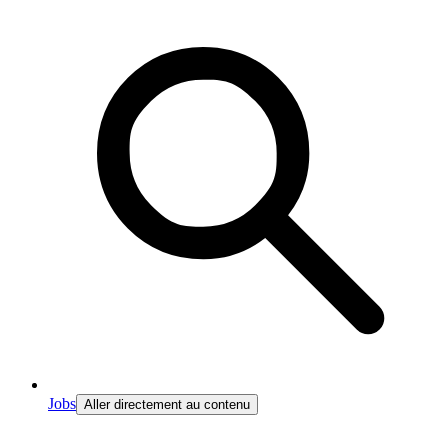
Jobs
Aller directement au contenu