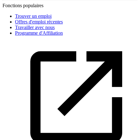
Fonctions populaires
Trouver un emploi
Offres d'emploi récentes
Travailler avec nous
Programme d'Affiliation