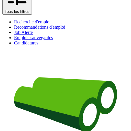
Tous les filtres
Recherche d'emploi
Recommandations d'emploi
Job Alerte
Emplois sauvegardés
Candidatures