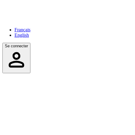
Français
English
Se connecter