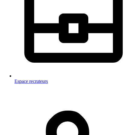
Espace recruteurs