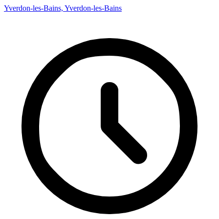
Yverdon-les-Bains, Yverdon-les-Bains