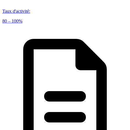
Taux d'activité
:
80 – 100%