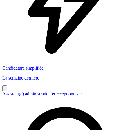
Candidature simplifiée
La semaine dernière
Assistant(e) administration et réceptionniste