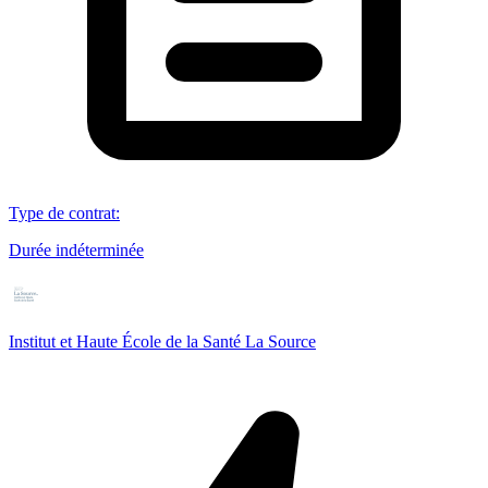
Type de contrat
:
Durée indéterminée
Institut et Haute École de la Santé La Source