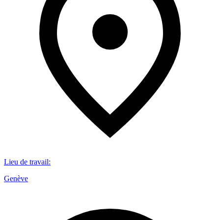
Lieu de travail
:
Genève