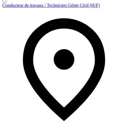
Conducteur de travaux / Technicien Génie Civil (H/F)