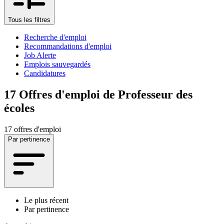
Tous les filtres
Recherche d'emploi
Recommandations d'emploi
Job Alerte
Emplois sauvegardés
Candidatures
17
Offres d'emploi de Professeur des
écoles
17 offres d'emploi
Par pertinence
Le plus récent
Par pertinence