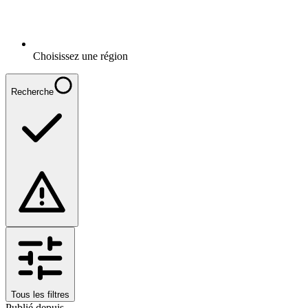
Choisissez une région
Recherche
Tous les filtres
Publié depuis