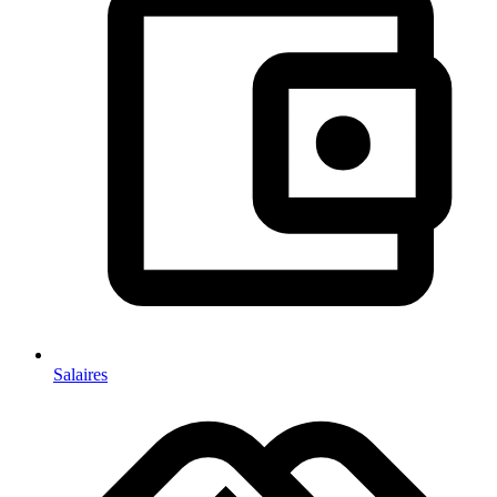
Salaires