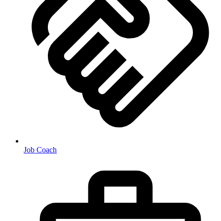
Job Coach