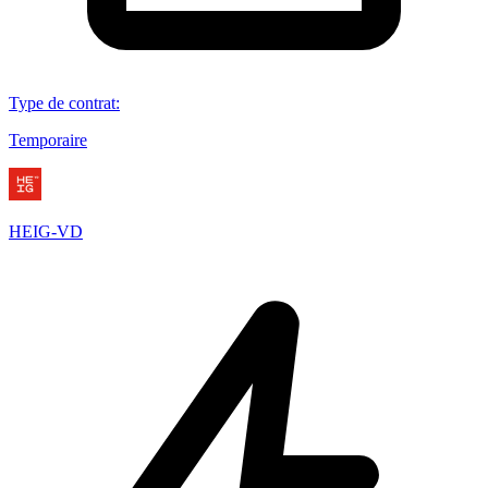
Type de contrat
:
Temporaire
HEIG-VD