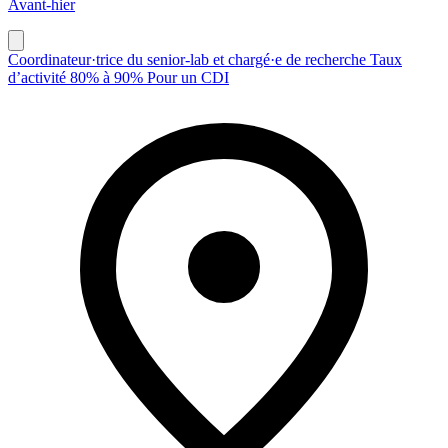
Avant-hier
Coordinateur·trice du senior-lab et chargé·e de recherche Taux
d’activité 80% à 90% Pour un CDI