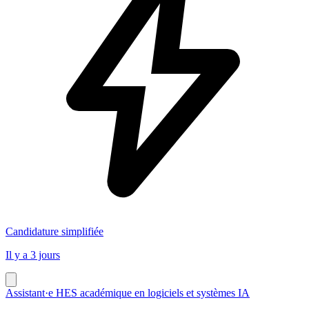
Candidature simplifiée
Il y a 3 jours
Assistant·e HES académique en logiciels et systèmes IA