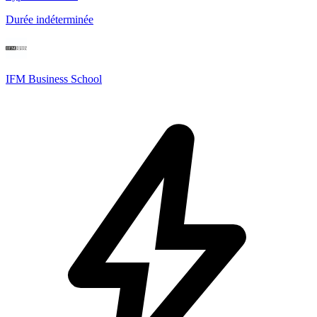
Durée indéterminée
IFM Business School