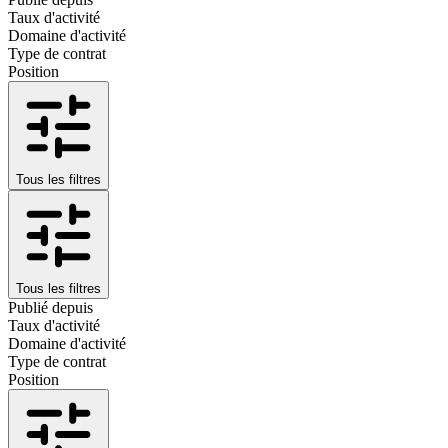
Taux d'activité
Domaine d'activité
Type de contrat
Position
Tous les filtres
Tous les filtres
Publié depuis
Taux d'activité
Domaine d'activité
Type de contrat
Position