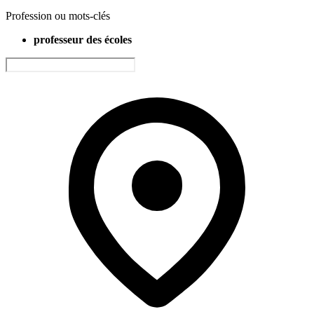
Profession ou mots-clés
professeur des écoles