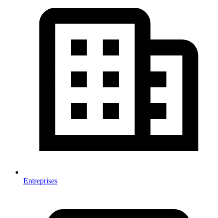
Entreprises