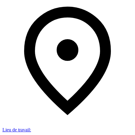
Lieu de travail
: