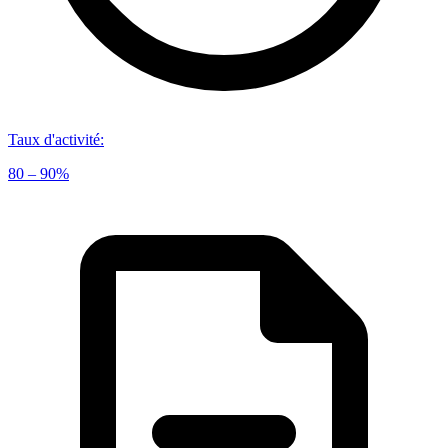
Taux d'activité
:
80 – 90%