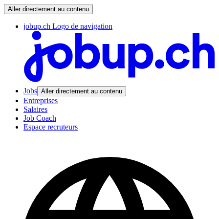
Aller directement au contenu
jobup.ch Logo de navigation
Jobs
Aller directement au contenu
Entreprises
Salaires
Job Coach
Espace recruteurs