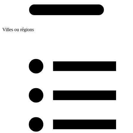
Villes ou régions