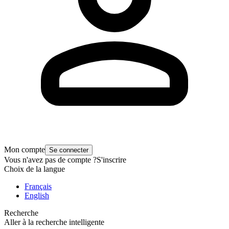
Mon compte
Se connecter
Vous n'avez pas de compte ?
S'inscrire
Choix de la langue
Français
English
Recherche
Aller à la recherche intelligente