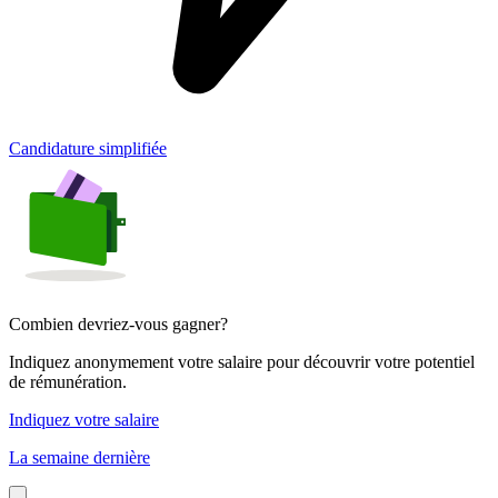
Candidature simplifiée
Combien devriez-vous gagner?
Indiquez anonymement votre salaire pour découvrir votre potentiel
de rémunération.
Indiquez votre salaire
La semaine dernière