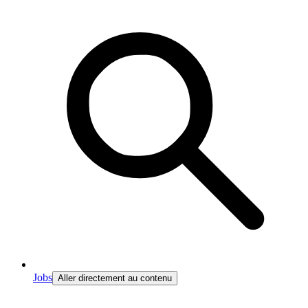
Jobs
Aller directement au contenu