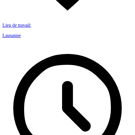
Lieu de travail
:
Lausanne