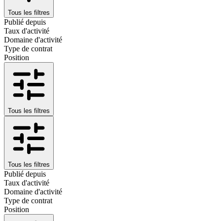
Tous les filtres
Publié depuis
Taux d'activité
Domaine d'activité
Type de contrat
Position
Tous les filtres
Tous les filtres
Publié depuis
Taux d'activité
Domaine d'activité
Type de contrat
Position