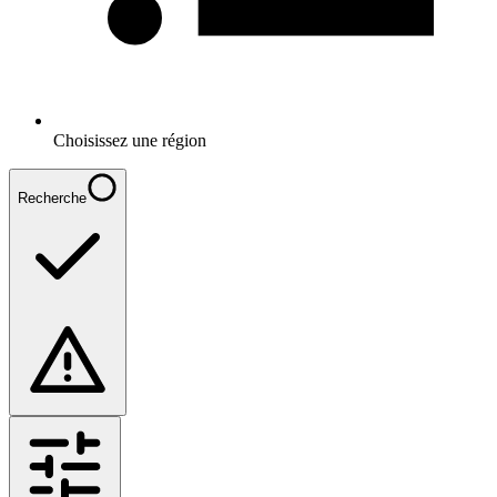
Choisissez une région
Recherche