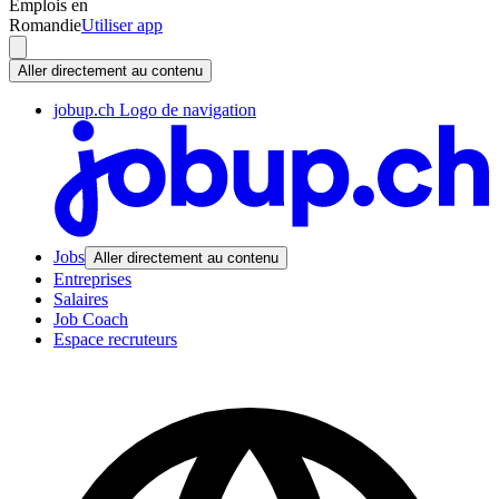
Emplois en
Romandie
Utiliser app
Aller directement au contenu
jobup.ch Logo de navigation
Jobs
Aller directement au contenu
Entreprises
Salaires
Job Coach
Espace recruteurs