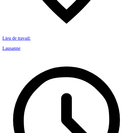
Lieu de travail
:
Lausanne