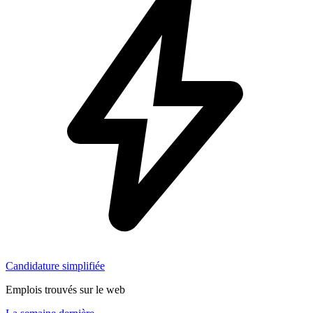
Candidature simplifiée
Emplois trouvés sur le web