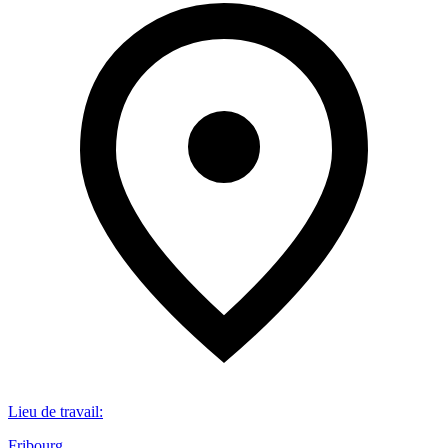
Lieu de travail
:
Fribourg