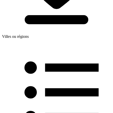
Villes ou régions