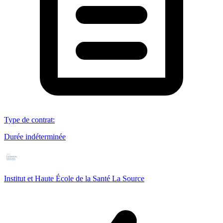
Type de contrat
:
Durée indéterminée
Institut et Haute École de la Santé La Source