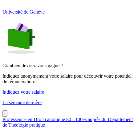
Université de Genève
Combien devriez-vous gagner?
Indiquez anonymement votre salaire pour découvrir votre potentiel
de rémunération.
Indiquez votre salaire
La semaine dernière
Professeur-e en Droit canonique 80 - 100% auprès du Département
de Théologie pratique