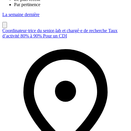
Par pertinence
La semaine dernière
Coordinateur·trice du senior-lab et chargé·e de recherche Taux
d’activité 80% à 90% Pour un CDI