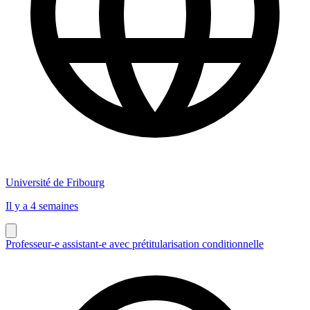
Université de Fribourg
Il y a 4 semaines
Professeur-e assistant-e avec prétitularisation conditionnelle