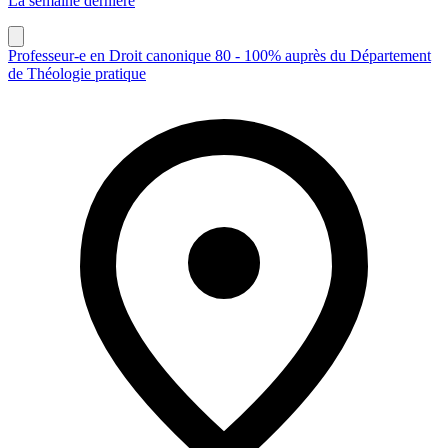
La semaine dernière
Professeur-e en Droit canonique 80 - 100% auprès du Département
de Théologie pratique