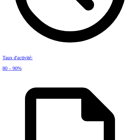
Taux d'activité
:
80 – 90%