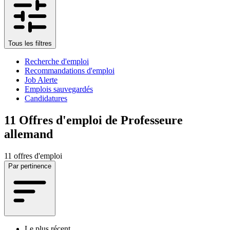
Tous les filtres
Recherche d'emploi
Recommandations d'emploi
Job Alerte
Emplois sauvegardés
Candidatures
11
Offres d'emploi de Professeure
allemand
11 offres d'emploi
Par pertinence
Le plus récent