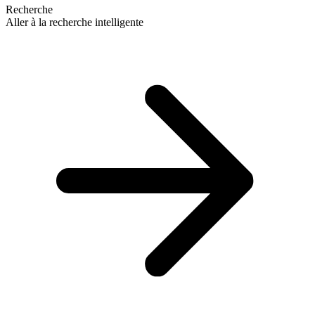
Recherche
Aller à la recherche intelligente