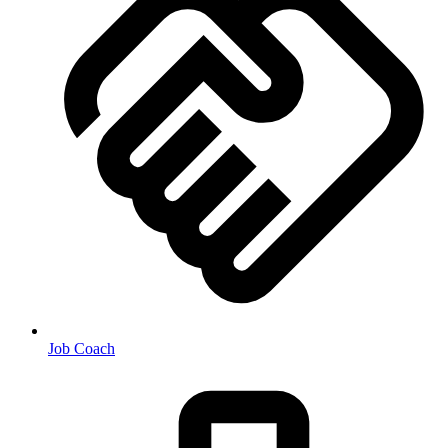
Job Coach