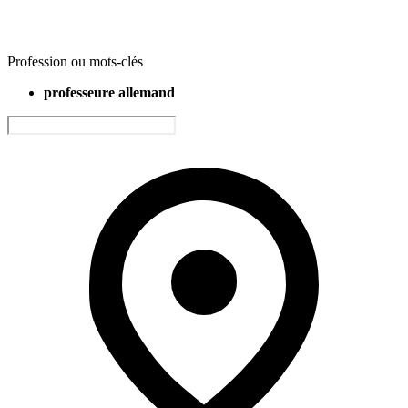
Profession ou mots-clés
professeure allemand