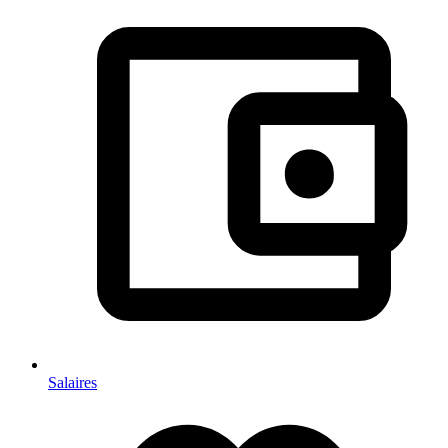
Salaires