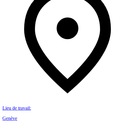
Lieu de travail
:
Genève