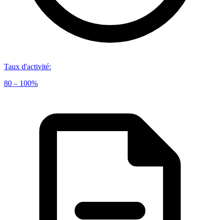
Taux d'activité
:
80 – 100%