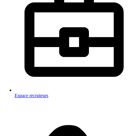
Espace recruteurs