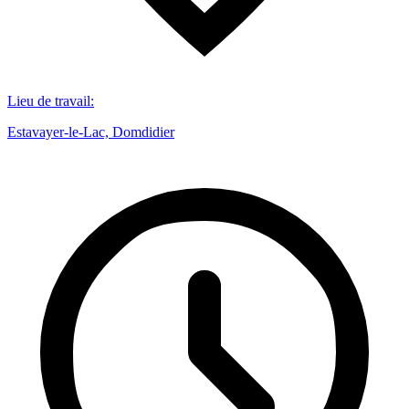
Lieu de travail
:
Estavayer-le-Lac, Domdidier