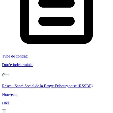
Type de contrat
:
Durée indéterminée
Réseau Santé Social de la Broye Fribourgeoise (RSSBF)
Nouveau
Hier