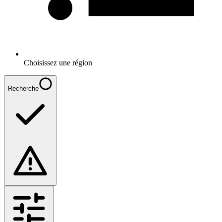
Choisissez une région
Recherche