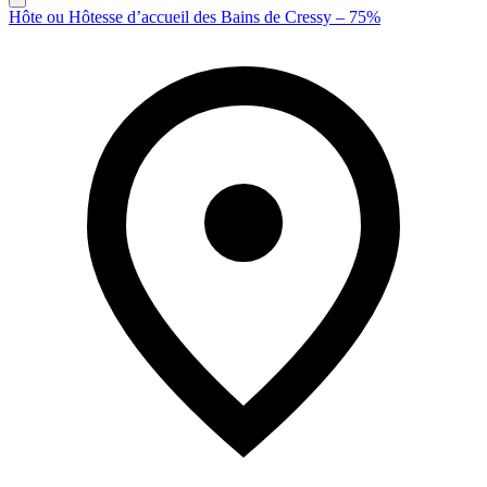
Hôte ou Hôtesse d’accueil des Bains de Cressy – 75%