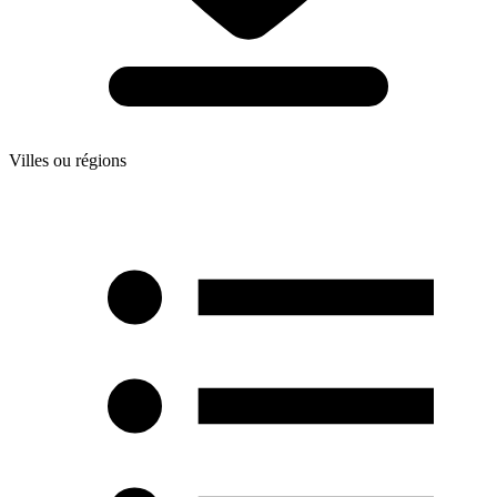
Villes ou régions