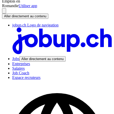
Emplois en
Romandie
Utiliser app
Aller directement au contenu
jobup.ch Logo de navigation
Jobs
Aller directement au contenu
Entreprises
Salaires
Job Coach
Espace recruteurs