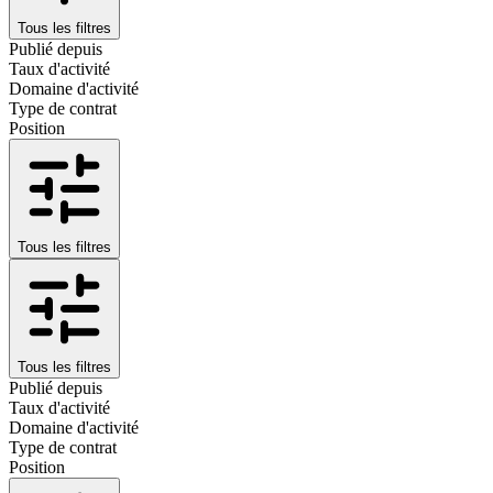
Tous les filtres
Publié depuis
Taux d'activité
Domaine d'activité
Type de contrat
Position
Tous les filtres
Tous les filtres
Publié depuis
Taux d'activité
Domaine d'activité
Type de contrat
Position