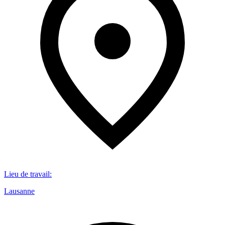
Lieu de travail
:
Lausanne