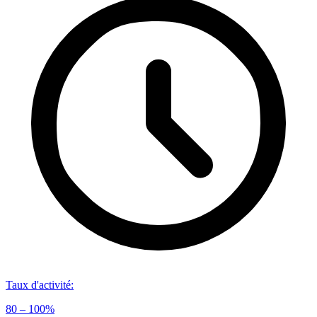
Taux d'activité
:
80 – 100%