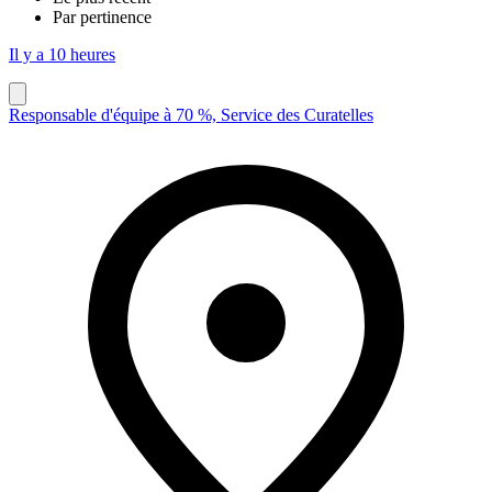
Par pertinence
Il y a 10 heures
Responsable d'équipe à 70 %, Service des Curatelles