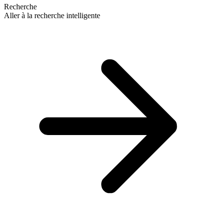
Recherche
Aller à la recherche intelligente