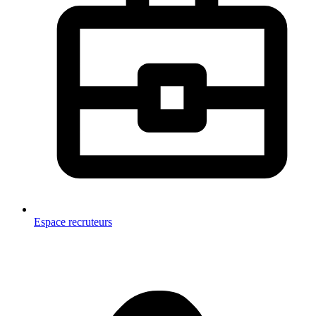
Espace recruteurs