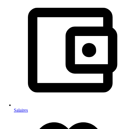
Salaires