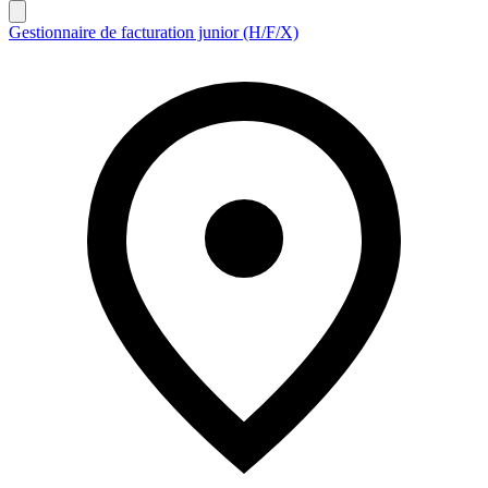
Gestionnaire de facturation junior (H/F/X)