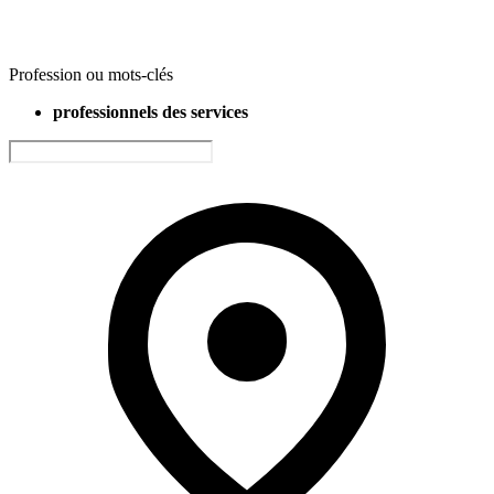
Profession ou mots-clés
professionnels des services