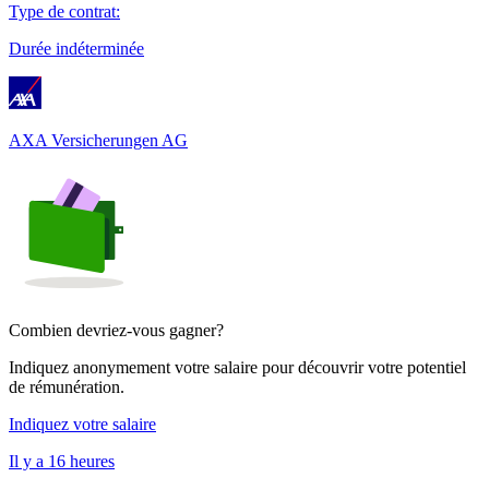
Type de contrat
:
Durée indéterminée
AXA Versicherungen AG
Combien devriez-vous gagner?
Indiquez anonymement votre salaire pour découvrir votre potentiel
de rémunération.
Indiquez votre salaire
Il y a 16 heures