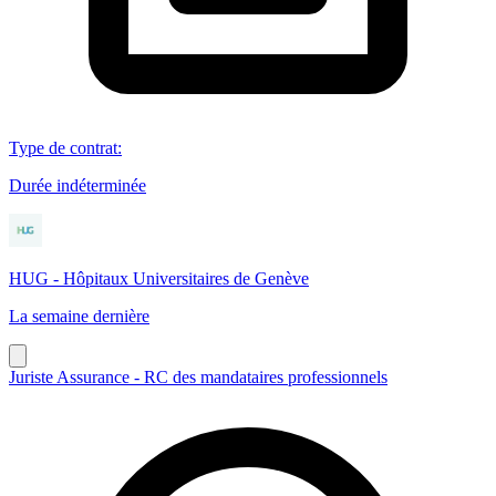
Type de contrat
:
Durée indéterminée
HUG - Hôpitaux Universitaires de Genève
La semaine dernière
Juriste Assurance - RC des mandataires professionnels