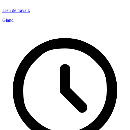
Lieu de travail
:
Gland