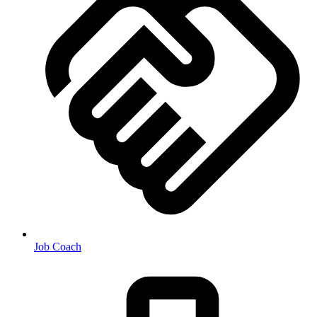
Job Coach