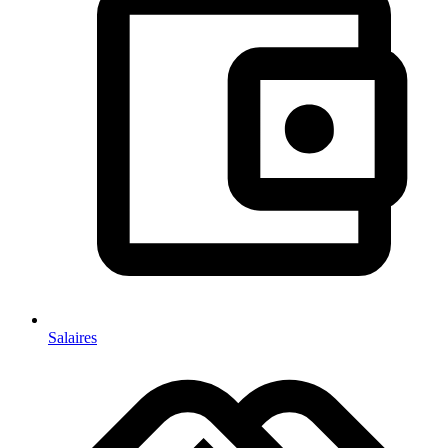
Salaires