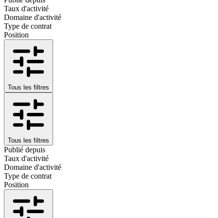
Taux d'activité
Domaine d'activité
Type de contrat
Position
Tous les filtres
Tous les filtres
Publié depuis
Taux d'activité
Domaine d'activité
Type de contrat
Position