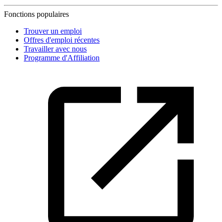
Fonctions populaires
Trouver un emploi
Offres d'emploi récentes
Travailler avec nous
Programme d'Affiliation