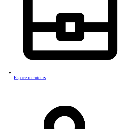
Espace recruteurs