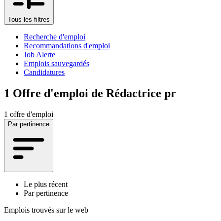
Tous les filtres
Recherche d'emploi
Recommandations d'emploi
Job Alerte
Emplois sauvegardés
Candidatures
1
Offre d'emploi de Rédactrice pr
1 offre d'emploi
Par pertinence
Le plus récent
Par pertinence
Emplois trouvés sur le web