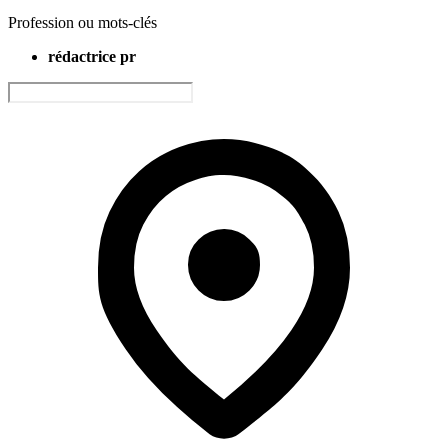
Profession ou mots-clés
rédactrice pr