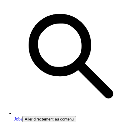
Jobs
Aller directement au contenu