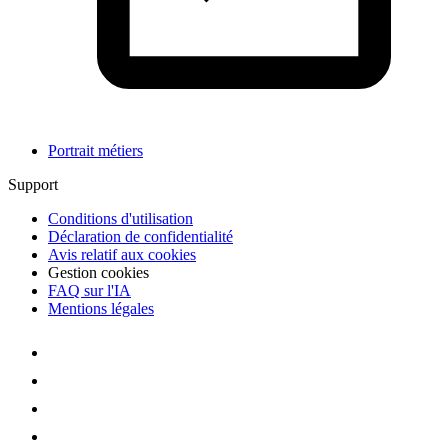
Portrait métiers
Support
Conditions d'utilisation
Déclaration de confidentialité
Avis relatif aux cookies
Gestion cookies
FAQ sur l'IA
Mentions légales