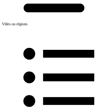
Villes ou régions