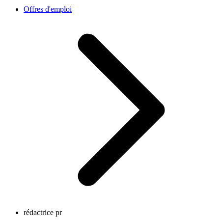
Offres d'emploi
rédactrice pr