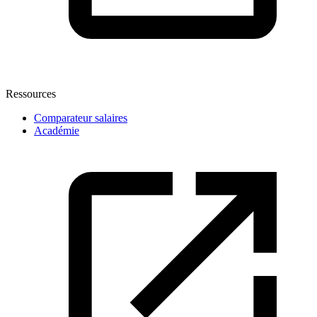
Ressources
Comparateur salaires
Académie