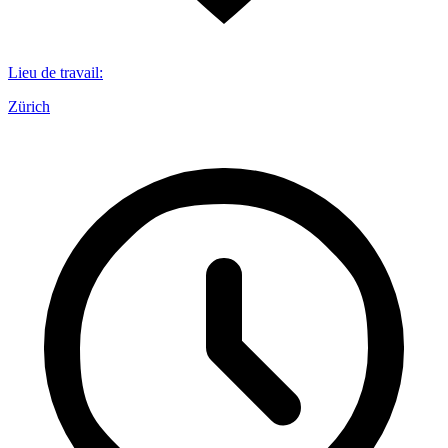
Lieu de travail
:
Zürich