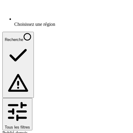
Choisissez une région
Recherche
Tous les filtres
Publié depuis