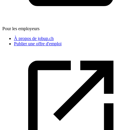
Pour les employeurs
À propos de jobup.ch
Publier une offre d'emploi