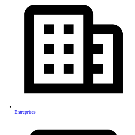
Entreprises