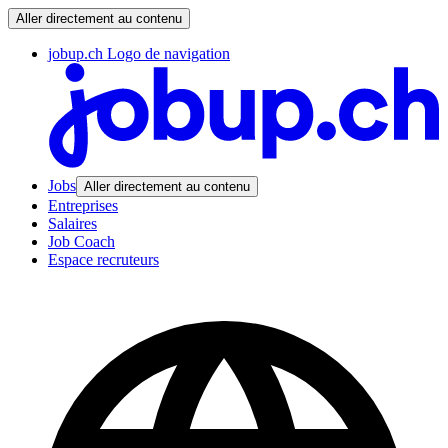
Aller directement au contenu
jobup.ch Logo de navigation
Jobs
Aller directement au contenu
Entreprises
Salaires
Job Coach
Espace recruteurs