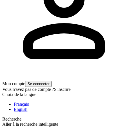
Mon compte
Se connecter
Vous n'avez pas de compte ?
S'inscrire
Choix de la langue
Français
English
Recherche
Aller à la recherche intelligente