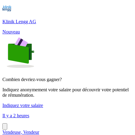
Klinik Lengg AG
Nouveau
Combien devriez-vous gagner?
Indiquez anonymement votre salaire pour découvrir votre potentiel
de rémunération.
Indiquez votre salaire
Il y a 2 heures
Vendeuse, Vendeur