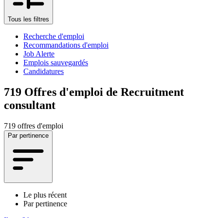
Tous les filtres
Recherche d'emploi
Recommandations d'emploi
Job Alerte
Emplois sauvegardés
Candidatures
719
Offres d'emploi de Recruitment
consultant
719 offres d'emploi
Par pertinence
Le plus récent
Par pertinence