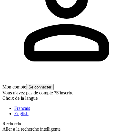
Mon compte
Se connecter
Vous n'avez pas de compte ?
S'inscrire
Choix de la langue
Français
English
Recherche
Aller à la recherche intelligente