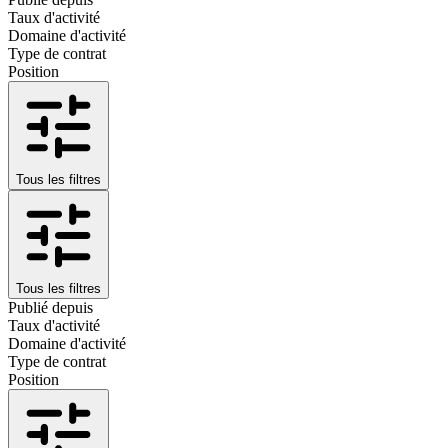
Taux d'activité
Domaine d'activité
Type de contrat
Position
Tous les filtres
Tous les filtres
Publié depuis
Taux d'activité
Domaine d'activité
Type de contrat
Position