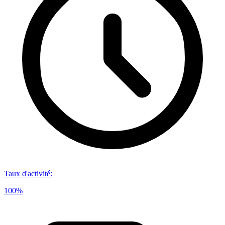
Taux d'activité
:
100%