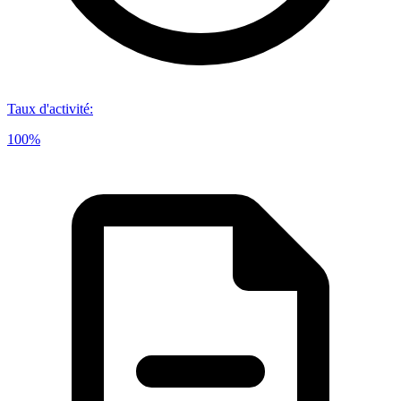
Taux d'activité
:
100%