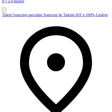
Il y a 6 heures
Talent Sourcing specialist Sourceur de Talents H/F à 100% Genève