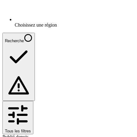
Choisissez une région
Recherche
Tous les filtres
Publié depuis