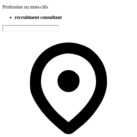
Profession ou mots-clés
recruitment consultant