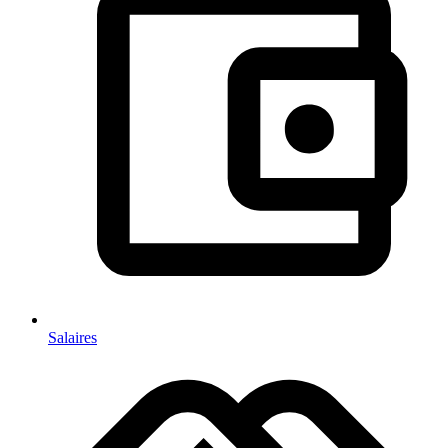
Salaires