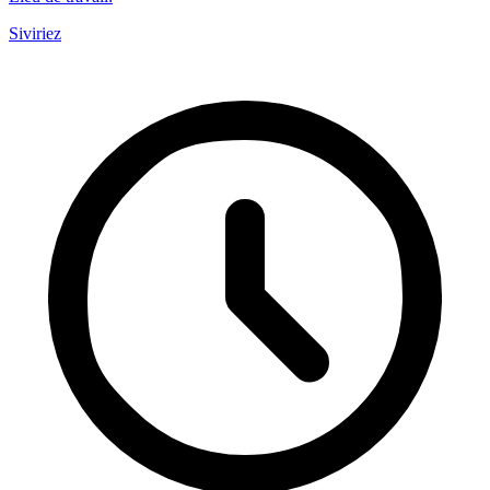
Siviriez