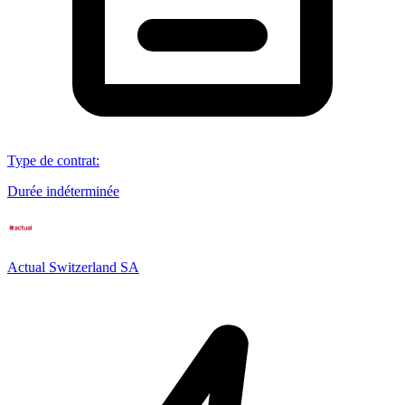
Type de contrat
:
Durée indéterminée
Actual Switzerland SA