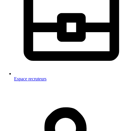
Espace recruteurs