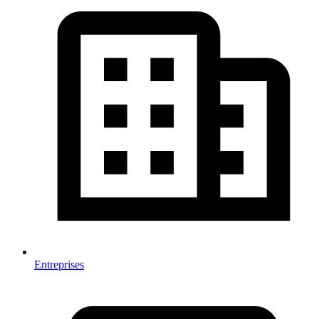
Entreprises