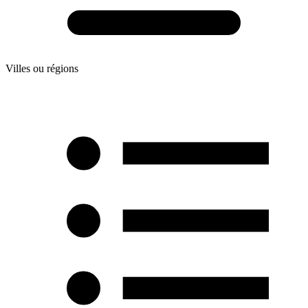
Villes ou régions