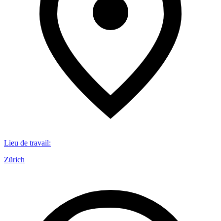
Lieu de travail
:
Zürich