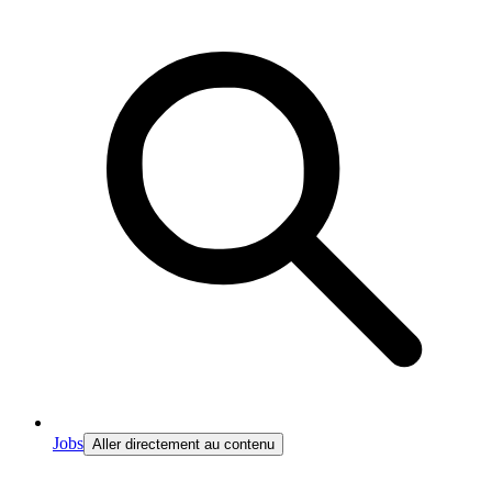
Jobs
Aller directement au contenu