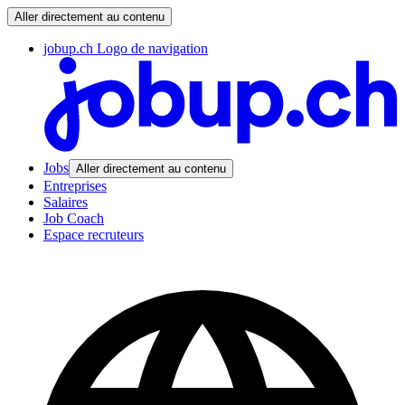
Aller directement au contenu
jobup.ch Logo de navigation
Jobs
Aller directement au contenu
Entreprises
Salaires
Job Coach
Espace recruteurs