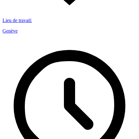
Lieu de travail
:
Genève