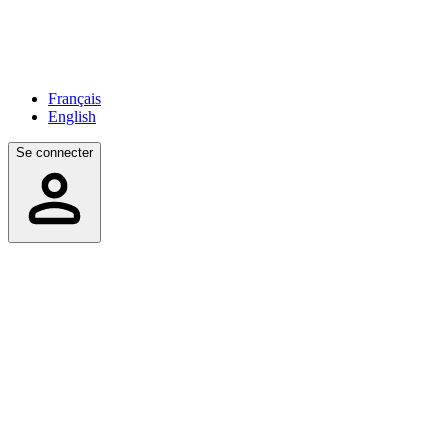
Français
English
Se connecter