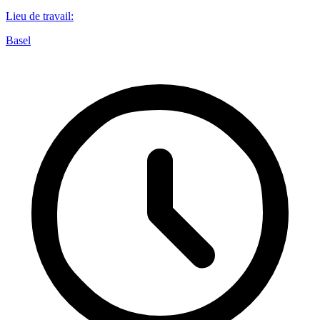
Lieu de travail
:
Basel