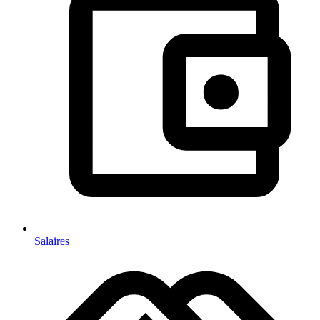
Salaires