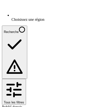
Choisissez une région
Recherche
Tous les filtres
Publié depuis