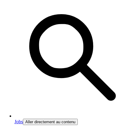
Jobs
Aller directement au contenu