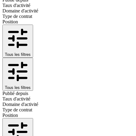
Taux d'activité
Domaine d'activité
Type de contrat
Position
Tous les filtres
Tous les filtres
Publié depuis
Taux d'activité
Domaine d'activité
Type de contrat
Position