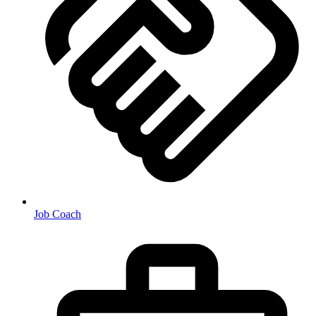
Job Coach