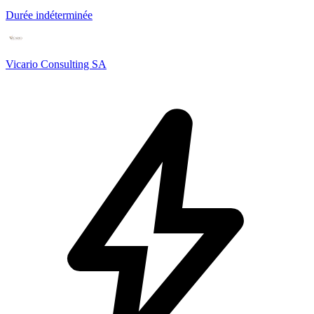
Durée indéterminée
Vicario Consulting SA