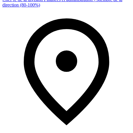
direction (80-100%)