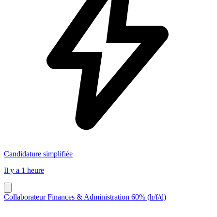
Candidature simplifiée
Il y a 1 heure
Collaborateur Finances & Administration 60% (h/f/d)