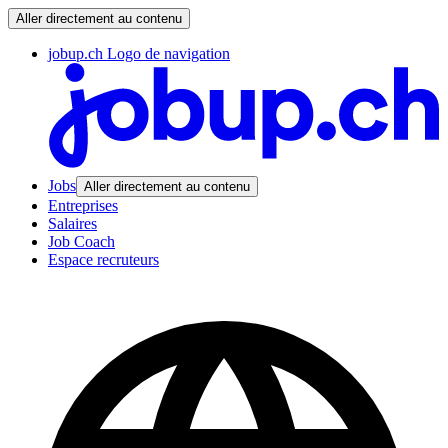
Aller directement au contenu
jobup.ch Logo de navigation
Jobs
Aller directement au contenu
Entreprises
Salaires
Job Coach
Espace recruteurs