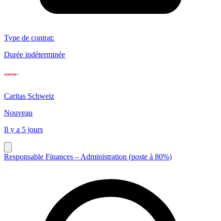
Type de contrat
:
Durée indéterminée
Caritas Schweiz
Nouveau
Il y a 5 jours
Responsable Finances – Administration (poste à 80%)