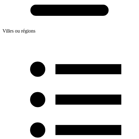
Villes ou régions