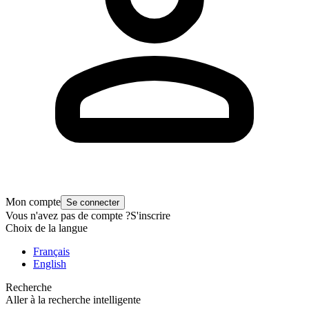
Mon compte
Se connecter
Vous n'avez pas de compte ?
S'inscrire
Choix de la langue
Français
English
Recherche
Aller à la recherche intelligente