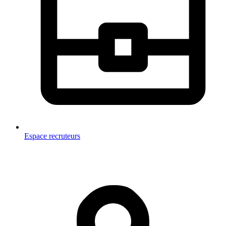
Espace recruteurs