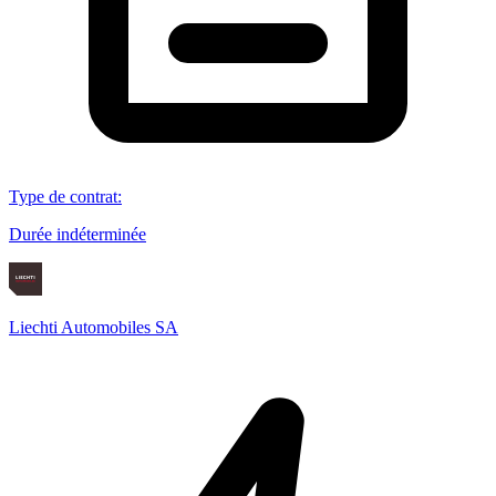
Type de contrat
:
Durée indéterminée
Liechti Automobiles SA