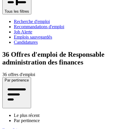
Tous les filtres
Recherche d'emploi
Recommandations d'emploi
Job Alerte
Emplois sauvegardés
Candidatures
36
Offres d'emploi de Responsable
administration des finances
36 offres d'emploi
Par pertinence
Le plus récent
Par pertinence