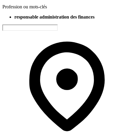
Profession ou mots-clés
responsable administration des finances