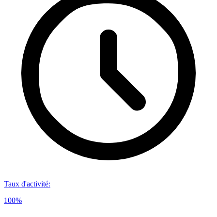
Taux d'activité
:
100%