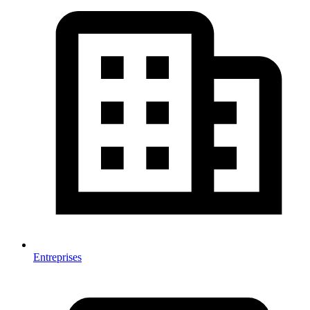
Entreprises