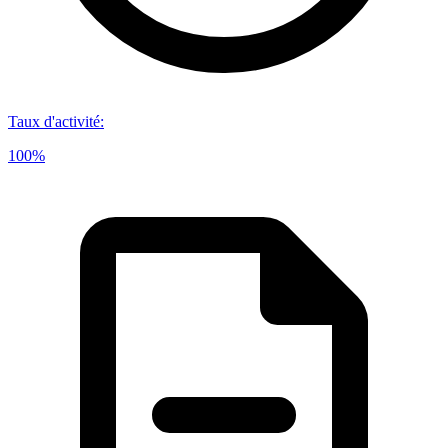
Taux d'activité
:
100%