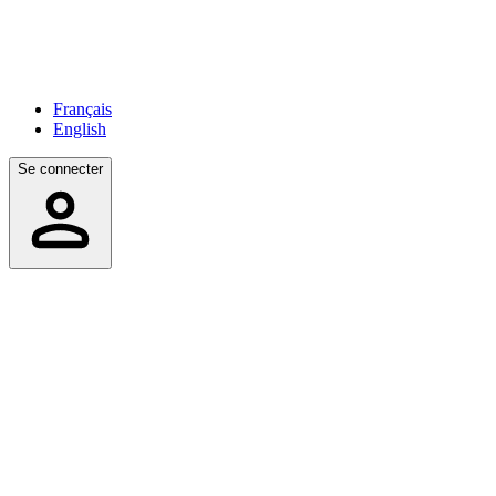
Français
English
Se connecter