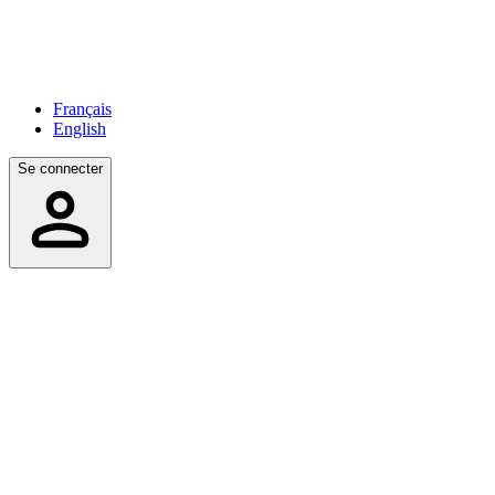
Français
English
Se connecter