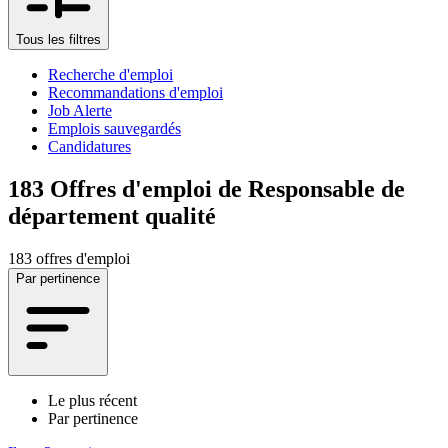
Tous les filtres
Recherche d'emploi
Recommandations d'emploi
Job Alerte
Emplois sauvegardés
Candidatures
183
Offres d'emploi de Responsable de
département qualité
183 offres d'emploi
Par pertinence
Le plus récent
Par pertinence