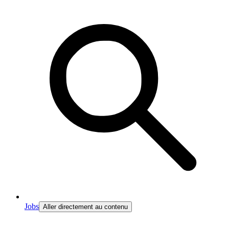
Jobs
Aller directement au contenu