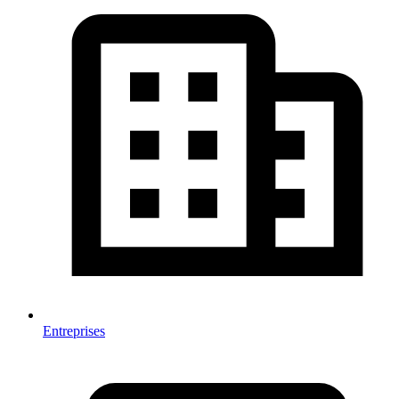
Entreprises