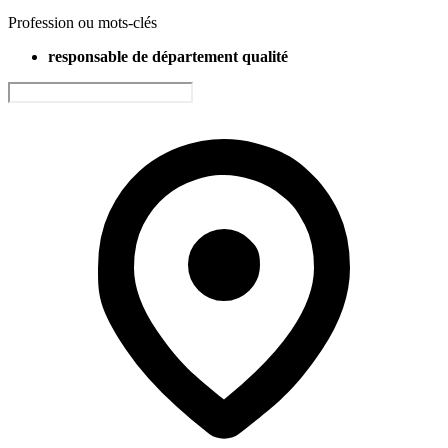
Profession ou mots-clés
responsable de département qualité