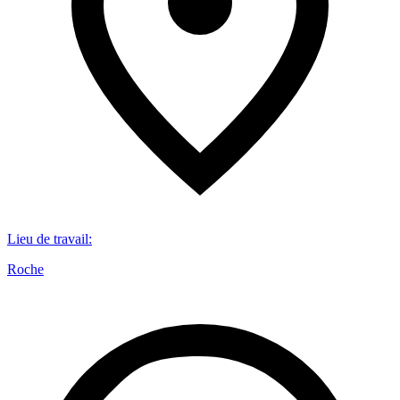
Lieu de travail
:
Roche