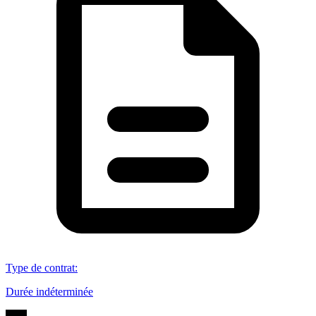
Type de contrat
:
Durée indéterminée