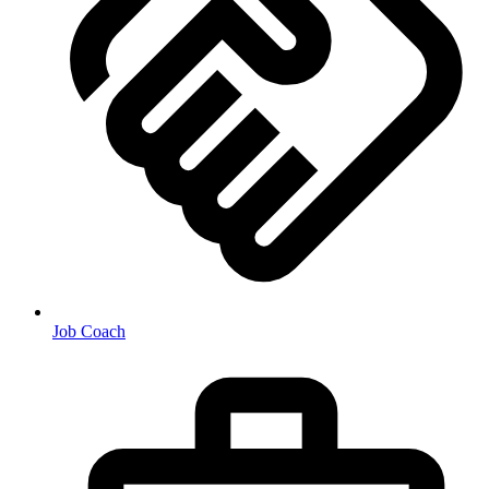
Job Coach