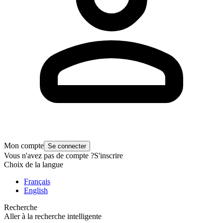
Mon compte
Se connecter
Vous n'avez pas de compte ?
S'inscrire
Choix de la langue
Français
English
Recherche
Aller à la recherche intelligente