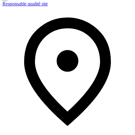
Responsable qualité site