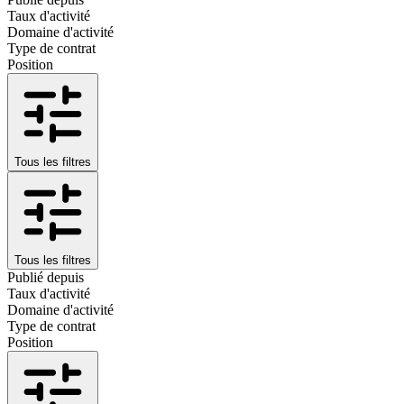
Taux d'activité
Domaine d'activité
Type de contrat
Position
Tous les filtres
Tous les filtres
Publié depuis
Taux d'activité
Domaine d'activité
Type de contrat
Position