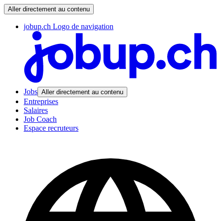
Aller directement au contenu
jobup.ch Logo de navigation
Jobs
Aller directement au contenu
Entreprises
Salaires
Job Coach
Espace recruteurs