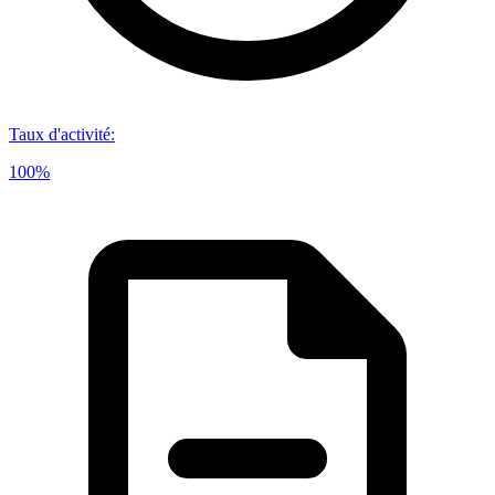
Taux d'activité
:
100%