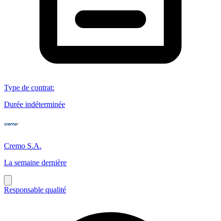
Type de contrat
:
Durée indéterminée
Cremo S.A.
La semaine dernière
Responsable qualité