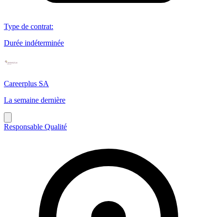
Type de contrat
:
Durée indéterminée
Careerplus SA
La semaine dernière
Responsable Qualité