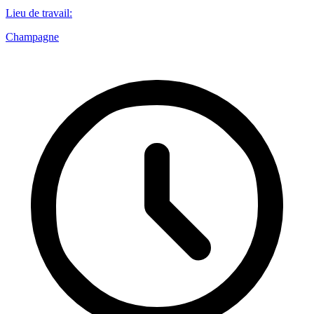
Lieu de travail
:
Champagne