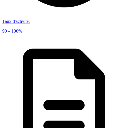
Taux d'activité
:
90 – 100%