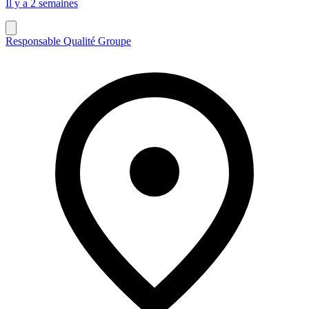
Il y a 2 semaines
Responsable Qualité Groupe