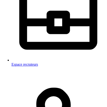
Espace recruteurs