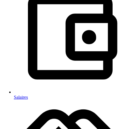
Salaires