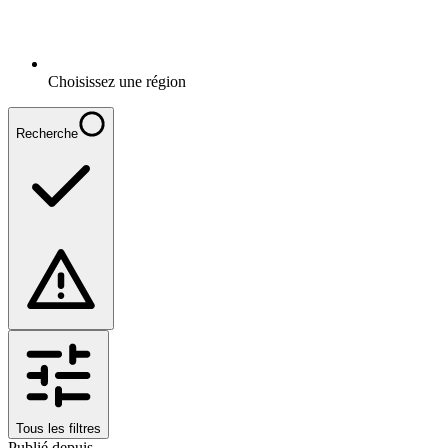
Choisissez une région
Recherche
Tous les filtres
Publié depuis