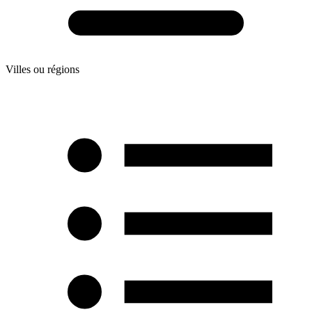
Villes ou régions