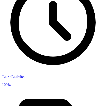
Taux d'activité
:
100%