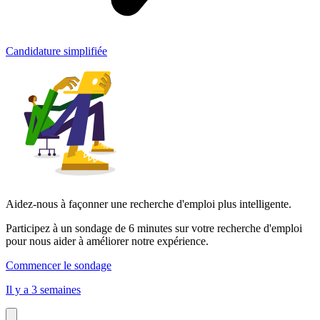
Candidature simplifiée
Aidez-nous à façonner une recherche d'emploi plus intelligente.
Participez à un sondage de 6 minutes sur votre recherche d'emploi
pour nous aider à améliorer notre expérience.
Commencer le sondage
Il y a 3 semaines