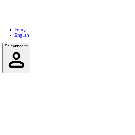
Français
English
Se connecter