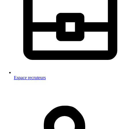
Espace recruteurs