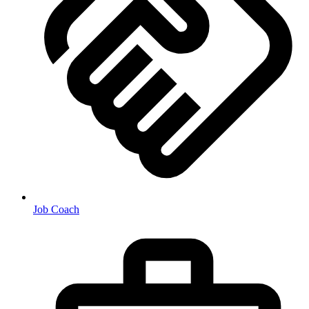
Job Coach