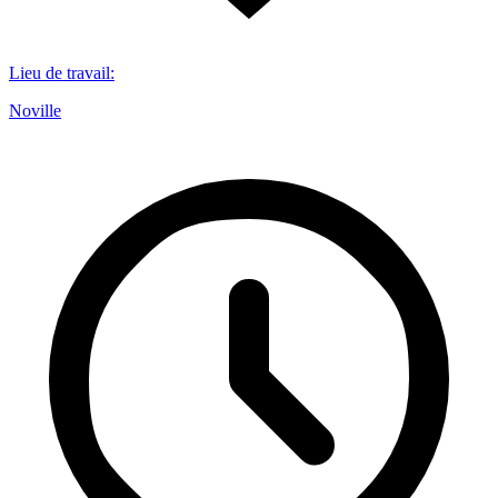
Lieu de travail
:
Noville