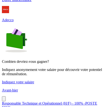
Adecco
Combien devriez-vous gagner?
Indiquez anonymement votre salaire pour découvrir votre potentiel
de rémunération.
Indiquez votre salaire
Avant-hier
Responsable Technique et Opérationnel (H/F) - 100% -POSTE