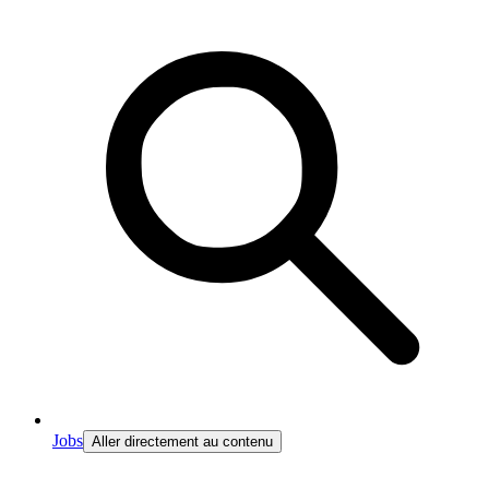
Jobs
Aller directement au contenu