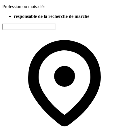
Profession ou mots-clés
responsable de la recherche de marché