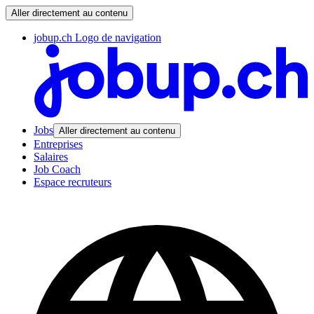
Aller directement au contenu
jobup.ch Logo de navigation
Jobs
Aller directement au contenu
Entreprises
Salaires
Job Coach
Espace recruteurs