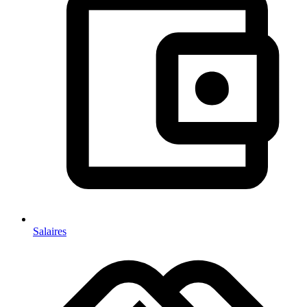
Salaires