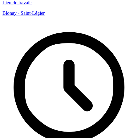
Lieu de travail
:
Blonay - Saint-Légier