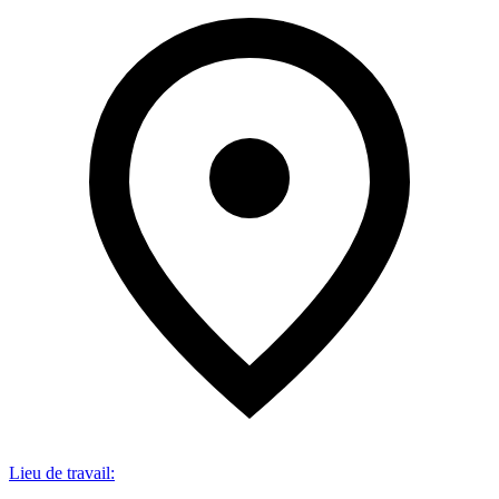
Lieu de travail
: