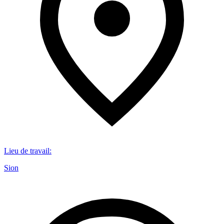
Lieu de travail
:
Sion