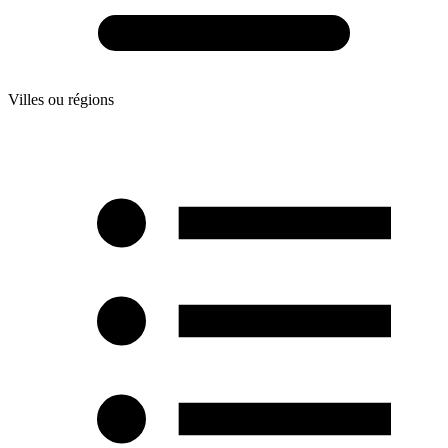
Villes ou régions