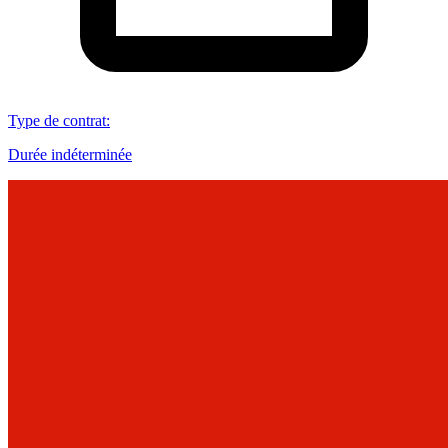
Type de contrat
:
Durée indéterminée