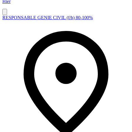
Hier
RESPONSABLE GENIE CIVIL (f/h) 80-100%