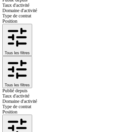
Taux d'activité
Domaine d'activité
Type de contrat
Position
Tous les filtres
Tous les filtres
Publié depuis
Taux d'activité
Domaine d'activité
Type de contrat
Position