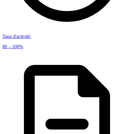
Taux d'activité
:
80 – 100%