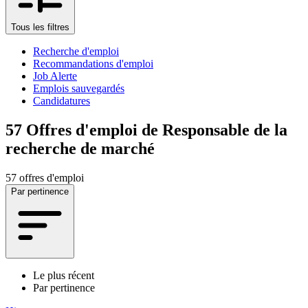
Tous les filtres
Recherche d'emploi
Recommandations d'emploi
Job Alerte
Emplois sauvegardés
Candidatures
57
Offres d'emploi de Responsable de la
recherche de marché
57 offres d'emploi
Par pertinence
Le plus récent
Par pertinence