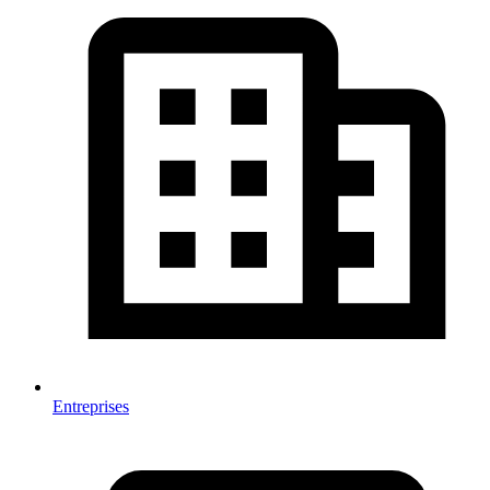
Entreprises