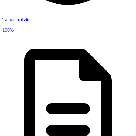
Taux d'activité
:
100%