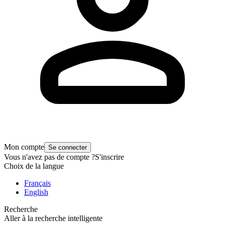
Mon compte
Se connecter
Vous n'avez pas de compte ?
S'inscrire
Choix de la langue
Français
English
Recherche
Aller à la recherche intelligente