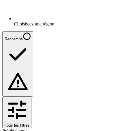
Choisissez une région
Recherche
Tous les filtres
Publié depuis