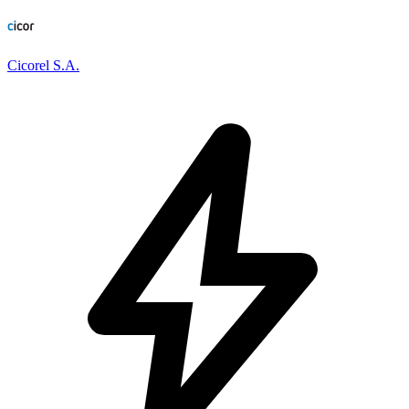
Cicorel S.A.