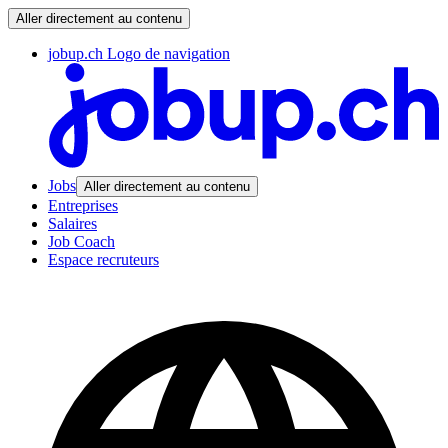
Aller directement au contenu
jobup.ch Logo de navigation
Jobs
Aller directement au contenu
Entreprises
Salaires
Job Coach
Espace recruteurs