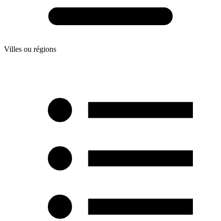
Villes ou régions