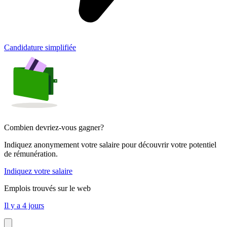
Candidature simplifiée
Combien devriez-vous gagner?
Indiquez anonymement votre salaire pour découvrir votre potentiel
de rémunération.
Indiquez votre salaire
Emplois trouvés sur le web
Il y a 4 jours