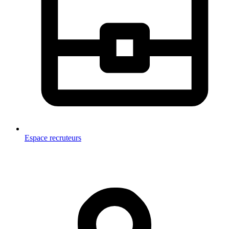
Espace recruteurs