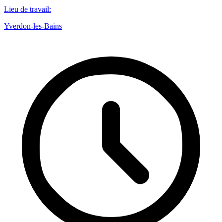
Lieu de travail
:
Yverdon-les-Bains