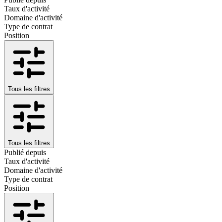
Taux d'activité
Domaine d'activité
Type de contrat
Position
Tous les filtres
Tous les filtres
Publié depuis
Taux d'activité
Domaine d'activité
Type de contrat
Position