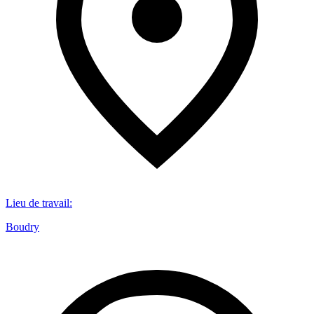
Lieu de travail
:
Boudry