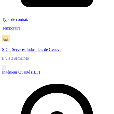
Type de contrat
:
Temporaire
SIG - Services Industriels de Genève
Il y a 3 semaines
Ingénieur Qualité (H/F)