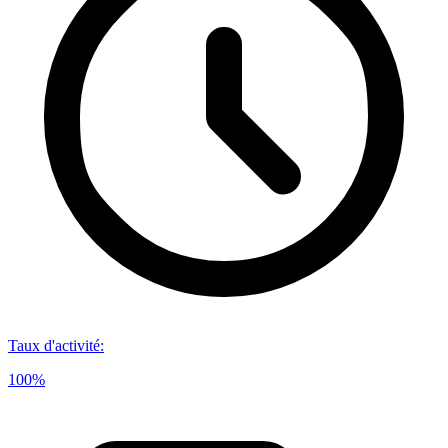
Taux d'activité
:
100%