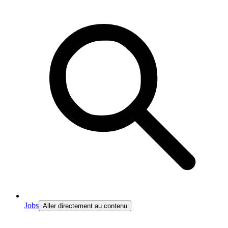
Jobs
Aller directement au contenu