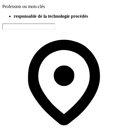
Profession ou mots-clés
responsable de la technologie procédés