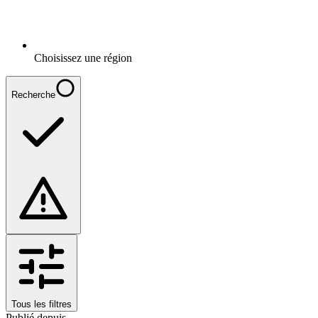
Choisissez une région
Recherche
Tous les filtres
Publié depuis