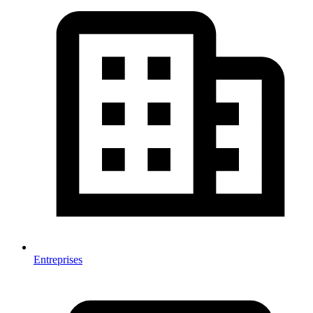
Entreprises