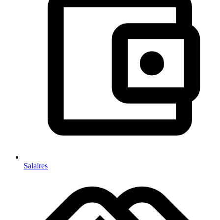
Salaires