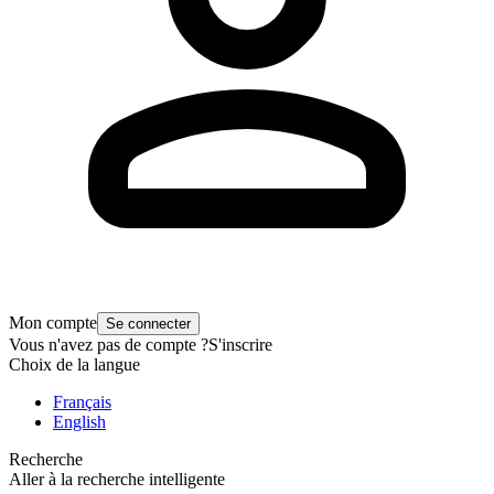
Mon compte
Se connecter
Vous n'avez pas de compte ?
S'inscrire
Choix de la langue
Français
English
Recherche
Aller à la recherche intelligente