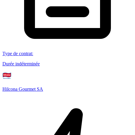
Type de contrat
:
Durée indéterminée
Hilcona Gourmet SA