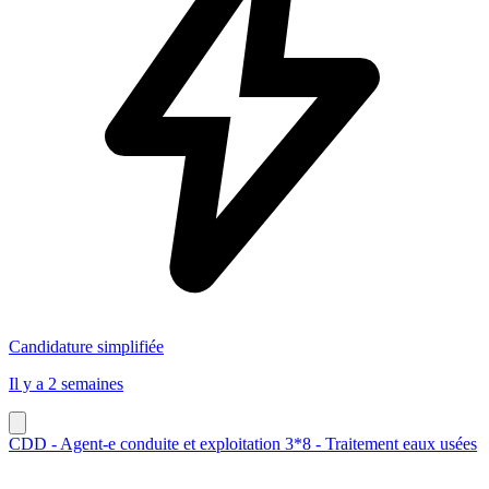
Candidature simplifiée
Il y a 2 semaines
CDD - Agent-e conduite et exploitation 3*8 - Traitement eaux usées