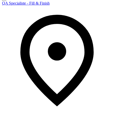
QA Specialiste - Fill & Finish