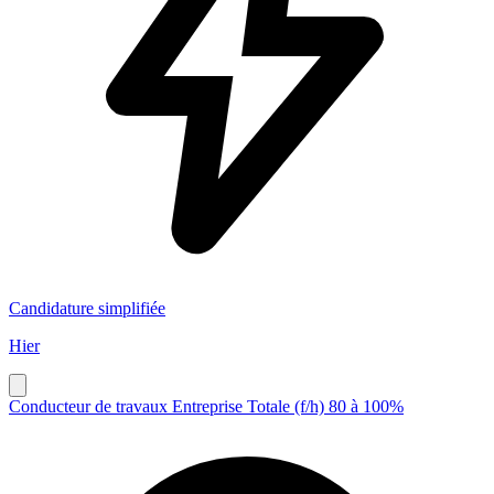
Candidature simplifiée
Hier
Conducteur de travaux Entreprise Totale (f/h) 80 à 100%