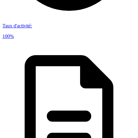
Taux d'activité
:
100%