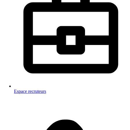
Espace recruteurs