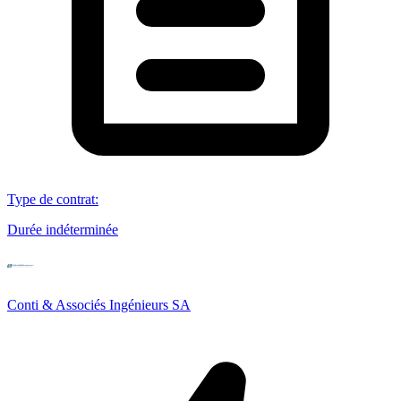
Type de contrat
:
Durée indéterminée
Conti & Associés Ingénieurs SA