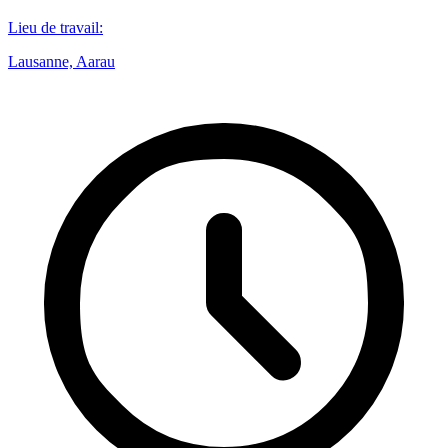
Lieu de travail
:
Lausanne, Aarau