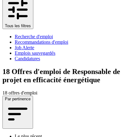
Tous les filtres
Recherche d'emploi
Recommandations d'emploi
Job Alerte
Emplois sauvegardés
Candidatures
18
Offres d'emploi de Responsable de
projet en efficacité énergétique
18 offres d'emploi
Par pertinence
Le plus récent