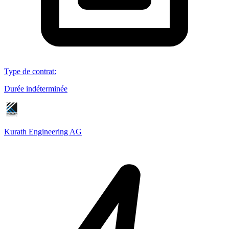
Type de contrat
:
Durée indéterminée
Kurath Engineering AG