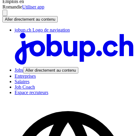
Emplois en
Romandie
Utiliser app
Aller directement au contenu
jobup.ch Logo de navigation
Jobs
Aller directement au contenu
Entreprises
Salaires
Job Coach
Espace recruteurs