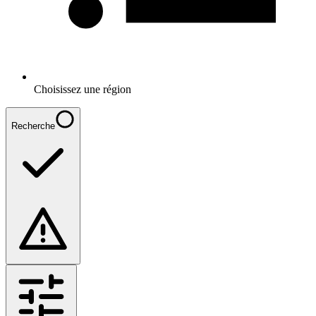
Choisissez une région
Recherche