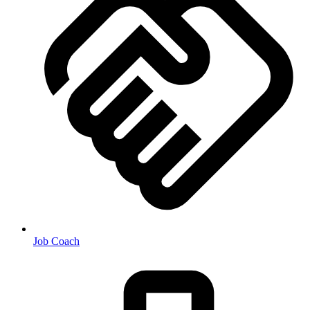
Job Coach