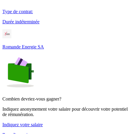
Type de contrat
:
Durée indéterminée
Romande Energie SA
Combien devriez-vous gagner?
Indiquez anonymement votre salaire pour découvrir votre potentiel
de rémunération.
Indiquez votre salaire