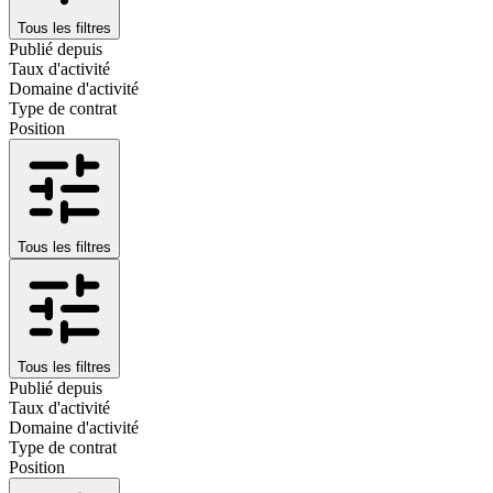
Tous les filtres
Publié depuis
Taux d'activité
Domaine d'activité
Type de contrat
Position
Tous les filtres
Tous les filtres
Publié depuis
Taux d'activité
Domaine d'activité
Type de contrat
Position