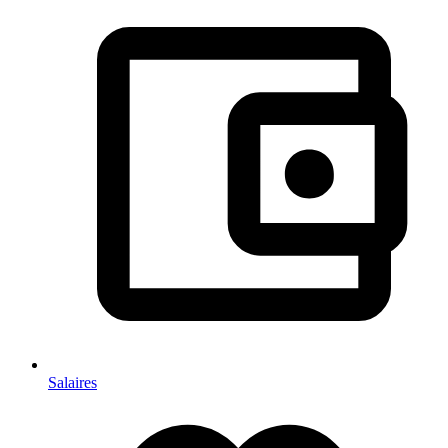
Salaires