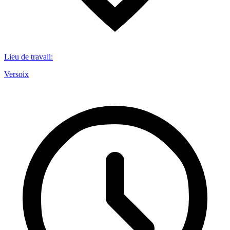
Lieu de travail
:
Versoix