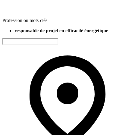
Profession ou mots-clés
responsable de projet en efficacité énergétique