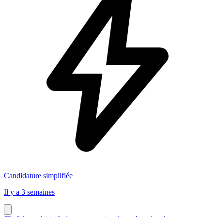
Candidature simplifiée
Il y a 3 semaines