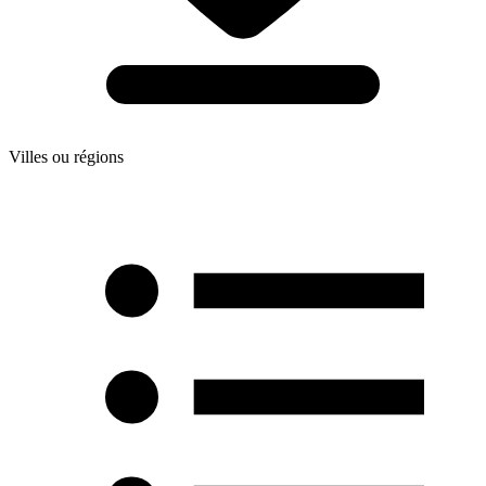
Villes ou régions