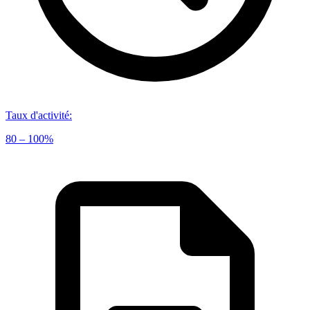
Taux d'activité
:
80 – 100%