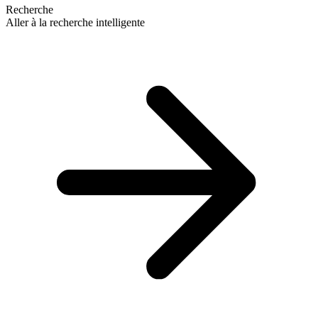
Recherche
Aller à la recherche intelligente