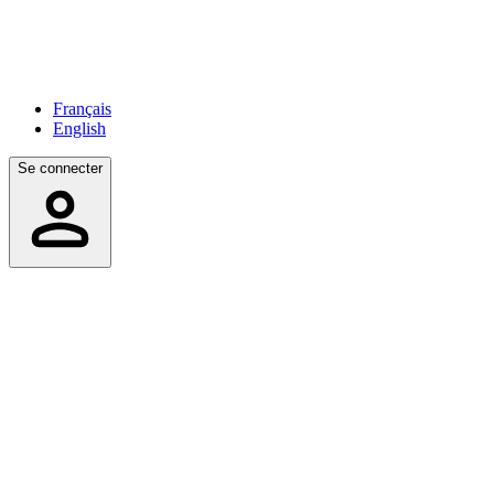
Français
English
Se connecter