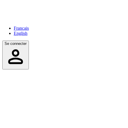
Français
English
Se connecter