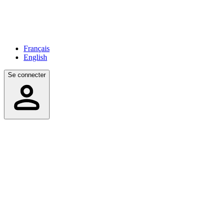
Français
English
Se connecter