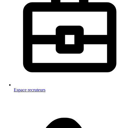
Espace recruteurs