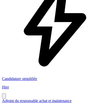
Candidature simplifiée
Hier
Adjoint du responsable achat et maintenance