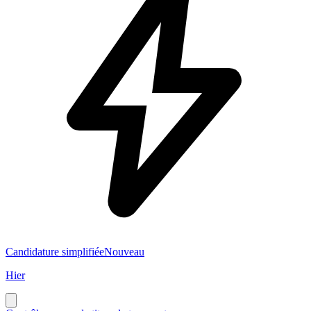
Candidature simplifiée
Nouveau
Hier