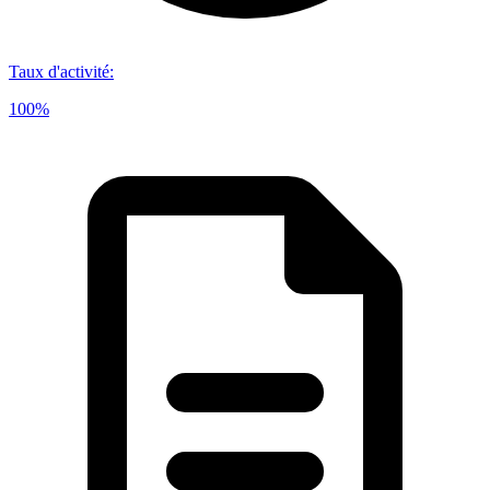
Taux d'activité
:
100%