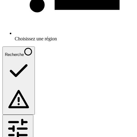
Choisissez une région
Recherche