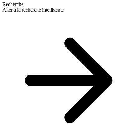
Recherche
Aller à la recherche intelligente