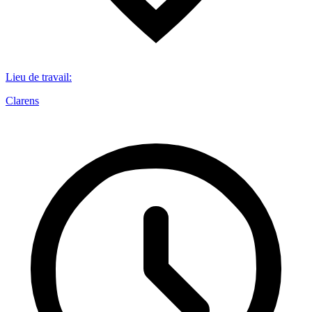
Lieu de travail
:
Clarens