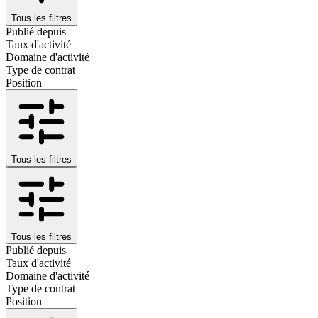
Tous les filtres
Publié depuis
Taux d'activité
Domaine d'activité
Type de contrat
Position
Tous les filtres
Tous les filtres
Publié depuis
Taux d'activité
Domaine d'activité
Type de contrat
Position