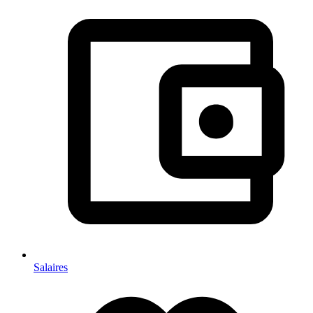
Salaires