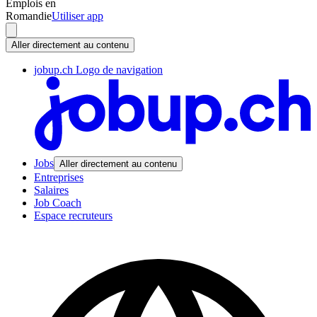
Emplois en
Romandie
Utiliser app
Aller directement au contenu
jobup.ch Logo de navigation
Jobs
Aller directement au contenu
Entreprises
Salaires
Job Coach
Espace recruteurs