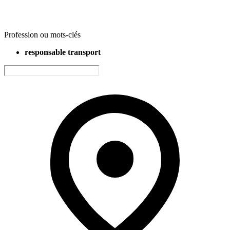
Profession ou mots-clés
responsable transport