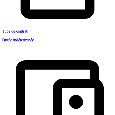
Type de contrat
:
Durée indéterminée