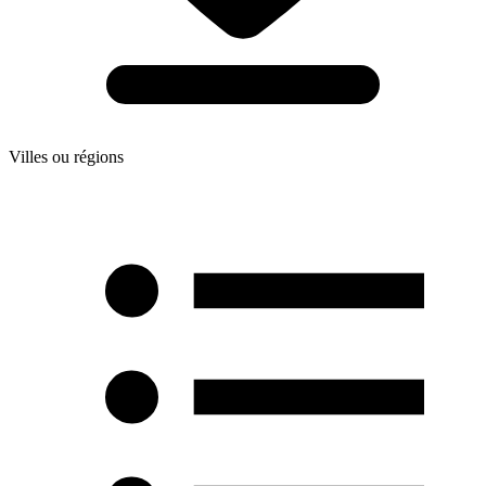
Villes ou régions