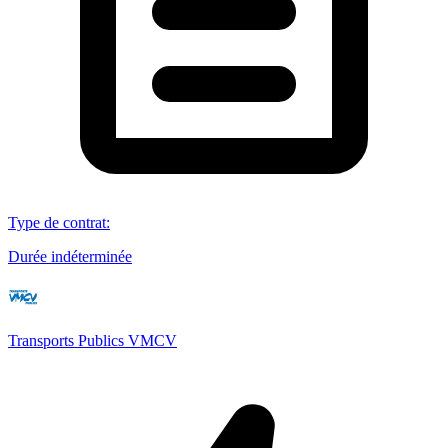
Type de contrat
:
Durée indéterminée
Transports Publics VMCV