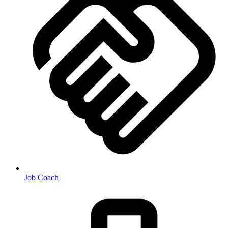
Job Coach