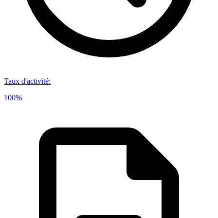
Taux d'activité
:
100%