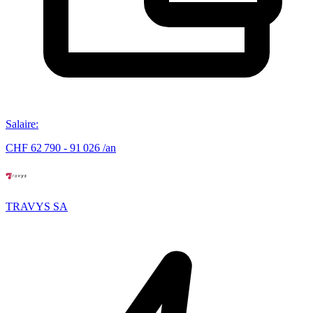
Salaire
:
CHF 62 790 - 91 026 /an
TRAVYS SA