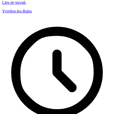
Lieu de travail
:
Yverdon-les-Bains