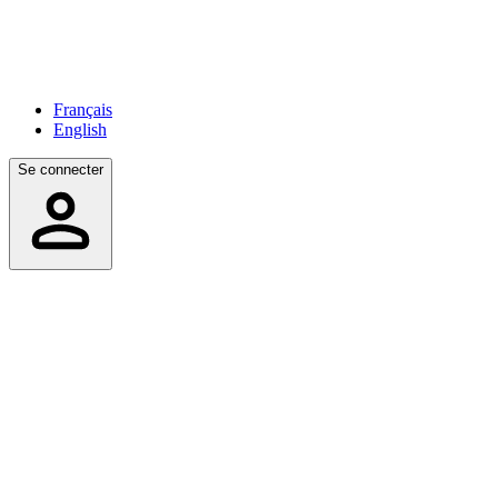
Français
English
Se connecter