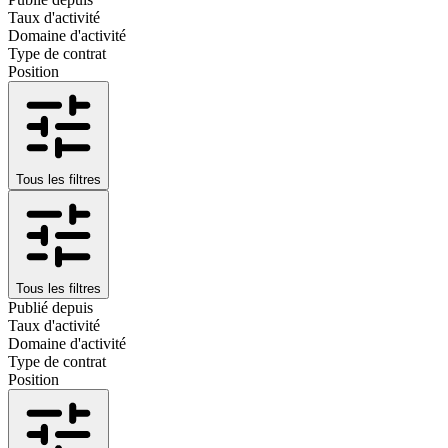
Taux d'activité
Domaine d'activité
Type de contrat
Position
Tous les filtres
Tous les filtres
Publié depuis
Taux d'activité
Domaine d'activité
Type de contrat
Position