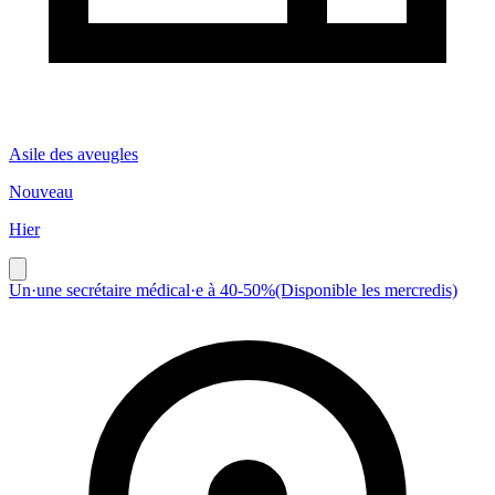
Asile des aveugles
Nouveau
Hier
Un·une secrétaire médical·e à 40-50%(Disponible les mercredis)