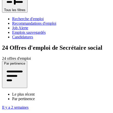
Tous les filtres
Recherche d'emploi
Recommandations d'emploi
Job Alerte
Emplois sauvegardés
Candidatures
24
Offres d'emploi de Secrétaire social
24 offres d'emploi
Par pertinence
Le plus récent
Par pertinence
Il y a 2 semaines