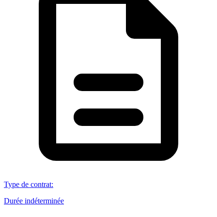
Type de contrat
:
Durée indéterminée