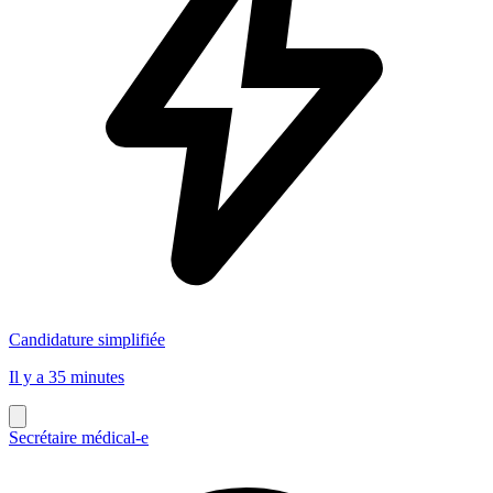
Candidature simplifiée
Il y a 35 minutes
Secrétaire médical-e