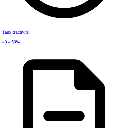
Taux d'activité
:
40 – 50%