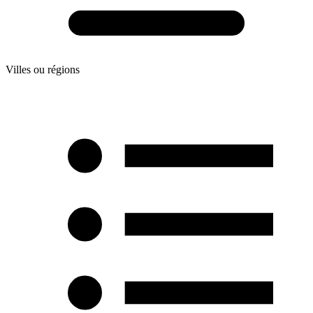
Villes ou régions