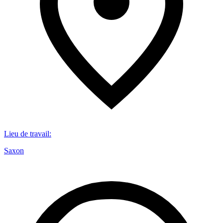
Lieu de travail
:
Saxon