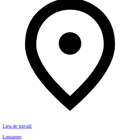
Lieu de travail
:
Lausanne