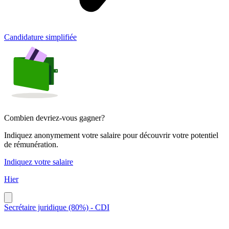
Candidature simplifiée
Combien devriez-vous gagner?
Indiquez anonymement votre salaire pour découvrir votre potentiel
de rémunération.
Indiquez votre salaire
Hier
Secrétaire juridique (80%) - CDI