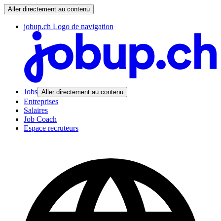
Aller directement au contenu
jobup.ch Logo de navigation
Jobs
Aller directement au contenu
Entreprises
Salaires
Job Coach
Espace recruteurs