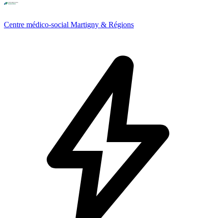
Centre médico-social Martigny & Régions