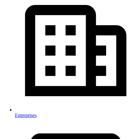
Entreprises