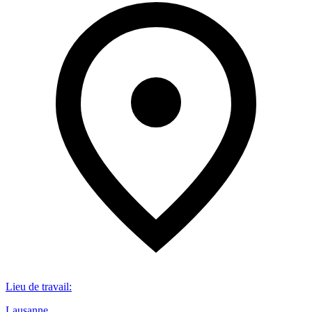
Lieu de travail
:
Lausanne