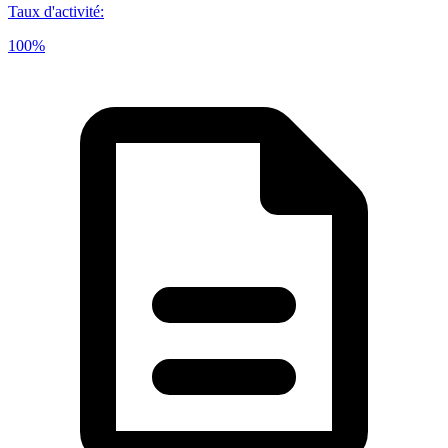
Taux d'activité
:
100%