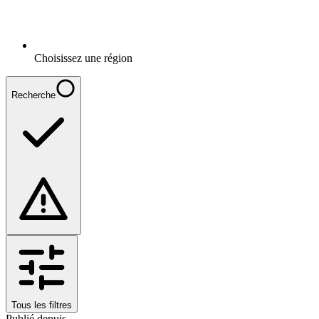
Choisissez une région
Recherche
Tous les filtres
Publié depuis