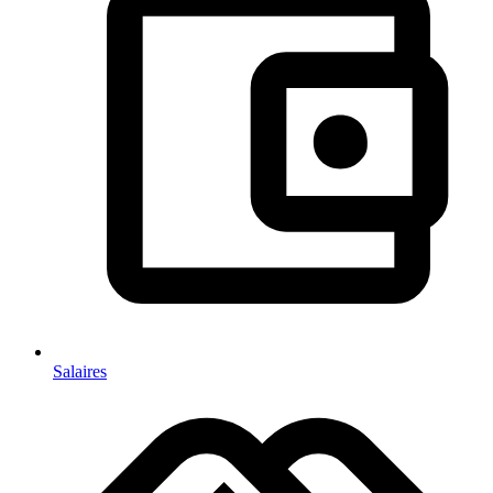
Salaires