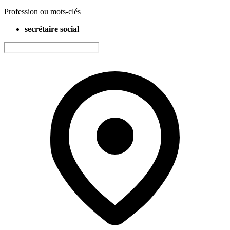
Profession ou mots-clés
secrétaire social