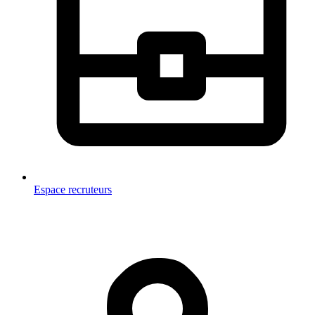
Espace recruteurs