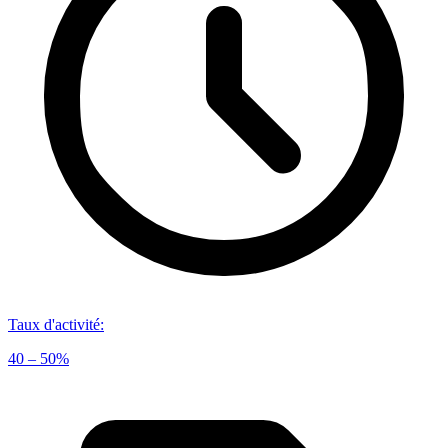
Taux d'activité
:
40 – 50%