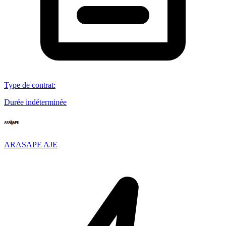
Type de contrat
:
Durée indéterminée
ARASAPE AJE