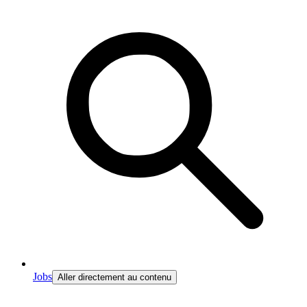
Jobs
Aller directement au contenu