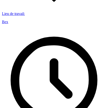
Lieu de travail
:
Bex