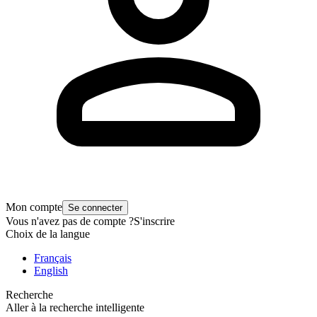
Mon compte
Se connecter
Vous n'avez pas de compte ?
S'inscrire
Choix de la langue
Français
English
Recherche
Aller à la recherche intelligente