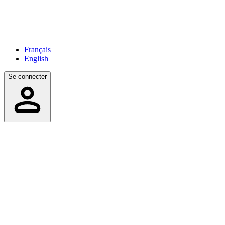
Français
English
Se connecter