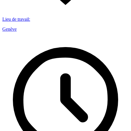
Lieu de travail
:
Genève