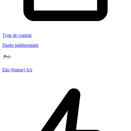
Type de contrat
:
Durée indéterminée
Elis (Suisse) SA