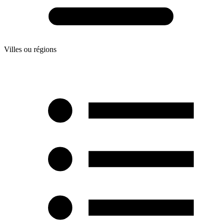
Villes ou régions