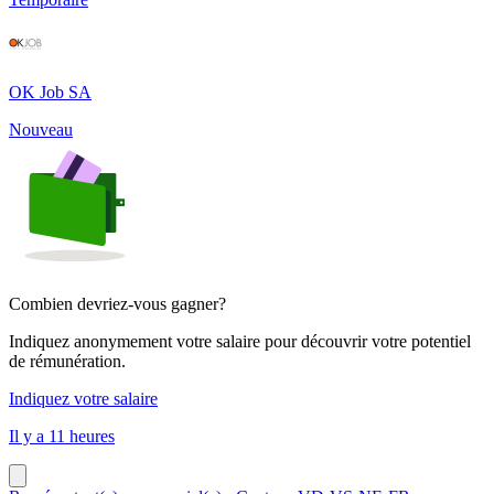
OK Job SA
Nouveau
Combien devriez-vous gagner?
Indiquez anonymement votre salaire pour découvrir votre potentiel
de rémunération.
Indiquez votre salaire
Il y a 11 heures