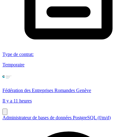
Type de contrat
:
Temporaire
Fédération des Entreprises Romandes Genève
Il y a 11 heures
Administrateur de bases de données PostgreSQL (f/m/d)