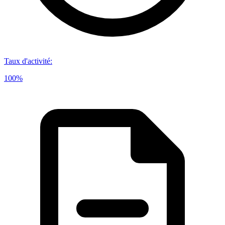
Taux d'activité
:
100%