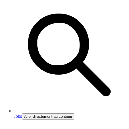
Jobs
Aller directement au contenu