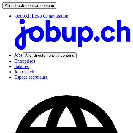
Aller directement au contenu
jobup.ch Logo de navigation
Jobs
Aller directement au contenu
Entreprises
Salaires
Job Coach
Espace recruteurs