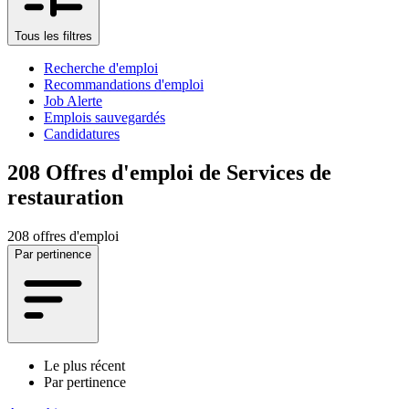
Tous les filtres
Recherche d'emploi
Recommandations d'emploi
Job Alerte
Emplois sauvegardés
Candidatures
208
Offres d'emploi de Services de
restauration
208 offres d'emploi
Par pertinence
Le plus récent
Par pertinence