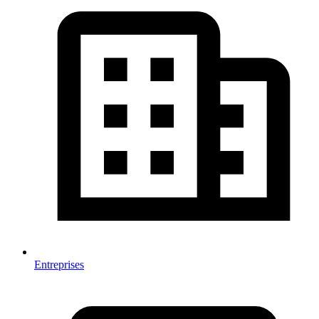
Entreprises