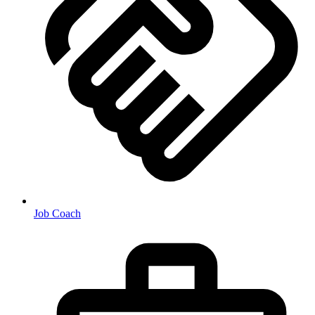
Job Coach