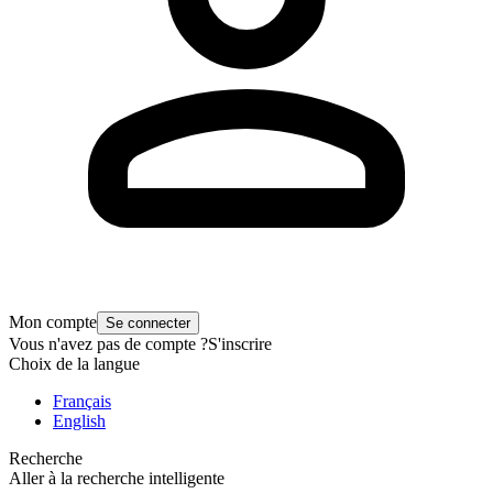
Mon compte
Se connecter
Vous n'avez pas de compte ?
S'inscrire
Choix de la langue
Français
English
Recherche
Aller à la recherche intelligente