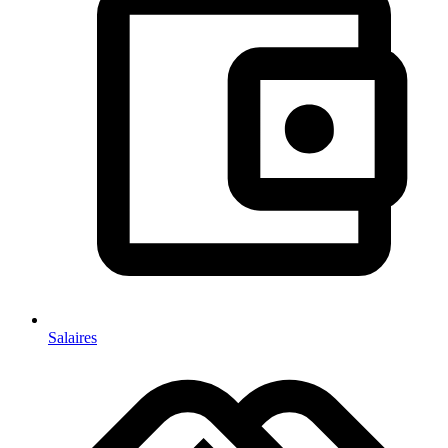
Salaires