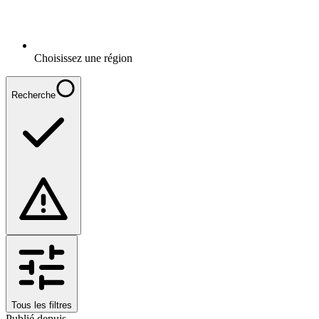
Choisissez une région
Recherche
Tous les filtres
Publié depuis