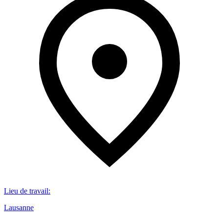
Lieu de travail
:
Lausanne