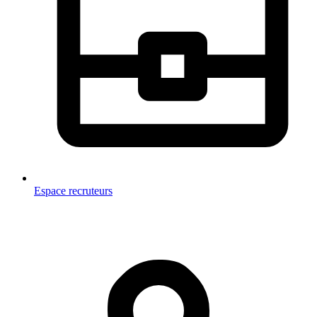
Espace recruteurs