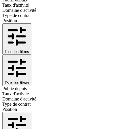
Taux d'activité
Domaine d'activité
Type de contrat
Position
Tous les filtres
Tous les filtres
Publié depuis
Taux d'activité
Domaine d'activité
Type de contrat
Position