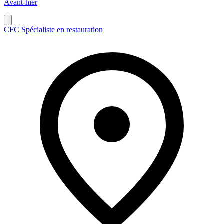
Avant-hier
CFC Spécialiste en restauration