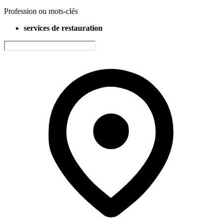
Profession ou mots-clés
services de restauration