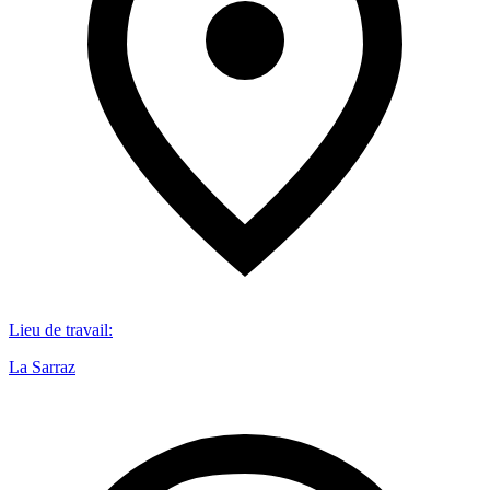
Lieu de travail
:
La Sarraz