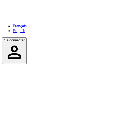
Français
English
Se connecter