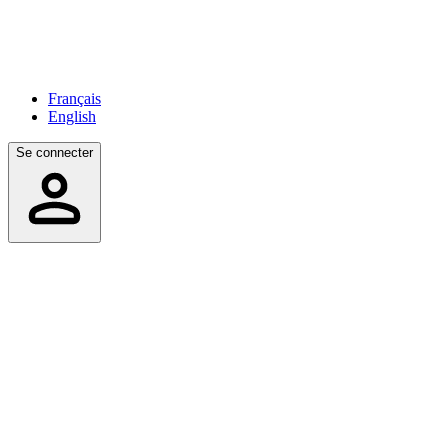
Français
English
Se connecter