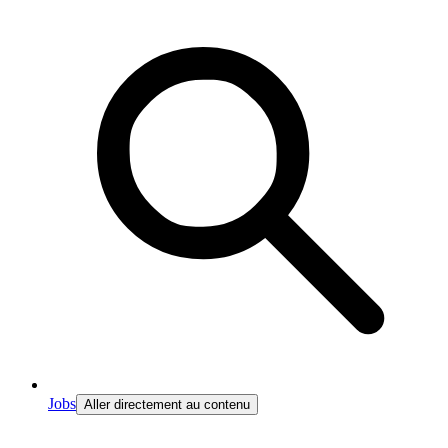
Jobs
Aller directement au contenu