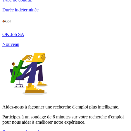
Durée indéterminée
OK Job SA
Nouveau
Aidez-nous à façonner une recherche d'emploi plus intelligente.
Participez à un sondage de 6 minutes sur votre recherche d'emploi
pour nous aider à améliorer notre expérience.