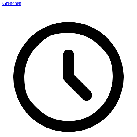
Grenchen