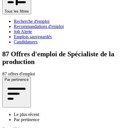
Tous les filtres
Recherche d'emploi
Recommandations d'emploi
Job Alerte
Emplois sauvegardés
Candidatures
87
Offres d'emploi de Spécialiste de la
production
87 offres d'emploi
Par pertinence
Le plus récent
Par pertinence