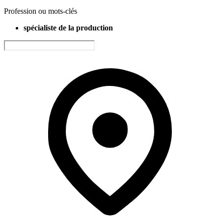
Profession ou mots-clés
spécialiste de la production