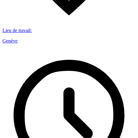
Lieu de travail
:
Genève