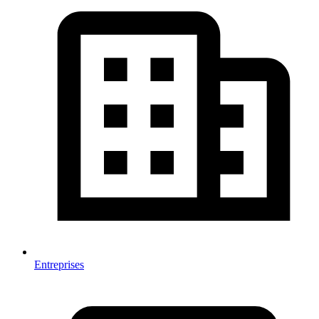
Entreprises