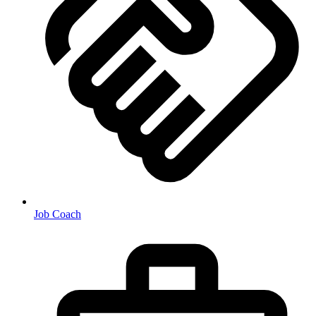
Job Coach