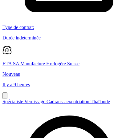
Type de contrat
:
Durée indéterminée
ETA SA Manufacture Horlogère Suisse
Nouveau
Il y a 9 heures
Spécialiste Vernissage Cadrans - expatriation Thaïlande