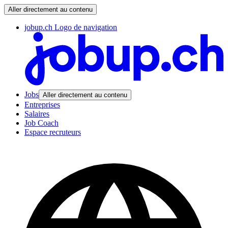
Aller directement au contenu
jobup.ch Logo de navigation
Jobs
Aller directement au contenu
Entreprises
Salaires
Job Coach
Espace recruteurs