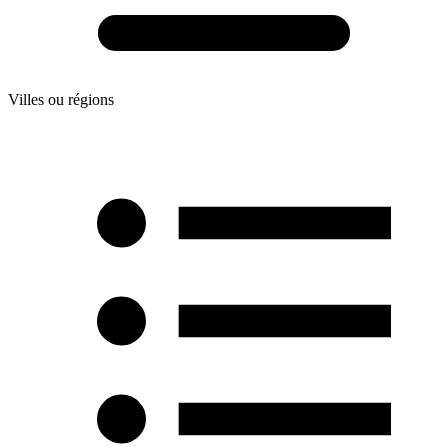
Villes ou régions