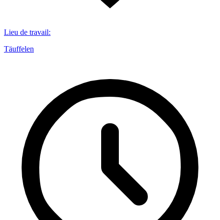
Lieu de travail
:
Täuffelen