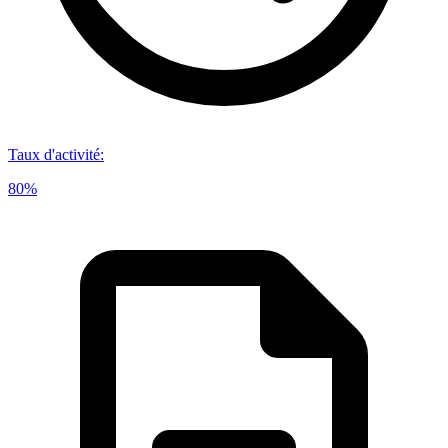
Taux d'activité
:
80%