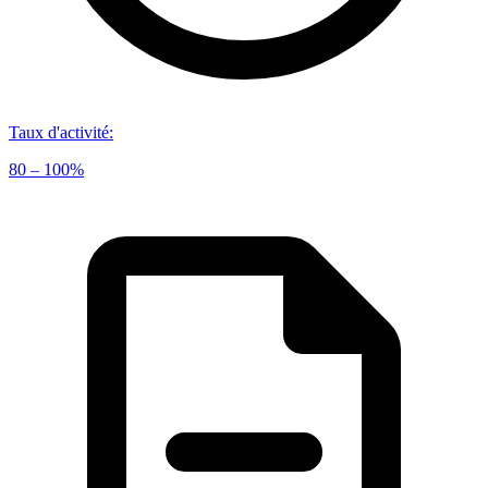
Taux d'activité
:
80 – 100%