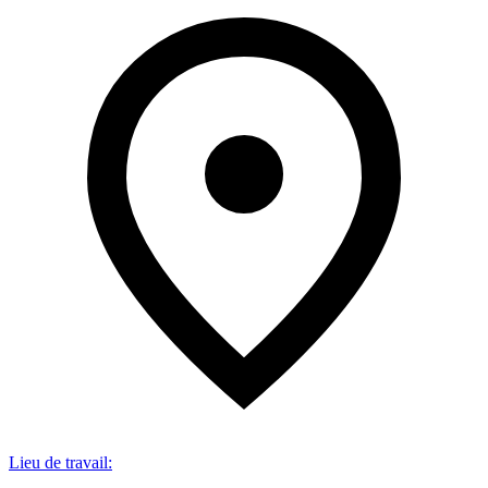
Lieu de travail
: