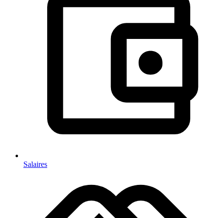
Salaires