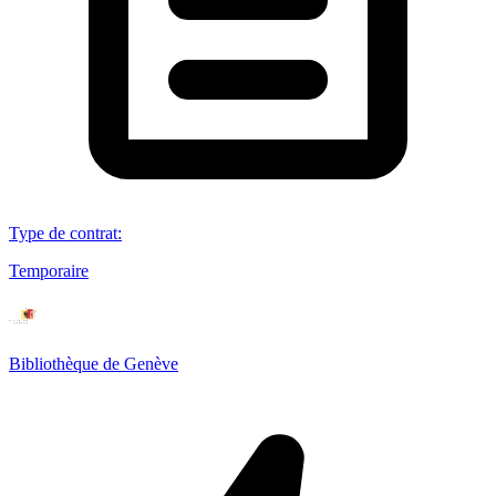
Type de contrat
:
Temporaire
Bibliothèque de Genève