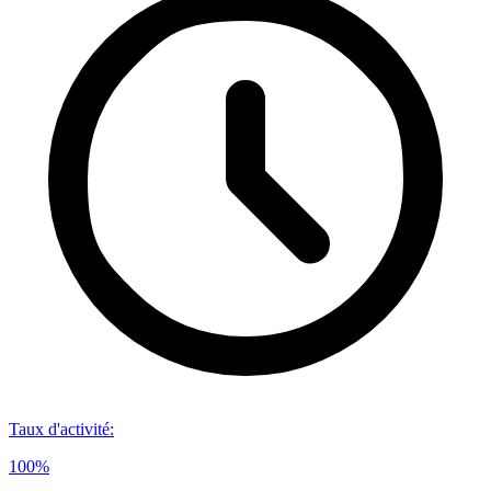
Taux d'activité
:
100%