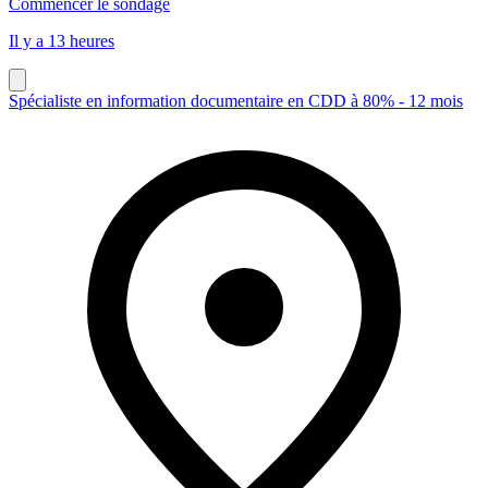
Commencer le sondage
Il y a 13 heures
Spécialiste en information documentaire en CDD à 80% - 12 mois