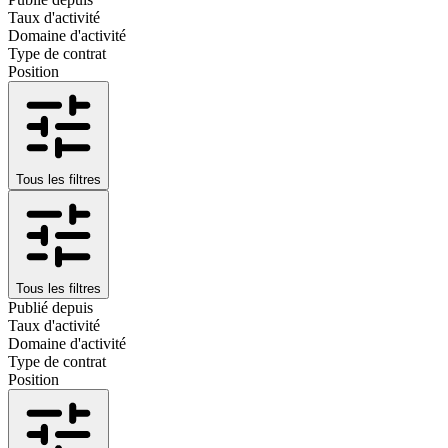
Taux d'activité
Domaine d'activité
Type de contrat
Position
Tous les filtres
Tous les filtres
Publié depuis
Taux d'activité
Domaine d'activité
Type de contrat
Position