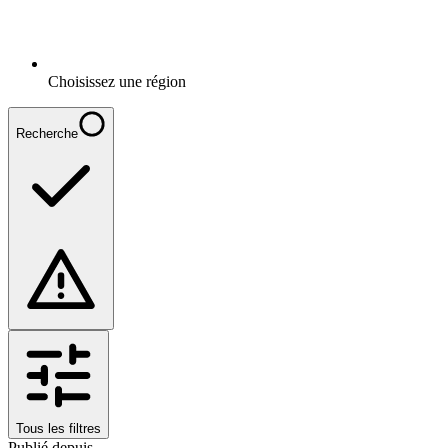
Choisissez une région
Recherche
Tous les filtres
Publié depuis