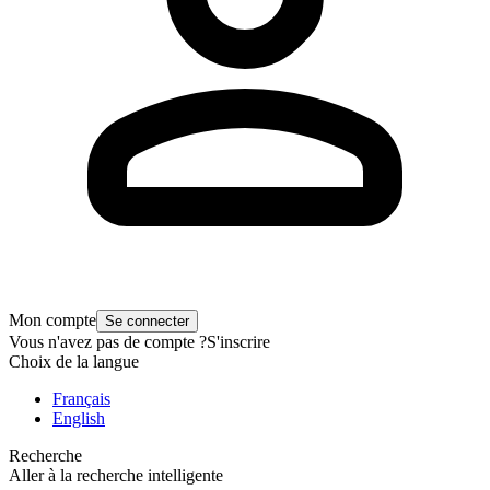
Mon compte
Se connecter
Vous n'avez pas de compte ?
S'inscrire
Choix de la langue
Français
English
Recherche
Aller à la recherche intelligente