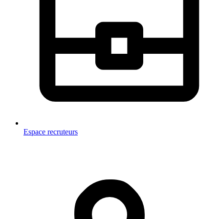
Espace recruteurs