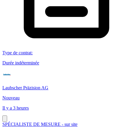
Type de contrat
:
Durée indéterminée
Laubscher Präzision AG
Nouveau
Il y a 3 heures
SPÉCIALISTE DE MESURE - sur site